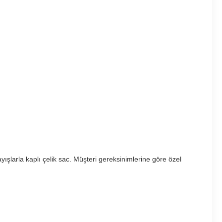
ayışlarla kaplı çelik sac. Müşteri gereksinimlerine göre özel