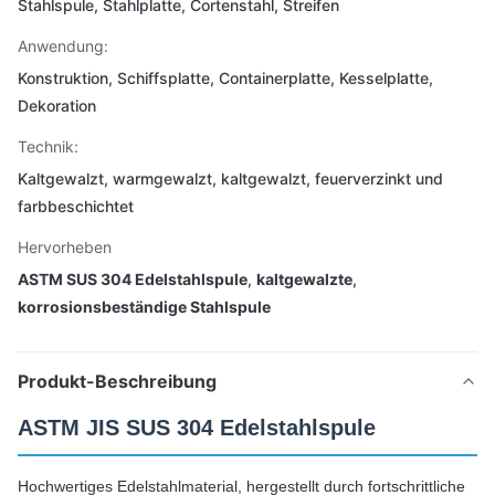
Stahlspule, Stahlplatte, Cortenstahl, Streifen
Anwendung:
Konstruktion, Schiffsplatte, Containerplatte, Kesselplatte,
Dekoration
Technik:
Kaltgewalzt, warmgewalzt, kaltgewalzt, feuerverzinkt und
farbbeschichtet
Hervorheben
ASTM SUS 304 Edelstahlspule
,
kaltgewalzte
,
korrosionsbeständige Stahlspule
Produkt-Beschreibung
ASTM JIS SUS 304 Edelstahlspule
Hochwertiges Edelstahlmaterial, hergestellt durch fortschrittliche