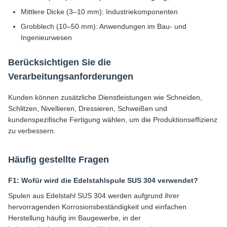
Mittlere Dicke (3–10 mm): Industriekomponenten
Grobblech (10–50 mm): Anwendungen im Bau- und
Ingenieurwesen
Berücksichtigen Sie die
Verarbeitungsanforderungen
Kunden können zusätzliche Dienstleistungen wie Schneiden,
Schlitzen, Nivellieren, Dressieren, Schweißen und
kundenspezifische Fertigung wählen, um die Produktionseffizienz
zu verbessern.
Häufig gestellte Fragen
F1: Wofür wird die Edelstahlspule SUS 304 verwendet?
Spulen aus Edelstahl SUS 304 werden aufgrund ihrer
hervorragenden Korrosionsbeständigkeit und einfachen
Herstellung häufig im Baugewerbe, in der