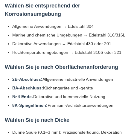
Wählen Sie entsprechend der
Korrosionsumgebung
Allgemeine Anwendungen → Edelstahl 304
Marine und chemische Umgebungen → Edelstahl 316/316L
Dekorative Anwendungen → Edelstahl 430 oder 201
Hochtemperaturumgebungen → Edelstahl 310S oder 321
Wählen Sie je nach Oberflächenanforderung
2B-Abschluss:
Allgemeine industrielle Anwendungen
BA-Abschluss:
Küchengeräte und -geräte
Nr.4 Ende:
Dekorative und kommerzielle Nutzung
8K-Spiegelfinish:
Premium-Architekturanwendungen
Wählen Sie je nach Dicke
Dünne Spule (0,1–3 mm): Präzisionsfertigung, Dekoration