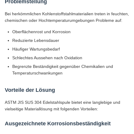
Problemstellung
Bei herkömmlichen Kohlenstoffstahlmaterialien treten in feuchten,
chemischen oder Hochtemperaturumgebungen Probleme auf:
Oberflächenrost und Korrosion
Reduzierte Lebensdauer
Häufiger Wartungsbedarf
Schlechtes Aussehen nach Oxidation
Begrenzte Beständigkeit gegenüber Chemikalien und
Temperaturschwankungen
Vorteile der Lösung
ASTM JIS SUS 304 Edelstahlspule bietet eine langlebige und
vielseitige Materiallösung mit folgenden Vorteilen:
Ausgezeichnete Korrosionsbeständigkeit