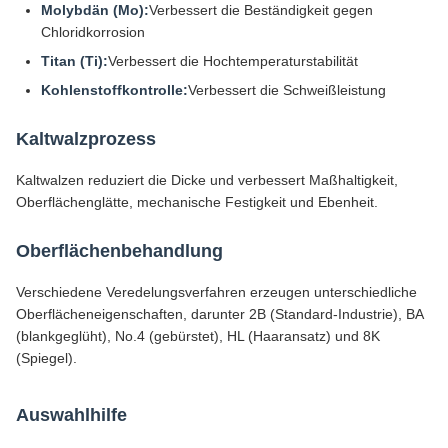
Molybdän (Mo):
Verbessert die Beständigkeit gegen
Chloridkorrosion
Titan (Ti):
Verbessert die Hochtemperaturstabilität
Kohlenstoffkontrolle:
Verbessert die Schweißleistung
Kaltwalzprozess
Kaltwalzen reduziert die Dicke und verbessert Maßhaltigkeit,
Oberflächenglätte, mechanische Festigkeit und Ebenheit.
Oberflächenbehandlung
Verschiedene Veredelungsverfahren erzeugen unterschiedliche
Oberflächeneigenschaften, darunter 2B (Standard-Industrie), BA
(blankgeglüht), No.4 (gebürstet), HL (Haaransatz) und 8K
(Spiegel).
Auswahlhilfe