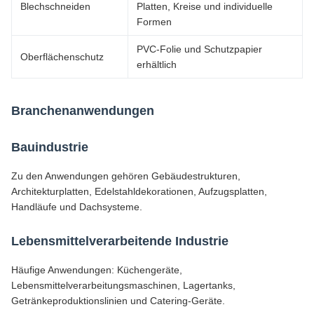
Blechschneiden
Platten, Kreise und individuelle
Formen
PVC-Folie und Schutzpapier
Oberflächenschutz
erhältlich
Branchenanwendungen
Bauindustrie
Zu den Anwendungen gehören Gebäudestrukturen,
Architekturplatten, Edelstahldekorationen, Aufzugsplatten,
Handläufe und Dachsysteme.
Lebensmittelverarbeitende Industrie
Häufige Anwendungen: Küchengeräte,
Lebensmittelverarbeitungsmaschinen, Lagertanks,
Getränkeproduktionslinien und Catering-Geräte.