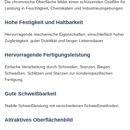
Die chromreiche Oberfläche bildet einen schützenden Oxidfilm für
Leistung in Feuchtigkeit, Chemikalien und Industrieumgebungen.
Hohe Festigkeit und Haltbarkeit
Hervorragende mechanische Eigenschaften, einschließlich hoher
Zugfestigkeit, guter Duktilität und langer Lebensdauer.
Hervorragende Fertigungsleistung
Einfache Verarbeitung durch Schneiden, Stanzen, Biegen,
Schweißen, Schlitzen und Stanzen zur kundenspezifischen
Fertigung.
Gute Schweißbarkeit
Stabile Schweißleistung mit verschiedenen Schweißmethoden.
Attraktives Oberflächenbild