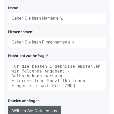
Name
Firmennamen:
Nachricht zur Anfrage
*
Dateien anhängen
Wählen Sie Dateien aus