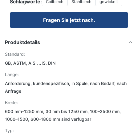
Schlagworte:
Coilblech
Stahlblech
gewickelt
Fragen Sie jetzt nach.
Produktdetails
Standard:
GB, ASTM, AISI, JIS, DIN
Länge:
Anforderung, kundenspezifisch, in Spule, nach Bedarf, nach
Anfrage
Breite:
600 mm–1250 mm, 30 mm bis 1250 mm, 100–2500 mm,
1000–1500, 600–1800 mm sind verfügbar
Typ: