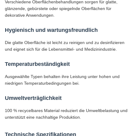
Verschiedene Oberflächenbehandlungen sorgen für glatte,
glänzende, gebürstete oder spiegelnde Oberflächen für
dekorative Anwendungen.
Hygienisch und wartungsfreundlich
Die glatte Oberfläche ist leicht zu reinigen und zu desinfizieren
und eignet sich für die Lebensmittel- und Medizinindustrie.
Temperaturbeständigkeit
Ausgewählte Typen behalten ihre Leistung unter hohen und
niedrigen Temperaturbedingungen bei.
Umweltverträglichkeit
100 % recycelbares Material reduziert die Umweltbelastung und
unterstützt eine nachhaltige Produktion.
Technische Spezifikationen