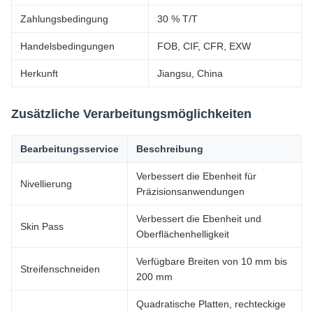
Zahlungsbedingung
30 % T/T
Handelsbedingungen
FOB, CIF, CFR, EXW
Herkunft
Jiangsu, China
Zusätzliche Verarbeitungsmöglichkeiten
Bearbeitungsservice
Beschreibung
Verbessert die Ebenheit für
Nivellierung
Präzisionsanwendungen
Verbessert die Ebenheit und
Skin Pass
Oberflächenhelligkeit
Verfügbare Breiten von 10 mm bis
Streifenschneiden
200 mm
Quadratische Platten, rechteckige