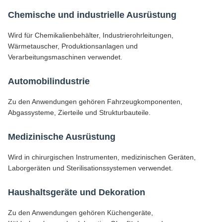
Chemische und industrielle Ausrüstung
Wird für Chemikalienbehälter, Industrierohrleitungen,
Wärmetauscher, Produktionsanlagen und
Verarbeitungsmaschinen verwendet.
Automobilindustrie
Zu den Anwendungen gehören Fahrzeugkomponenten,
Abgassysteme, Zierteile und Strukturbauteile.
Medizinische Ausrüstung
Wird in chirurgischen Instrumenten, medizinischen Geräten,
Laborgeräten und Sterilisationssystemen verwendet.
Haushaltsgeräte und Dekoration
Zu den Anwendungen gehören Küchengeräte,