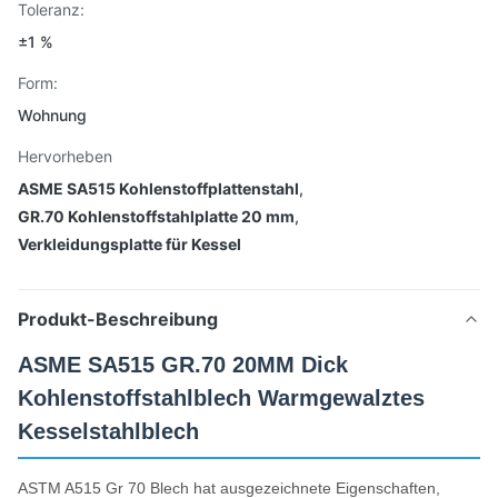
Toleranz:
±1 %
Form:
Wohnung
Hervorheben
ASME SA515 Kohlenstoffplattenstahl
,
GR.70 Kohlenstoffstahlplatte 20 mm
,
Verkleidungsplatte für Kessel
Produkt-Beschreibung
ASME SA515 GR.70 20MM Dick
Kohlenstoffstahlblech Warmgewalztes
Kesselstahlblech
ASTM A515 Gr 70 Blech hat ausgezeichnete Eigenschaften,