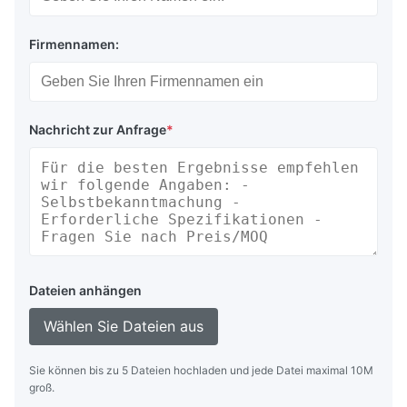
Firmennamen:
Nachricht zur Anfrage
*
Dateien anhängen
Wählen Sie Dateien aus
Sie können bis zu 5 Dateien hochladen und jede Datei maximal 10M
groß.