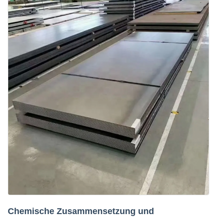
Chemische Zusammensetzung und