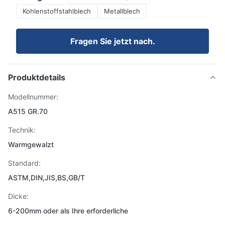
Kohlenstoffstahlblech
Metallblech
Fragen Sie jetzt nach.
Produktdetails
Modellnummer:
A515 GR.70
Technik:
Warmgewalzt
Standard:
ASTM,DIN,JIS,BS,GB/T
Dicke:
6-200mm oder als Ihre erforderliche