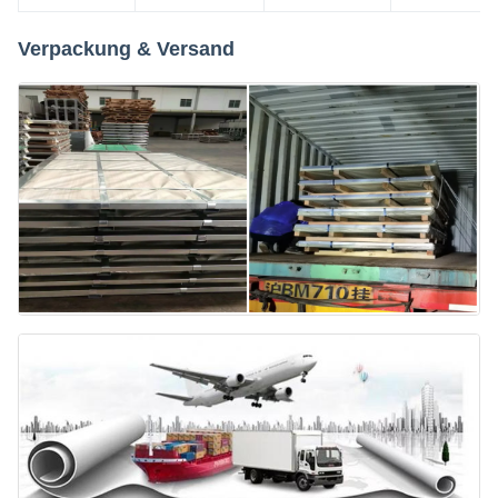
Verpackung & Versand