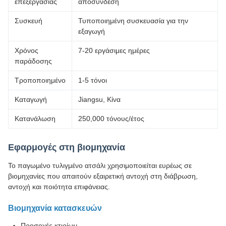
επεξεργασίας
αποσύνδεση
Συσκευή
Τυποποιημένη συσκευασία για την
εξαγωγή
Χρόνος
7-20 εργάσιμες ημέρες
παράδοσης
Τροποποιημένο
1-5 τόνοι
Καταγωγή
Jiangsu, Κίνα
Κατανάλωση
250,000 τόνους/έτος
Εφαρμογές στη βιομηχανία
Το παγωμένο τυλιγμένο ατσάλι χρησιμοποιείται ευρέως σε
βιομηχανίες που απαιτούν εξαιρετική αντοχή στη διάβρωση,
αντοχή και ποιότητα επιφάνειας.
Βιομηχανία κατασκευών
Προσοχές κτιρίων