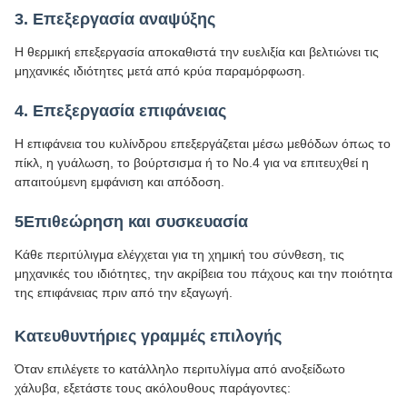
3. Επεξεργασία αναψύξης
Η θερμική επεξεργασία αποκαθιστά την ευελιξία και βελτιώνει τις
μηχανικές ιδιότητες μετά από κρύα παραμόρφωση.
4. Επεξεργασία επιφάνειας
Η επιφάνεια του κυλίνδρου επεξεργάζεται μέσω μεθόδων όπως το
πίκλ, η γυάλωση, το βούρτσισμα ή το No.4 για να επιτευχθεί η
απαιτούμενη εμφάνιση και απόδοση.
5Επιθεώρηση και συσκευασία
Κάθε περιτύλιγμα ελέγχεται για τη χημική του σύνθεση, τις
μηχανικές του ιδιότητες, την ακρίβεια του πάχους και την ποιότητα
της επιφάνειας πριν από την εξαγωγή.
Κατευθυντήριες γραμμές επιλογής
Όταν επιλέγετε το κατάλληλο περιτυλίγμα από ανοξείδωτο
χάλυβα, εξετάστε τους ακόλουθους παράγοντες: