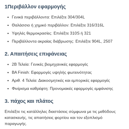
1Περιβάλλον εφαρμογής
Γενικά περιβάλλοντα: Επιλέξτε 304/304L
Θαλάσσιο ή χημικό περιβάλλον: Επιλέξτε 316/316L
Υψηλές θερμοκρασίες: Επιλέξτε 310S ή 321
Περιβάλλοντα ακραίας διάβρωσης: Επιλέξτε 904L, 2507
2. Απαιτήσεις επιφάνειας
2Β Τελεία: Γενικές βιομηχανικές εφαρμογές
BA Finish: Εφαρμογές υψηλής φωτεινότητας
Αριθ. 4 Τελεία: Διακοσμητικές και εμπορικές εφαρμογές
Φινίρισμα καθρέφτη: Προνομιακές εφαρμογές εμφάνισης
3. πάχος και πλάτος
Επιλέξτε τις κατάλληλες διαστάσεις σύμφωνα με τις μεθόδους
κατασκευής, τις απαιτήσεις φορτίου και τον εξοπλισμό
παραγωγής.