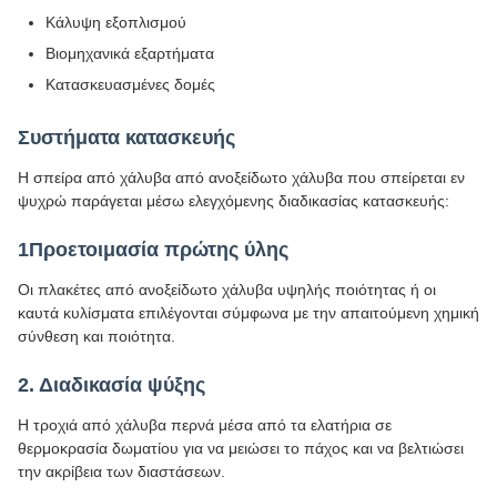
Κάλυψη εξοπλισμού
Βιομηχανικά εξαρτήματα
Κατασκευασμένες δομές
Συστήματα κατασκευής
Η σπείρα από χάλυβα από ανοξείδωτο χάλυβα που σπείρεται εν
ψυχρώ παράγεται μέσω ελεγχόμενης διαδικασίας κατασκευής:
1Προετοιμασία πρώτης ύλης
Οι πλακέτες από ανοξείδωτο χάλυβα υψηλής ποιότητας ή οι
καυτά κυλίσματα επιλέγονται σύμφωνα με την απαιτούμενη χημική
σύνθεση και ποιότητα.
2. Διαδικασία ψύξης
Η τροχιά από χάλυβα περνά μέσα από τα ελατήρια σε
θερμοκρασία δωματίου για να μειώσει το πάχος και να βελτιώσει
την ακρίβεια των διαστάσεων.