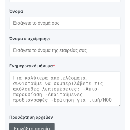
Όνομα
Όνομα επιχείρησης:
Ενημερωτικό μήνυμα
*
Προσάρτηση αρχείων
Επιλέξτε αρχεία