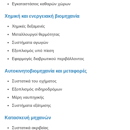
Εγκαταστάσεις καθαρών χώρων
Χημική και ενεργειακή βιομηχανία
Χημικές δεξαμενές
Μεταλλουργοί θερμότητας
Συστήματα αγωγών
Εξοπλισμός υπό πίεση
Εφαρμογές διαβρωτικού περιβάλλοντος
Αυτοκινητοβιομηχανία και μεταφορές
Συστατικά του οχήματος
Εξοπλισμός σιδηροδρόμων
Μέρη ναυπηγικής
Συστήματα εξάτμισης
Κατασκευή μηχανών
Συστατικά ακριβείας