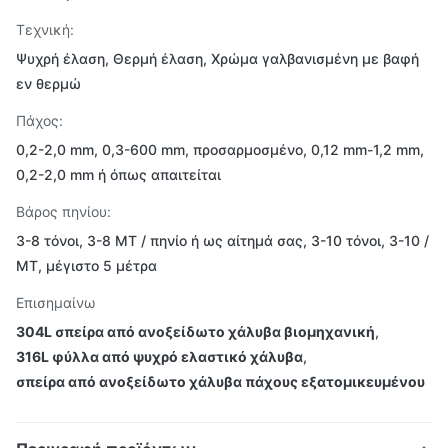
Τεχνική:
Ψυχρή έλαση, Θερμή έλαση, Χρώμα γαλβανισμένη με βαφή
εν θερμώ
Πάχος:
0,2-2,0 mm, 0,3-600 mm, προσαρμοσμένο, 0,12 mm-1,2 mm,
0,2-2,0 mm ή όπως απαιτείται
Βάρος πηνίου:
3-8 τόνοι, 3-8 MT / πηνίο ή ως αίτημά σας, 3-10 τόνοι, 3-10 /
MT, μέγιστο 5 μέτρα
Επισημαίνω
304L σπείρα από ανοξείδωτο χάλυβα βιομηχανική
,
316L φύλλα από ψυχρό ελαστικό χάλυβα
,
σπείρα από ανοξείδωτο χάλυβα πάχους εξατομικευμένου