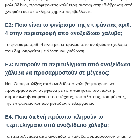
μολυβδένιο, προσφέροντας καλύτερη αντοχή στην διάβρωση από
χλωρίδια και σε σκληρά χημικά περιβάλλοντα.
Ε2: Ποιο είναι το φινίρισμα της επιφάνειας αριθ.
4 στην περιστροφή από ανοξείδωτο χάλυβα;
Το φινίρισμα αριθ. 4 είναι μια επιφάνεια από ανοξείδωτο χάλυβα
που δημιουργείται με άλεση και γυάλωση..
Ε3: Μπορούν τα περιτυλίγματα από ανοξείδωτο
χάλυβα να προσαρμοστούν σε μέγεθος;
Ναι. Οι περιτυλίξεις από ανοξείδωτο χάλυβα μπορούν να
προσαρμοστούν σύμφωνα με τις απαιτήσεις του πελάτη,
συμπεριλαμβανομένου του πάχους, του πλάτους, του μήκους,
της επιφάνειας και των μεθόδων επεξεργασίας.
Ε4: Ποια διεθνή πρότυπα πληρούν τα
περιτυλίγματα από ανοξείδωτο χάλυβα;
Τα περιτυλίγματα από ανοξείδωτο χάλυβα συμμορφώνονται με τα