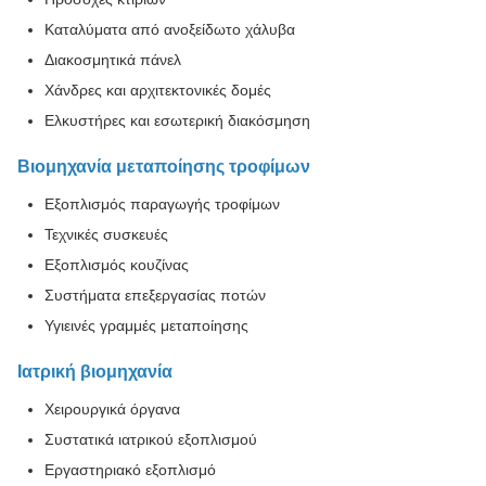
Καταλύματα από ανοξείδωτο χάλυβα
Διακοσμητικά πάνελ
Χάνδρες και αρχιτεκτονικές δομές
Ελκυστήρες και εσωτερική διακόσμηση
Βιομηχανία μεταποίησης τροφίμων
Εξοπλισμός παραγωγής τροφίμων
Τεχνικές συσκευές
Εξοπλισμός κουζίνας
Συστήματα επεξεργασίας ποτών
Υγιεινές γραμμές μεταποίησης
Ιατρική βιομηχανία
Χειρουργικά όργανα
Συστατικά ιατρικού εξοπλισμού
Εργαστηριακό εξοπλισμό