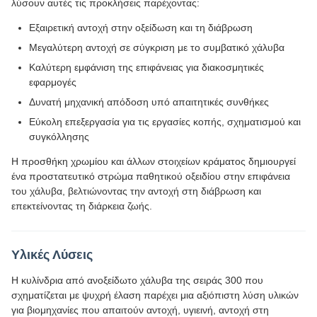
λύσουν αυτές τις προκλήσεις παρέχοντας:
Εξαιρετική αντοχή στην οξείδωση και τη διάβρωση
Μεγαλύτερη αντοχή σε σύγκριση με το συμβατικό χάλυβα
Καλύτερη εμφάνιση της επιφάνειας για διακοσμητικές
εφαρμογές
Δυνατή μηχανική απόδοση υπό απαιτητικές συνθήκες
Εύκολη επεξεργασία για τις εργασίες κοπής, σχηματισμού και
συγκόλλησης
Η προσθήκη χρωμίου και άλλων στοιχείων κράματος δημιουργεί
ένα προστατευτικό στρώμα παθητικού οξειδίου στην επιφάνεια
του χάλυβα, βελτιώνοντας την αντοχή στη διάβρωση και
επεκτείνοντας τη διάρκεια ζωής.
Υλικές Λύσεις
Η κυλίνδρια από ανοξείδωτο χάλυβα της σειράς 300 που
σχηματίζεται με ψυχρή έλαση παρέχει μια αξιόπιστη λύση υλικών
για βιομηχανίες που απαιτούν αντοχή, υγιεινή, αντοχή στη