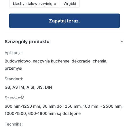
blachy stalowe zwinięte
Wrębki
Zapytaj teraz.
Szczegóły produktu
Aplikacja:
Budownictwo, naczynia kuchenne, dekoracje, chemia,
przemysł
Standard:
GB, ASTM, AISI, JIS, DIN
Szerokość:
600 mm-1250 mm, 30 mm do 1250 mm, 100 mm ~ 2500 mm,
1000-1500, 600-1800 mm są dostępne
Technika: