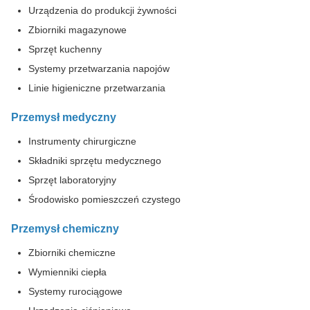
Urządzenia do produkcji żywności
Zbiorniki magazynowe
Sprzęt kuchenny
Systemy przetwarzania napojów
Linie higieniczne przetwarzania
Przemysł medyczny
Instrumenty chirurgiczne
Składniki sprzętu medycznego
Sprzęt laboratoryjny
Środowisko pomieszczeń czystego
Przemysł chemiczny
Zbiorniki chemiczne
Wymienniki ciepła
Systemy rurociągowe