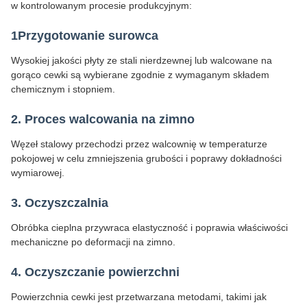
w kontrolowanym procesie produkcyjnym:
1Przygotowanie surowca
Wysokiej jakości płyty ze stali nierdzewnej lub walcowane na
gorąco cewki są wybierane zgodnie z wymaganym składem
chemicznym i stopniem.
2. Proces walcowania na zimno
Węzeł stalowy przechodzi przez walcownię w temperaturze
pokojowej w celu zmniejszenia grubości i poprawy dokładności
wymiarowej.
3. Oczyszczalnia
Obróbka cieplna przywraca elastyczność i poprawia właściwości
mechaniczne po deformacji na zimno.
4. Oczyszczanie powierzchni
Powierzchnia cewki jest przetwarzana metodami, takimi jak