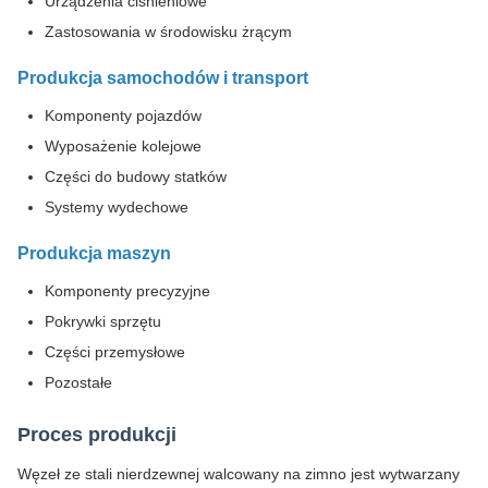
Urządzenia ciśnieniowe
Zastosowania w środowisku żrącym
Produkcja samochodów i transport
Komponenty pojazdów
Wyposażenie kolejowe
Części do budowy statków
Systemy wydechowe
Produkcja maszyn
Komponenty precyzyjne
Pokrywki sprzętu
Części przemysłowe
Pozostałe
Proces produkcji
Węzeł ze stali nierdzewnej walcowany na zimno jest wytwarzany