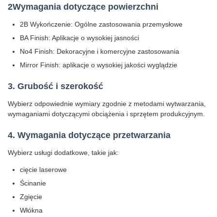
2Wymagania dotyczące powierzchni
2B Wykończenie: Ogólne zastosowania przemysłowe
BA Finish: Aplikacje o wysokiej jasności
No4 Finish: Dekoracyjne i komercyjne zastosowania
Mirror Finish: aplikacje o wysokiej jakości wyglądzie
3. Grubość i szerokość
Wybierz odpowiednie wymiary zgodnie z metodami wytwarzania,
wymaganiami dotyczącymi obciążenia i sprzętem produkcyjnym.
4. Wymagania dotyczące przetwarzania
Wybierz usługi dodatkowe, takie jak:
cięcie laserowe
Ścinanie
Zgięcie
Włókna