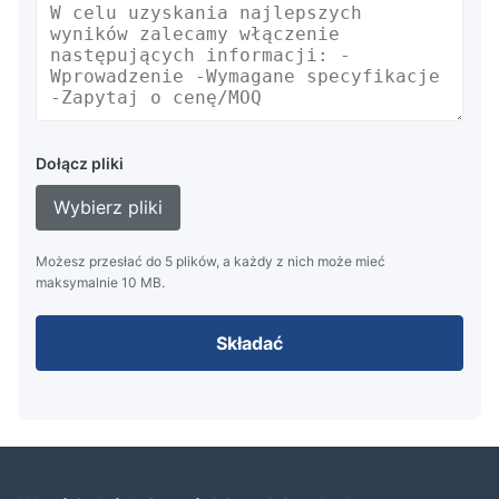
Dołącz pliki
Wybierz pliki
Możesz przesłać do 5 plików, a każdy z nich może mieć
maksymalnie 10 MB.
Składać