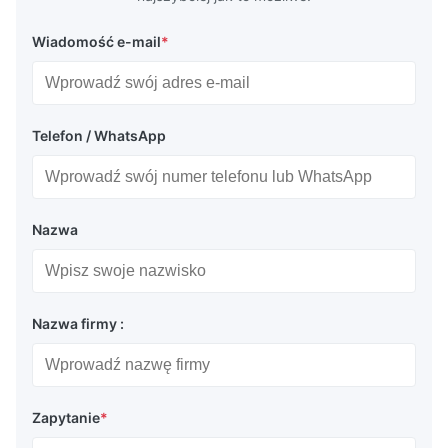
Wiadomość e-mail
*
Telefon / WhatsApp
Nazwa
Nazwa firmy :
Zapytanie
*