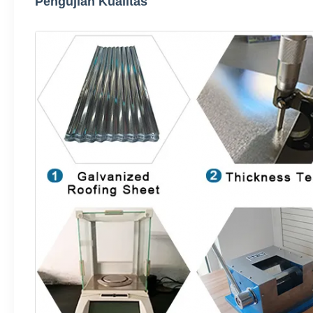
Pengujian Kualitas