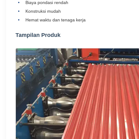
Biaya pondasi rendah
Konstruksi mudah
Hemat waktu dan tenaga kerja
Tampilan Produk