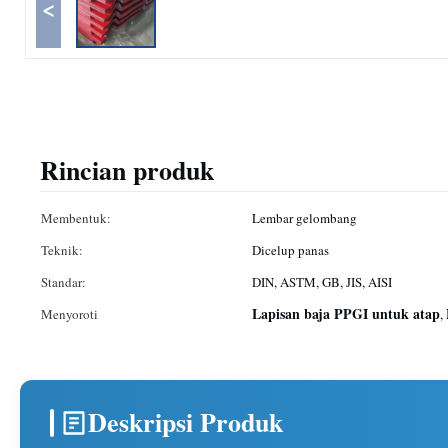
<
Rincian produk
Membentuk:
Lembar gelombang
Teknik:
Dicelup panas
Standar:
DIN, ASTM, GB, JIS, AISI
Lapisan baja PPGI untuk atap
Menyoroti
,
Deskripsi Produk