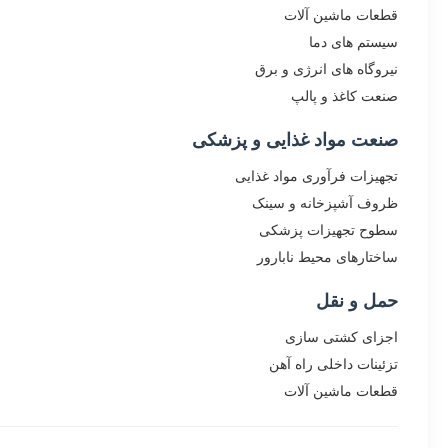
قطعات ماشین آلات
سیستم های دما
نیروگاه های انرژی و برق
صنعت کاغذ و پالپ
صنعت مواد غذایی و پزشکی
تجهیزات فرآوری مواد غذایی
ظروف آشپزخانه و سینک
سطوح تجهیزات پزشکی
ساختارهای محیط نابارور
حمل و نقل
اجزای کشتی سازی
تزئینات داخلی راه آهن
قطعات ماشین آلات