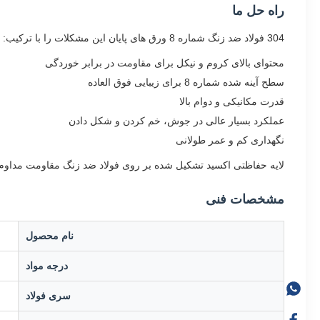
راه حل ما
304 فولاد ضد زنگ شماره 8 ورق های پایان این مشکلات را با ترکیب:
محتوای بالای کروم و نیکل برای مقاومت در برابر خوردگی
سطح آینه شده شماره 8 برای زیبایی فوق العاده
قدرت مکانیکی و دوام بالا
عملکرد بسیار عالی در جوش، خم کردن و شکل دادن
نگهداری کم و عمر طولانی
لایه حفاظتی اکسید تشکیل شده بر روی فولاد ضد زنگ مقاومت مداوم د
مشخصات فنی
نام محصول
درجه مواد
سری فولاد