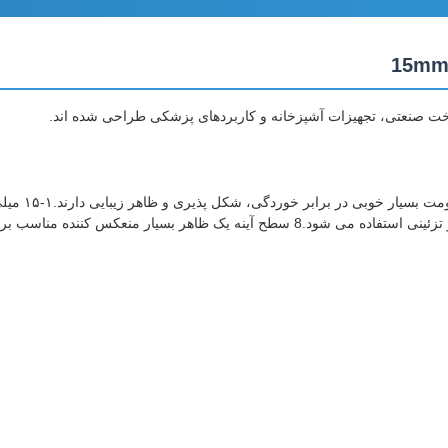
ساخت صنعتی، تجهیزات آشپزخانه و کاربردهای پزشکی طراحی شده اند.
پروژه های طراحی داخلی و خارجی لوکس فراهم می کند.