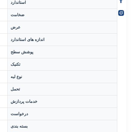
استاندارد
ضخامت
عرض
اندازه های استاندارد
پوشش سطح
تکنیک
نوع لبه
تحمل
خدمات پردازش
درخواست
بسته بندی