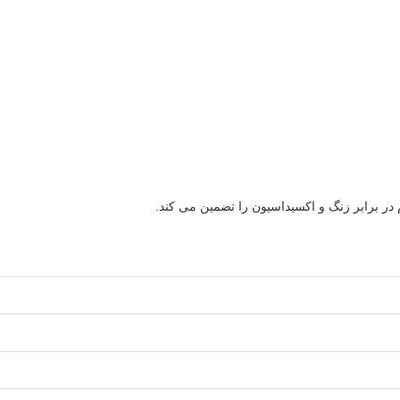
ر برابر زنگ و اکسیداسیون را تضمین می کند.