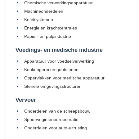
Chemische verwerkingsapparatuur
Machineonderdelen
Ketelsystemen
Energie en krachtcentrales
Papier- en pulpindustrie
Voedings- en medische industrie
Apparatuur voor voedselverwerking
Keukengerei en gootstenen
Oppervlakken voor medische apparatuur
Steriele omgevingsstructuren
Vervoer
Onderdelen van de scheepsbouw
Spoorweginterieurdecoratie
Onderdelen voor auto-uitrusting