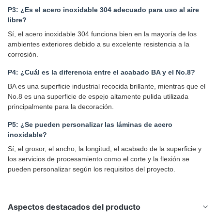
P3: ¿Es el acero inoxidable 304 adecuado para uso al aire
libre?
Sí, el acero inoxidable 304 funciona bien en la mayoría de los
ambientes exteriores debido a su excelente resistencia a la
corrosión.
P4: ¿Cuál es la diferencia entre el acabado BA y el No.8?
BA es una superficie industrial recocida brillante, mientras que el
No.8 es una superficie de espejo altamente pulida utilizada
principalmente para la decoración.
P5: ¿Se pueden personalizar las láminas de acero
inoxidable?
Sí, el grosor, el ancho, la longitud, el acabado de la superficie y
los servicios de procesamiento como el corte y la flexión se
pueden personalizar según los requisitos del proyecto.
Aspectos destacados del producto