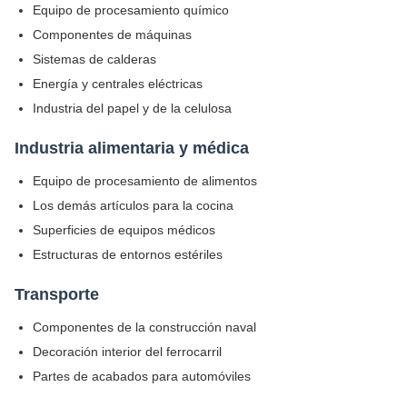
Equipo de procesamiento químico
Componentes de máquinas
Sistemas de calderas
Energía y centrales eléctricas
Industria del papel y de la celulosa
Industria alimentaria y médica
Equipo de procesamiento de alimentos
Los demás artículos para la cocina
Superficies de equipos médicos
Estructuras de entornos estériles
Transporte
Componentes de la construcción naval
Decoración interior del ferrocarril
Partes de acabados para automóviles