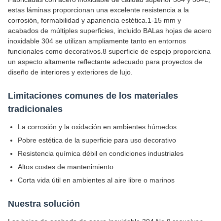
estas láminas proporcionan una excelente resistencia a la
corrosión, formabilidad y apariencia estética.1-15 mm y
acabados de múltiples superficies, incluido BALas hojas de acero
inoxidable 304 se utilizan ampliamente tanto en entornos
funcionales como decorativos.8 superficie de espejo proporciona
un aspecto altamente reflectante adecuado para proyectos de
diseño de interiores y exteriores de lujo.
Limitaciones comunes de los materiales
tradicionales
La corrosión y la oxidación en ambientes húmedos
Pobre estética de la superficie para uso decorativo
Resistencia química débil en condiciones industriales
Altos costes de mantenimiento
Corta vida útil en ambientes al aire libre o marinos
Nuestra solución