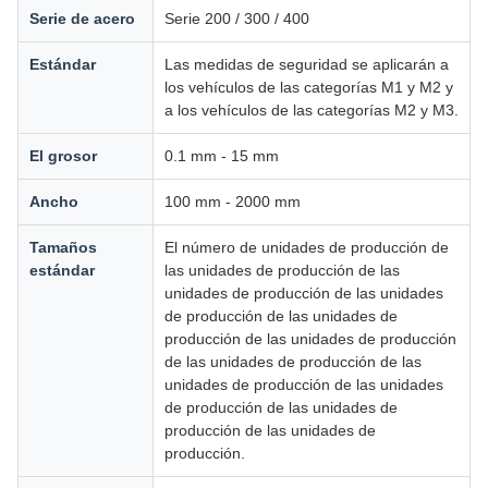
Serie de acero
Serie 200 / 300 / 400
Estándar
Las medidas de seguridad se aplicarán a
los vehículos de las categorías M1 y M2 y
a los vehículos de las categorías M2 y M3.
El grosor
0.1 mm - 15 mm
Ancho
100 mm - 2000 mm
Tamaños
El número de unidades de producción de
estándar
las unidades de producción de las
unidades de producción de las unidades
de producción de las unidades de
producción de las unidades de producción
de las unidades de producción de las
unidades de producción de las unidades
de producción de las unidades de
producción de las unidades de
producción.