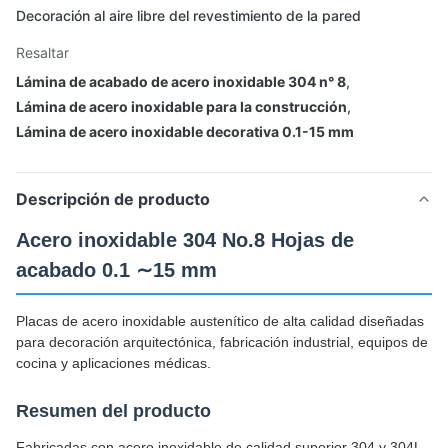
Decoración al aire libre del revestimiento de la pared
Resaltar
Lámina de acabado de acero inoxidable 304 n° 8
,
Lámina de acero inoxidable para la construcción
,
Lámina de acero inoxidable decorativa 0.1-15 mm
Descripción de producto
Acero inoxidable 304 No.8 Hojas de
acabado 0.1 ∼15 mm
Placas de acero inoxidable austenítico de alta calidad diseñadas
para decoración arquitectónica, fabricación industrial, equipos de
cocina y aplicaciones médicas.
Resumen del producto
Fabricadas con acero inoxidable de calidad superior 304 y 304L,