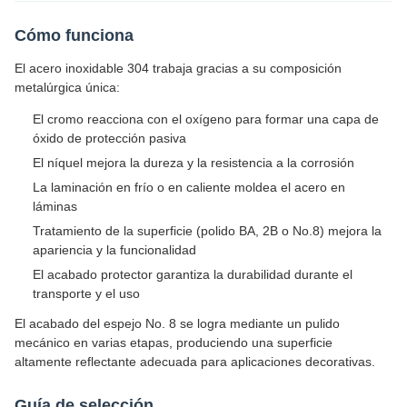
Cómo funciona
El acero inoxidable 304 trabaja gracias a su composición
metalúrgica única:
El cromo reacciona con el oxígeno para formar una capa de
óxido de protección pasiva
El níquel mejora la dureza y la resistencia a la corrosión
La laminación en frío o en caliente moldea el acero en
láminas
Tratamiento de la superficie (polido BA, 2B o No.8) mejora la
apariencia y la funcionalidad
El acabado protector garantiza la durabilidad durante el
transporte y el uso
El acabado del espejo No. 8 se logra mediante un pulido
mecánico en varias etapas, produciendo una superficie
altamente reflectante adecuada para aplicaciones decorativas.
Guía de selección