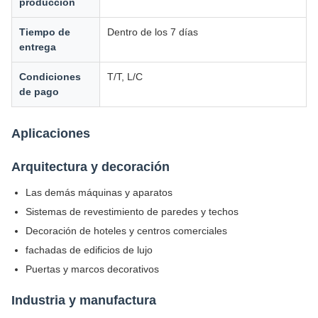
producción
Tiempo de
Dentro de los 7 días
entrega
Condiciones
T/T, L/C
de pago
Aplicaciones
Arquitectura y decoración
Las demás máquinas y aparatos
Sistemas de revestimiento de paredes y techos
Decoración de hoteles y centros comerciales
fachadas de edificios de lujo
Puertas y marcos decorativos
Industria y manufactura