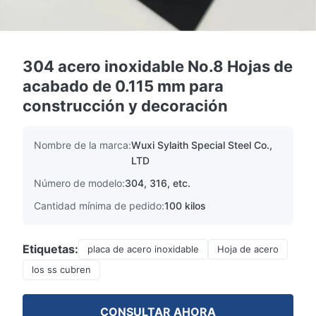
304 acero inoxidable No.8 Hojas de
acabado de 0.115 mm para
construcción y decoración
Nombre de la marca:
Wuxi Sylaith Special Steel Co.,
LTD
Número de modelo:
304, 316, etc.
Cantidad mínima de pedido:
100 kilos
Etiquetas:
placa de acero inoxidable
Hoja de acero
los ss cubren
CONSULTAR AHORA