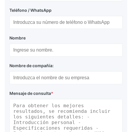
Teléfono / WhatsApp
Nombre
Nombre de compañía:
Mensaje de consulta
*