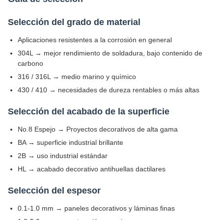
Selección del grado de material
Aplicaciones resistentes a la corrosión en general
304L → mejor rendimiento de soldadura, bajo contenido de
carbono
316 / 316L → medio marino y químico
430 / 410 → necesidades de dureza rentables o más altas
Selección del acabado de la superficie
No.8 Espejo → Proyectos decorativos de alta gama
BA → superficie industrial brillante
2B → uso industrial estándar
HL → acabado decorativo antihuellas dactilares
Selección del espesor
0.1-1.0 mm → paneles decorativos y láminas finas