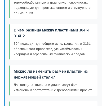
термообработанную и травленую поверхность,
подходящую для промышленного и структурного
применения.
В чем разница между пластинами 304 и
316L?
304 подходит для общего использования, а 316L
обеспечивает превосходную устойчивость к
хлоридам и агрессивным химическим средам.
Можно ли изменить размер пластин из
нержавеющей стали?
Да, толщина, ширина и длина могут быть
изменены в соответствии с требованиями проекта.