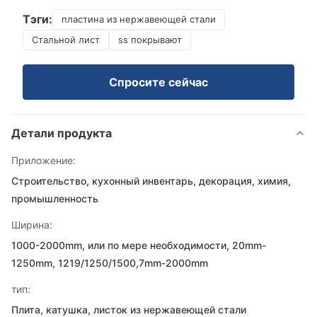
Тэги:
пластина из нержавеющей стали
Стальной лист
ss покрывают
Спросите сейчас
Детали продукта
Приложение:
Строительство, кухонный инвентарь, декорация, химия,
промышленность
Ширина:
1000-2000mm, или по мере необходимости, 20mm-
1250mm, 1219/1250/1500,7mm-2000mm
тип:
Плита, катушка, листок из нержавеющей стали