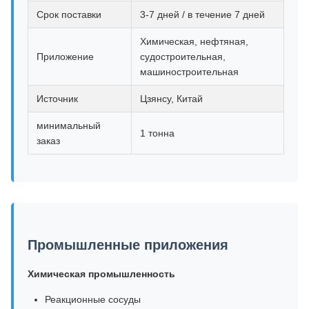
Срок поставки
3-7 дней / в течение 7 дней
Химическая, нефтяная,
Приложение
судостроительная,
машиностроительная
Источник
Цзянсу, Китай
минимальный
1 тонна
заказ
Промышленные приложения
Химическая промышленность
Реакционные сосуды