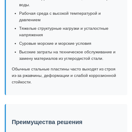
воды.
Рабочая среда с высокой температурой и
давлением
Тяжелые структурные нагрузки и усталостные
напряжения
Суровые морские и морские условия
Высокие затраты на техническое обслуживание и
замену материалов из углеродистой стали.
Обычные стальные пластины часто выходят из строя
из-за ржавчины, деформации и слабой коррозионной
стойкости.
Преимущества решения