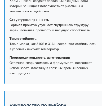
Хром и никель создают пассивный оксидный слой,
который защищает поверхность от ржавчины и
химического воздействия.
Структурная прочность
Горячая прокатка улучшает внутреннюю структуру
зерен, повышая прочность и несущую способность.
Теплостойкость
Такие марки, как 310S и 316L, сохраняют стабильность
в условиях высоких температур.
Производительность изготовления
Отличная свариваемость и формуемость позволяют
использовать пластину в сложных промышленных
конструкциях.
Руководство по выбору