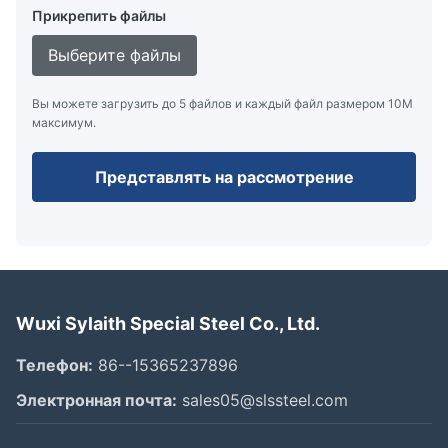
Прикрепить файлы
Выберите файлы
Вы можете загрузить до 5 файлов и каждый файл размером 10M
максимум.
Представлять на рассмотрение
Wuxi Sylaith Special Steel Co., Ltd.
Телефон:
86--15365237896
Электронная почта:
sales05@slssteel.com