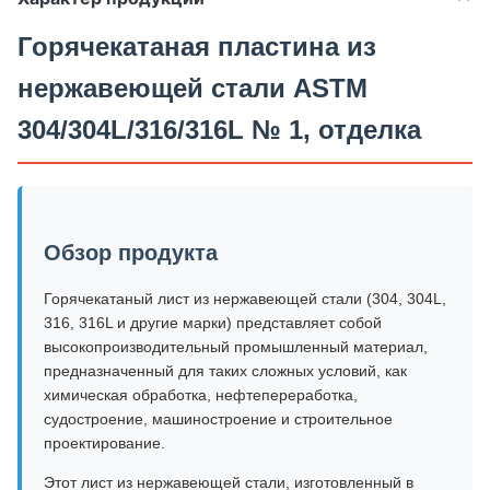
Горячекатаная пластина из
нержавеющей стали ASTM
304/304L/316/316L № 1, отделка
Обзор продукта
Горячекатаный лист из нержавеющей стали (304, 304L,
316, 316L и другие марки) представляет собой
высокопроизводительный промышленный материал,
предназначенный для таких сложных условий, как
химическая обработка, нефтепереработка,
судостроение, машиностроение и строительное
проектирование.
Этот лист из нержавеющей стали, изготовленный в