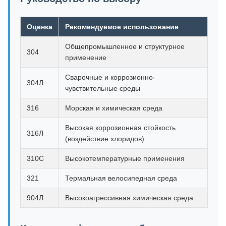
Оценка
Рекомендуемое использование
Общепромышленное и структурное
304
применение
Сварочные и коррозионно-
304Л
чувствительные среды
316
Морская и химическая среда
Высокая коррозионная стойкость
316Л
(воздействие хлоридов)
310С
Высокотемпературные применения
321
Термальная велосипедная среда
904Л
Высокоагрессивная химическая среда