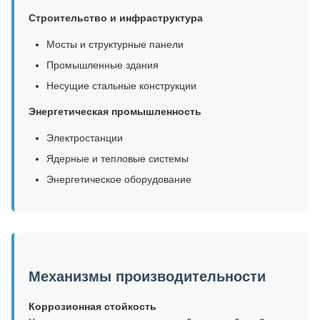
Строительство и инфраструктура
Мосты и структурные панели
Промышленные здания
Несущие стальные конструкции
Энергетическая промышленность
Электростанции
Ядерные и тепловые системы
Энергетическое оборудование
Механизмы производительности
Коррозионная стойкость