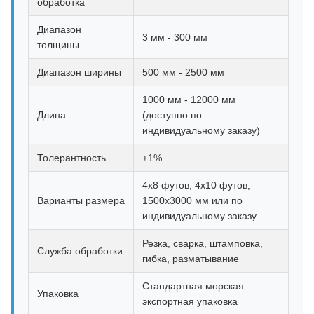
обработка
Диапазон
3 мм - 300 мм
толщины
Диапазон ширины
500 мм - 2500 мм
1000 мм - 12000 мм
Длина
(доступно по
индивидуальному заказу)
Толерантность
±1%
4x8 футов, 4x10 футов,
Варианты размера
1500x3000 мм или по
индивидуальному заказу
Резка, сварка, штамповка,
Служба обработки
гибка, разматывание
Стандартная морская
Упаковка
экспортная упаковка