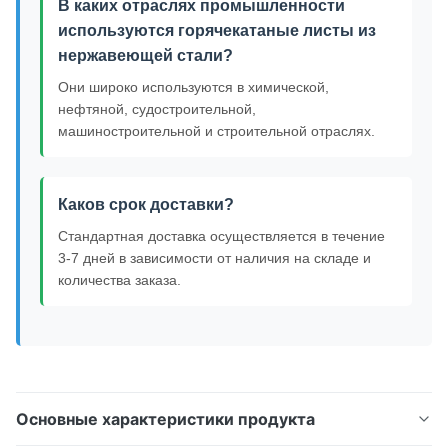
В каких отраслях промышленности
используются горячекатаные листы из
нержавеющей стали?
Они широко используются в химической,
нефтяной, судостроительной,
машиностроительной и строительной отраслях.
Каков срок доставки?
Стандартная доставка осуществляется в течение
3-7 дней в зависимости от наличия на складе и
количества заказа.
Основные характеристики продукта