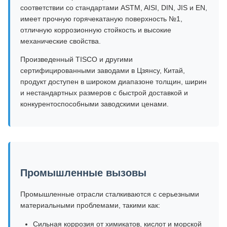
соответствии со стандартами ASTM, AISI, DIN, JIS и EN,
имеет прочную горячекатаную поверхность №1,
отличную коррозионную стойкость и высокие
механические свойства.
Произведенный TISCO и другими
сертифицированными заводами в Цзянсу, Китай,
продукт доступен в широком диапазоне толщин, ширин
и нестандартных размеров с быстрой доставкой и
конкурентоспособными заводскими ценами.
Промышленные вызовы
Промышленные отрасли сталкиваются с серьезными
материальными проблемами, такими как:
Сильная коррозия от химикатов, кислот и морской