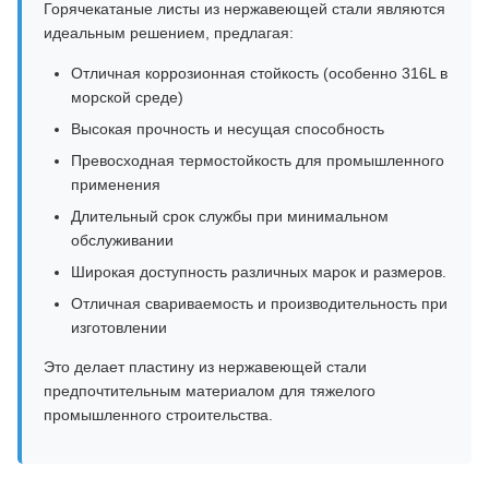
Горячекатаные листы из нержавеющей стали являются
идеальным решением, предлагая:
Отличная коррозионная стойкость (особенно 316L в
морской среде)
Высокая прочность и несущая способность
Превосходная термостойкость для промышленного
применения
Длительный срок службы при минимальном
обслуживании
Широкая доступность различных марок и размеров.
Отличная свариваемость и производительность при
изготовлении
Это делает пластину из нержавеющей стали
предпочтительным материалом для тяжелого
промышленного строительства.