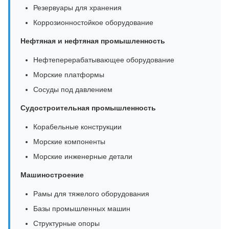
Резервуары для хранения
Коррозионностойкое оборудование
Нефтяная и нефтяная промышленность
Нефтеперерабатывающее оборудование
Морские платформы
Сосуды под давлением
Судостроительная промышленность
Корабельные конструкции
Морские компоненты
Морские инженерные детали
Машиностроение
Рамы для тяжелого оборудования
Базы промышленных машин
Структурные опоры