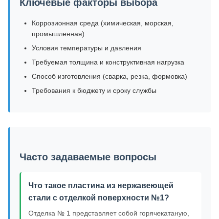
Ключевые факторы выбора
Коррозионная среда (химическая, морская,
промышленная)
Условия температуры и давления
Требуемая толщина и конструктивная нагрузка
Способ изготовления (сварка, резка, формовка)
Требования к бюджету и сроку службы
Часто задаваемые вопросы
Что такое пластина из нержавеющей
стали с отделкой поверхности №1?
Отделка № 1 представляет собой горячекатаную,