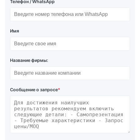
Телефон / WhatsApp
Имя
Название фирмы:
Сообщение о запросе
*