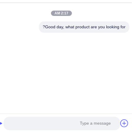
2:17 AM
Good day, what product are you looking fo