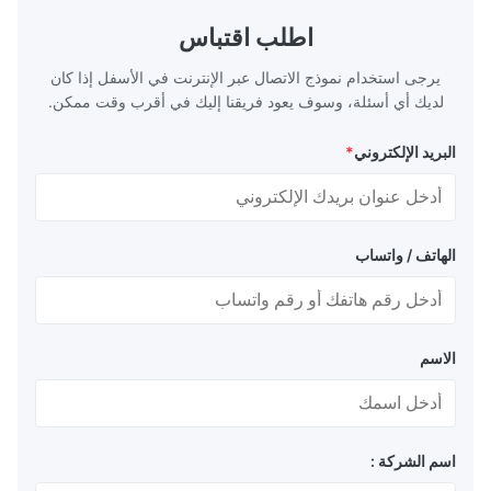
اطلب اقتباس
يرجى استخدام نموذج الاتصال عبر الإنترنت في الأسفل إذا كان
لديك أي أسئلة، وسوف يعود فريقنا إليك في أقرب وقت ممكن.
البريد الإلكتروني
*
الهاتف / واتساب
الاسم
اسم الشركة :