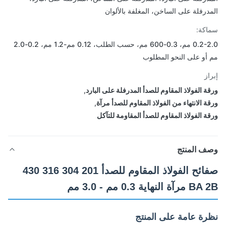
درفلة على الساخن، المغلفة بالألوان
كة:
0.2-2.0 مم، 0.3-600 مم، حسب الطلب، 0.12 مم-1.2 مم، 0.2-2.0
أو على النحو المطلوب
از
ة الفولاذ المقاوم للصدأ المدرفلة على البارد
,
ة الانتهاء من الفولاذ المقاوم للصدأ مرآة
,
ة الفولاذ المقاوم للصدأ المقاومة للتآكل
ف المنتج
صفائح الفولاذ المقاوم للصدأ 201 304 316 430
 النهاية 0.3 مم - 3.0 مم
رة عامة على المنتج