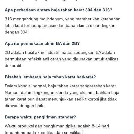
Apa perbedaan antara baja tahan karat 304 dan 316?
316 mengandung molibdenum, yang memberikan ketahanan
lebih kuat terhadap air asin dan bahan kimia dibandingkan
dengan 304.
Apa itu permukaan akhir BA dan 2B?
2B adalah hasil akhir industri matte, sedangkan BA adalah
permukaan reflektif anil cerah yang digunakan untuk aplikasi
dekoratif.
Bisakah lembaran baja tahan karat berkarat?
Dalam kondisi normal, baja tahan karat sangat tahan karat.
Namun, dalam lingkungan klorida yang ekstrim, bahkan baja
tahan karat pun dapat menunjukkan sedikit korosi jika tidak
dirawat dengan baik.
Berapa waktu pengiriman standar?
Waktu produksi dan pengiriman tipikal adalah 8-14 hari
tergantung pada kuantitas dan spesifikasi.