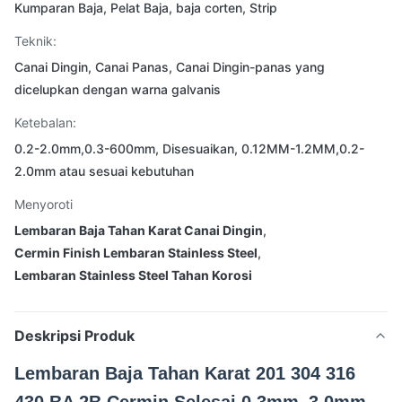
Kumparan Baja, Pelat Baja, baja corten, Strip
Teknik:
Canai Dingin, Canai Panas, Canai Dingin-panas yang
dicelupkan dengan warna galvanis
Ketebalan:
0.2-2.0mm,0.3-600mm, Disesuaikan, 0.12MM-1.2MM,0.2-
2.0mm atau sesuai kebutuhan
Menyoroti
Lembaran Baja Tahan Karat Canai Dingin
,
Cermin Finish Lembaran Stainless Steel
,
Lembaran Stainless Steel Tahan Korosi
Deskripsi Produk
Lembaran Baja Tahan Karat 201 304 316