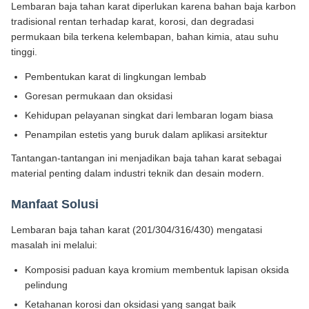
Lembaran baja tahan karat diperlukan karena bahan baja karbon
tradisional rentan terhadap karat, korosi, dan degradasi
permukaan bila terkena kelembapan, bahan kimia, atau suhu
tinggi.
Pembentukan karat di lingkungan lembab
Goresan permukaan dan oksidasi
Kehidupan pelayanan singkat dari lembaran logam biasa
Penampilan estetis yang buruk dalam aplikasi arsitektur
Tantangan-tantangan ini menjadikan baja tahan karat sebagai
material penting dalam industri teknik dan desain modern.
Manfaat Solusi
Lembaran baja tahan karat (201/304/316/430) mengatasi
masalah ini melalui:
Komposisi paduan kaya kromium membentuk lapisan oksida
pelindung
Ketahanan korosi dan oksidasi yang sangat baik