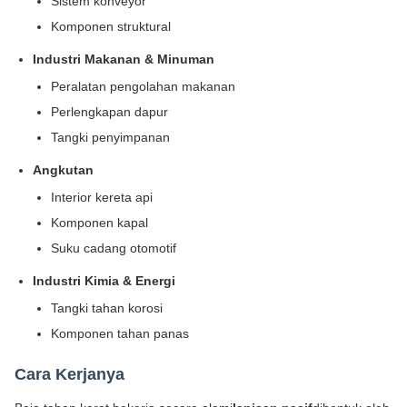
Sistem konveyor
Komponen struktural
Industri Makanan & Minuman
Peralatan pengolahan makanan
Perlengkapan dapur
Tangki penyimpanan
Angkutan
Interior kereta api
Komponen kapal
Suku cadang otomotif
Industri Kimia & Energi
Tangki tahan korosi
Komponen tahan panas
Cara Kerjanya