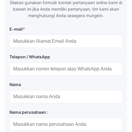
Silakan gunakan formulir kontak pertanyaan online kami di
bawah ini jika Anda memiliki pertanyaan, tim kami akan
menghubungi Anda sesegera mungkin.
E-mail
*
Telepon / WhatsApp
Nama
Nama perusahaan :