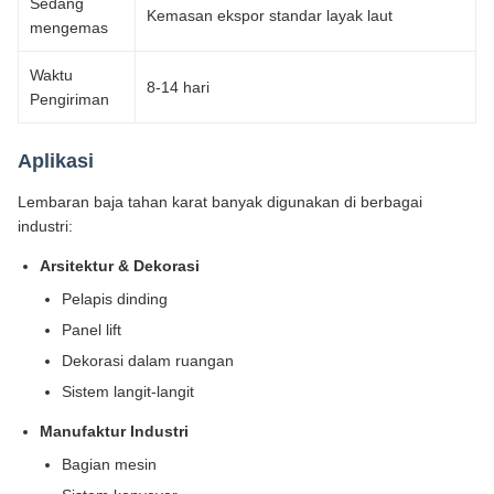
Sedang
Kemasan ekspor standar layak laut
mengemas
Waktu
8-14 hari
Pengiriman
Aplikasi
Lembaran baja tahan karat banyak digunakan di berbagai
industri:
Arsitektur & Dekorasi
Pelapis dinding
Panel lift
Dekorasi dalam ruangan
Sistem langit-langit
Manufaktur Industri
Bagian mesin