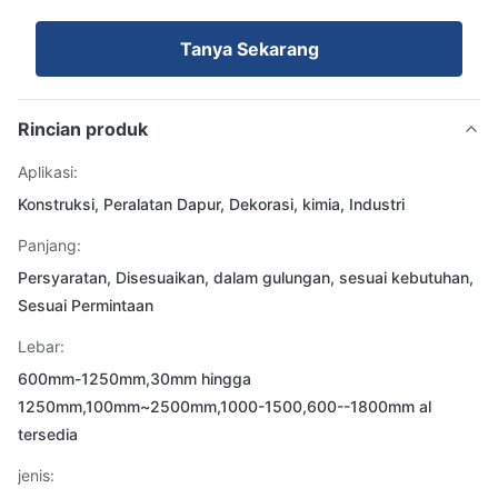
Tanya Sekarang
Rincian produk
Aplikasi:
Konstruksi, Peralatan Dapur, Dekorasi, kimia, Industri
Panjang:
Persyaratan, Disesuaikan, dalam gulungan, sesuai kebutuhan,
Sesuai Permintaan
Lebar:
600mm-1250mm,30mm hingga
1250mm,100mm~2500mm,1000-1500,600--1800mm al
tersedia
jenis: