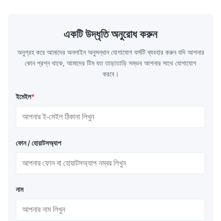
একটি উদ্ধৃতি অনুরোধ করুন
অনুগ্রহ করে আমাদের অনলাইন অনুসন্ধান যোগাযোগ ফর্মটি ব্যবহার করুন যদি আপনার
কোন প্রশ্ন থাকে, আমাদের টিম যত তাড়াতাড়ি সম্ভব আপনার সাথে যোগাযোগ
করবে।
ইমেইল
*
ফোন / হোয়াটসঅ্যাপ
নাম