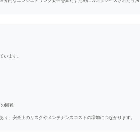
世界的なエンジニアリング要件を満たすためにカスタマイズされた寸法
ています。
スの困難
あり、安全上のリスクやメンテナンスコストの増加につながります。