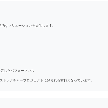
は、包括的なソリューションを提供します。
安定したパフォーマンス
ストラクチャープロジェクトに好まれる材料となっています。