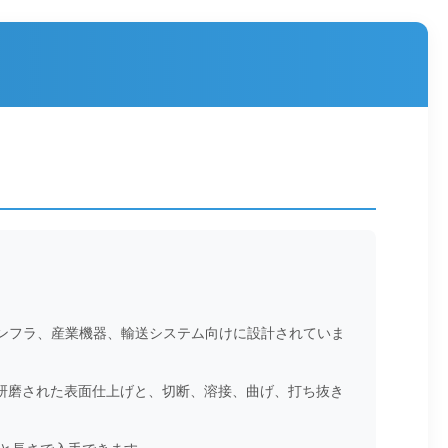
設、インフラ、産業機器、輸送システム向けに設計されていま
。研磨された表面仕上げと、切断、溶接、曲げ、打ち抜き