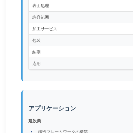
表面処理
許容範囲
加工サービス
包装
納期
応用
アプリケーション
建設業
構造フレームワークの構築