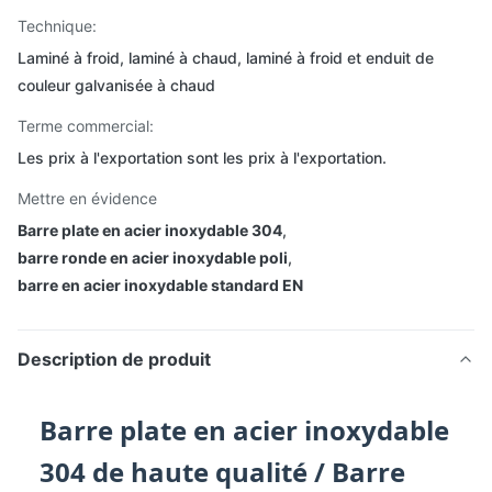
Technique:
Laminé à froid, laminé à chaud, laminé à froid et enduit de
couleur galvanisée à chaud
Terme commercial:
Les prix à l'exportation sont les prix à l'exportation.
Mettre en évidence
Barre plate en acier inoxydable 304
,
barre ronde en acier inoxydable poli
,
barre en acier inoxydable standard EN
Description de produit
Barre plate en acier inoxydable
304 de haute qualité / Barre