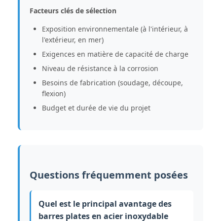
Facteurs clés de sélection
Exposition environnementale (à l'intérieur, à
l'extérieur, en mer)
Exigences en matière de capacité de charge
Niveau de résistance à la corrosion
Besoins de fabrication (soudage, découpe,
flexion)
Budget et durée de vie du projet
Questions fréquemment posées
Quel est le principal avantage des
barres plates en acier inoxydable