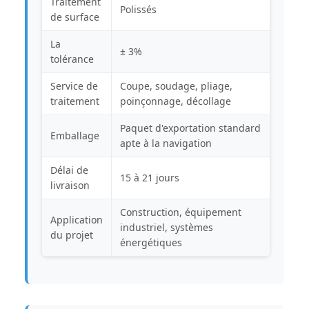
Traitement
Polissés
de surface
La
± 3%
tolérance
Service de
Coupe, soudage, pliage,
traitement
poinçonnage, décollage
Paquet d'exportation standard
Emballage
apte à la navigation
Délai de
15 à 21 jours
livraison
Construction, équipement
Application
industriel, systèmes
du projet
énergétiques