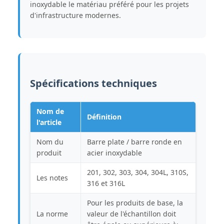
inoxydable le matériau préféré pour les projets
d'infrastructure modernes.
Spécifications techniques
Nom de
Définition
l'article
Nom du
Barre plate / barre ronde en
produit
acier inoxydable
201, 302, 303, 304, 304L, 310S,
Les notes
316 et 316L
Pour les produits de base, la
La norme
valeur de l'échantillon doit