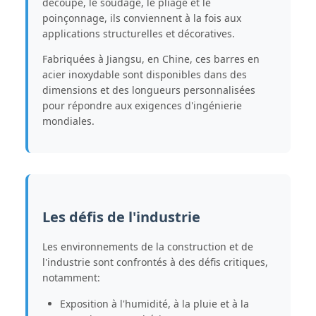
découpe, le soudage, le pliage et le
poinçonnage, ils conviennent à la fois aux
applications structurelles et décoratives.
Fabriquées à Jiangsu, en Chine, ces barres en
acier inoxydable sont disponibles dans des
dimensions et des longueurs personnalisées
pour répondre aux exigences d'ingénierie
mondiales.
Les défis de l'industrie
Les environnements de la construction et de
l'industrie sont confrontés à des défis critiques,
notamment:
Exposition à l'humidité, à la pluie et à la