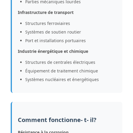
Parties mécaniques lourdes
Infrastructure de transport
Structures ferroviaires
Systèmes de soutien routier
Port et installations portuaires
Industrie énergétique et chimique
Structures de centrales électriques
Équipement de traitement chimique
Systèmes nucléaires et énergétiques
Comment fonctionne- t- il?
Résistance à la corrosion