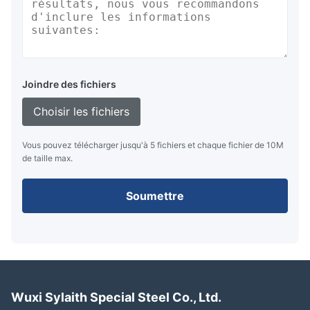
Joindre des fichiers
Choisir les fichiers
Vous pouvez télécharger jusqu'à 5 fichiers et chaque fichier de 10M
de taille max.
Soumettre
Wuxi Sylaith Special Steel Co., Ltd.