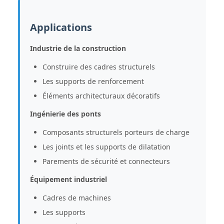
Applications
Industrie de la construction
Construire des cadres structurels
Les supports de renforcement
Éléments architecturaux décoratifs
Ingénierie des ponts
Composants structurels porteurs de charge
Les joints et les supports de dilatation
Parements de sécurité et connecteurs
Équipement industriel
Cadres de machines
Les supports