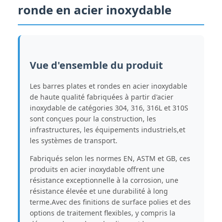
ronde en acier inoxydable
Vue d'ensemble du produit
Les barres plates et rondes en acier inoxydable
de haute qualité fabriquées à partir d'acier
inoxydable de catégories 304, 316, 316L et 310S
sont conçues pour la construction, les
infrastructures, les équipements industriels,et
les systèmes de transport.
Fabriqués selon les normes EN, ASTM et GB, ces
produits en acier inoxydable offrent une
résistance exceptionnelle à la corrosion, une
résistance élevée et une durabilité à long
terme.Avec des finitions de surface polies et des
options de traitement flexibles, y compris la