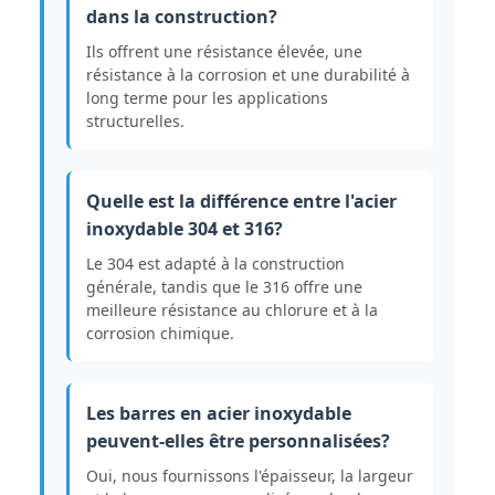
dans la construction?
Ils offrent une résistance élevée, une
résistance à la corrosion et une durabilité à
long terme pour les applications
structurelles.
Quelle est la différence entre l'acier
inoxydable 304 et 316?
Le 304 est adapté à la construction
générale, tandis que le 316 offre une
meilleure résistance au chlorure et à la
corrosion chimique.
Les barres en acier inoxydable
peuvent-elles être personnalisées?
Oui, nous fournissons l'épaisseur, la largeur