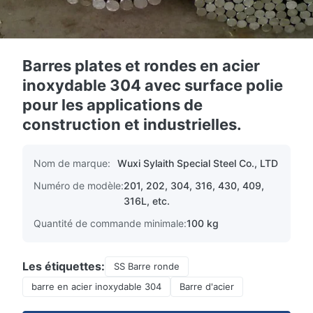
Barres plates et rondes en acier
inoxydable 304 avec surface polie
pour les applications de
construction et industrielles.
Nom de marque:
Wuxi Sylaith Special Steel Co., LTD
Numéro de modèle:
201, 202, 304, 316, 430, 409,
316L, etc.
Quantité de commande minimale:
100 kg
Les étiquettes:
SS Barre ronde
barre en acier inoxydable 304
Barre d'acier