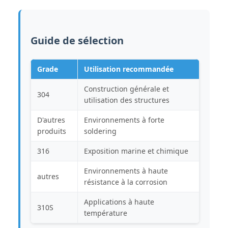
Guide de sélection
Grade
Utilisation recommandée
Construction générale et
304
utilisation des structures
D'autres
Environnements à forte
produits
soldering
316
Exposition marine et chimique
Environnements à haute
autres
résistance à la corrosion
Applications à haute
310S
température