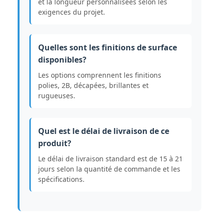
et la longueur personnalisées selon les
exigences du projet.
Quelles sont les finitions de surface
disponibles?
Les options comprennent les finitions
polies, 2B, décapées, brillantes et
rugueuses.
Quel est le délai de livraison de ce
produit?
Le délai de livraison standard est de 15 à 21
jours selon la quantité de commande et les
spécifications.