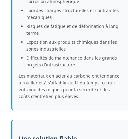
corrosion atmosphérique
Lourdes charges structurelles et contraintes
mécaniques
Risques de fatigue et de déformation à long
terme
Exposition aux produits chimiques dans les
zones industrielles
Difficultés de maintenance dans les grands
projets d'infrastructure
Les matériaux en acier au carbone ont tendance
à rouiller et à s'affaiblir au fil du temps, ce qui
entraîne des risques pour la sécurité et des
coûts d'entretien plus élevés.
Une solution fiable