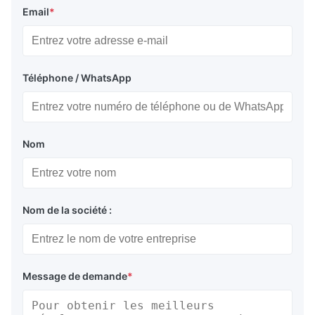
Email
*
Téléphone / WhatsApp
Nom
Nom de la société :
Message de demande
*