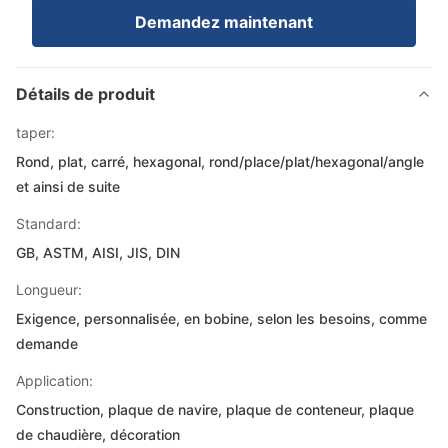
Demandez maintenant
Détails de produit
taper:
Rond, plat, carré, hexagonal, rond/place/plat/hexagonal/angle
et ainsi de suite
Standard:
GB, ASTM, AISI, JIS, DIN
Longueur:
Exigence, personnalisée, en bobine, selon les besoins, comme
demande
Application:
Construction, plaque de navire, plaque de conteneur, plaque
de chaudière, décoration