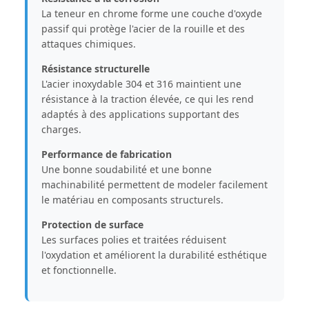
La teneur en chrome forme une couche d'oxyde
passif qui protège l'acier de la rouille et des
attaques chimiques.
Résistance structurelle
L'acier inoxydable 304 et 316 maintient une
résistance à la traction élevée, ce qui les rend
adaptés à des applications supportant des
charges.
Performance de fabrication
Une bonne soudabilité et une bonne
machinabilité permettent de modeler facilement
le matériau en composants structurels.
Protection de surface
Les surfaces polies et traitées réduisent
l'oxydation et améliorent la durabilité esthétique
et fonctionnelle.