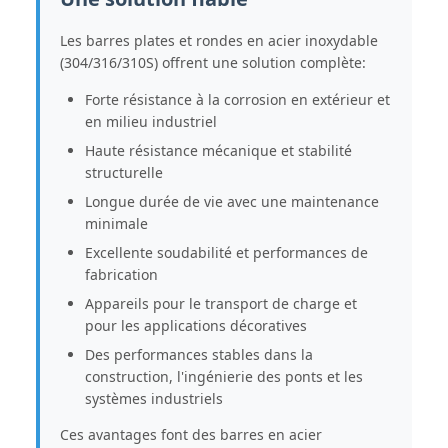
Les barres plates et rondes en acier inoxydable
(304/316/310S) offrent une solution complète:
Forte résistance à la corrosion en extérieur et
en milieu industriel
Haute résistance mécanique et stabilité
structurelle
Longue durée de vie avec une maintenance
minimale
Excellente soudabilité et performances de
fabrication
Appareils pour le transport de charge et
pour les applications décoratives
Des performances stables dans la
construction, l'ingénierie des ponts et les
systèmes industriels
Ces avantages font des barres en acier