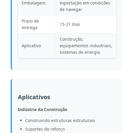
Embalagem
exportação em condições
de navegar
Prazo de
15-21 dias
entrega
Construção,
Aplicativo
equipamentos industriais,
sistemas de energia
Aplicativos
Indústria da Construção
Construindo estruturas estruturais
Suportes de reforço