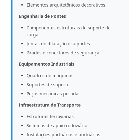
Elementos arquitetônicos decorativos
Engenharia de Pontes
Componentes estruturais de suporte de
carga
Juntas de dilatação e suportes
Grades e conectores de segurança
Equipamentos Industriais
Quadros de máquinas
Suportes de suporte
Peças mecânicas pesadas
Infraestrutura de Transporte
Estruturas ferroviárias
Sistemas de apoio rodoviário
Instalações portuárias e portuárias