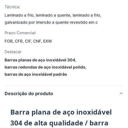
Técnica:
Laminado a frio, laminado a quente, laminado a frio,
galvanizado por imersão a quente revestido em c
Prazo Comercial:
FOB, CFR, CIF, CNF, EXW
Destacar
Barras planas de aço inoxidável 304
,
barras redondas de aço inoxidável polido
,
barras de aço inoxidável padrão
Descrição do produto
Barra plana de aço inoxidável
304 de alta qualidade / barra