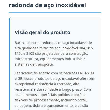
redonda de aço inoxidável
Visão geral do produto
Barras planas e redondas de aço inoxidável de
alta qualidade feitas de aço inoxidável 304, 316,
316L e 310S são projetadas para construção,
infraestrutura, equipamentos industriais e
sistemas de transporte.
Fabricados de acordo com os padrões EN, ASTM
e GB, esses produtos de aço inoxidável oferecem
excepcional resistência à corrosão, alta
resistência e durabilidade a longo prazo. Com
acabamentos superficiais polidos e opções
flexíveis de processamento, incluindo corte,
soldagem, dobra e puncionamento, eles são