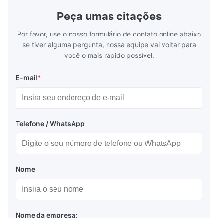
Peça umas citações
Por favor, use o nosso formulário de contato online abaixo
se tiver alguma pergunta, nossa equipe vai voltar para
você o mais rápido possível.
E-mail
*
Telefone / WhatsApp
Nome
Nome da empresa: