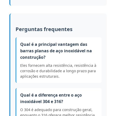
Perguntas frequentes
Qual é a principal vantagem das
barras planas de aço inoxidável na
construção?
Eles fornecem alta resistência, resistência à
corrosão e durabilidade a longo prazo para
aplicações estruturais.
Qual é a diferença entre o aço
inoxidável 304 e 316?
O 304 é adequado para construção geral,
enquanto o 316 oferece melhor resistência