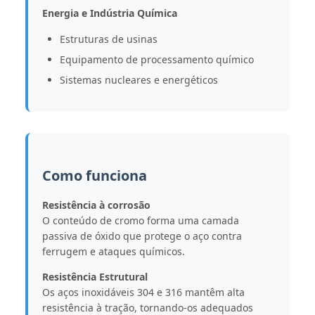
Energia e Indústria Química
Estruturas de usinas
Equipamento de processamento químico
Sistemas nucleares e energéticos
Como funciona
Resistência à corrosão
O conteúdo de cromo forma uma camada
passiva de óxido que protege o aço contra
ferrugem e ataques químicos.
Resistência Estrutural
Os aços inoxidáveis ​​304 e 316 mantêm alta
resistência à tração, tornando-os adequados