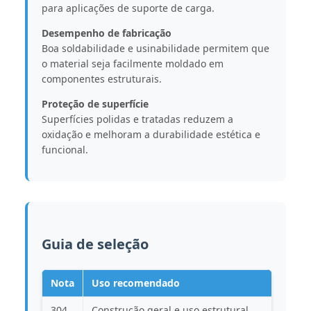
para aplicações de suporte de carga.
Desempenho de fabricação
Boa soldabilidade e usinabilidade permitem que
o material seja facilmente moldado em
componentes estruturais.
Proteção de superfície
Superfícies polidas e tratadas reduzem a
oxidação e melhoram a durabilidade estética e
funcional.
Guia de seleção
Nota
Uso recomendado
304
Construção geral e uso estrutural