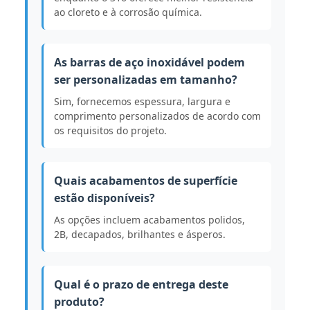
ao cloreto e à corrosão química.
As barras de aço inoxidável podem
ser personalizadas em tamanho?
Sim, fornecemos espessura, largura e
comprimento personalizados de acordo com
os requisitos do projeto.
Quais acabamentos de superfície
estão disponíveis?
As opções incluem acabamentos polidos,
2B, decapados, brilhantes e ásperos.
Qual é o prazo de entrega deste
produto?