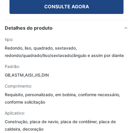
CONSULTE AGORA
Detalhes do produto
tipo:
Redondo, liso, quadrado, sextavado,
redondo/quadrado/liso/sextavado/ângulo e assim por diante
Padrão:
GB,ASTM,AISI,JIS,DIN
Comprimento:
Requisito, personalizado, em bobina, conforme necessário,
conforme solicitação
Aplicativo:
Construção, placa de navio, placa de contêiner, placa de
caldeira, decoração