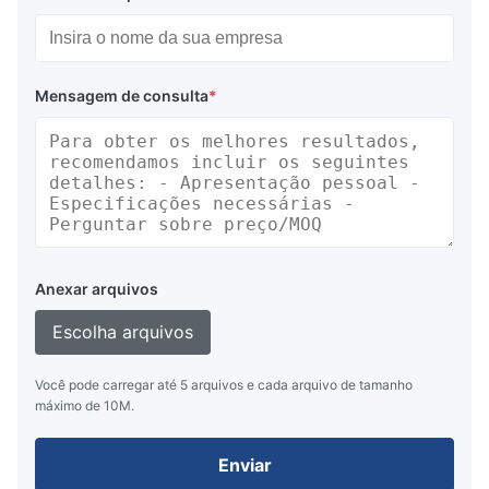
Mensagem de consulta
*
Anexar arquivos
Escolha arquivos
Você pode carregar até 5 arquivos e cada arquivo de tamanho
máximo de 10M.
Enviar