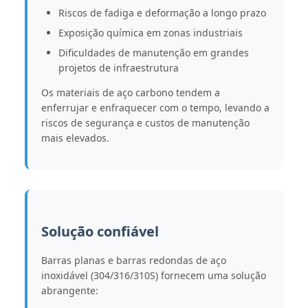
Riscos de fadiga e deformação a longo prazo
Exposição química em zonas industriais
Dificuldades de manutenção em grandes
projetos de infraestrutura
Os materiais de aço carbono tendem a
enferrujar e enfraquecer com o tempo, levando a
riscos de segurança e custos de manutenção
mais elevados.
Solução confiável
Barras planas e barras redondas de aço
inoxidável (304/316/310S) fornecem uma solução
abrangente: