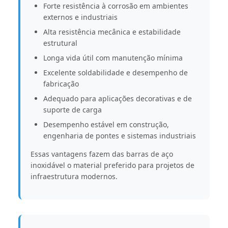
Forte resistência à corrosão em ambientes
externos e industriais
Alta resistência mecânica e estabilidade
estrutural
Longa vida útil com manutenção mínima
Excelente soldabilidade e desempenho de
fabricação
Adequado para aplicações decorativas e de
suporte de carga
Desempenho estável em construção,
engenharia de pontes e sistemas industriais
Essas vantagens fazem das barras de aço
inoxidável o material preferido para projetos de
infraestrutura modernos.