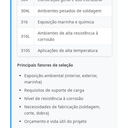
304L
Ambientes pesados ​​de soldagem
316
Exposição marinha e química
Ambientes de alta resistência à
316L
corrosão
310S
Aplicações de alta temperatura
Principais fatores de seleção
Exposição ambiental (interior, exterior,
marinha)
Requisitos de suporte de carga
Nível de resistência à corrosão
Necessidades de fabricação (soldagem,
corte, dobra)
Orçamento e vida útil do projeto