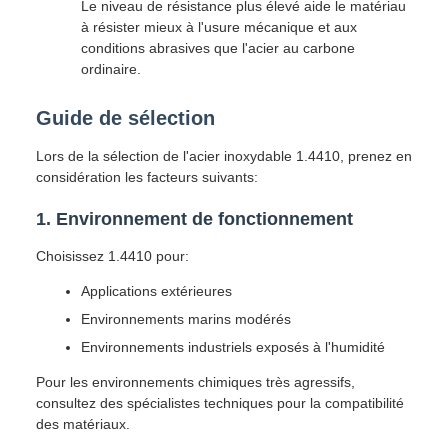
Le niveau de résistance plus élevé aide le matériau
à résister mieux à l'usure mécanique et aux
conditions abrasives que l'acier au carbone
ordinaire.
Guide de sélection
Lors de la sélection de l'acier inoxydable 1.4410, prenez en
considération les facteurs suivants:
1. Environnement de fonctionnement
Choisissez 1.4410 pour:
Applications extérieures
Environnements marins modérés
Environnements industriels exposés à l'humidité
Pour les environnements chimiques très agressifs,
consultez des spécialistes techniques pour la compatibilité
des matériaux.