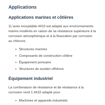
Applications
Applications marines et côtières
1L'acier inoxydable.4410 est adapté aux environnements
marins modérés en raison de sa résistance supérieure à la
corrosion atmosphérique et à la fissuration par corrosion
au chlorure.
Structures marines
Composants de construction côtière
Équipement portuaire
Structures de soutien offshore
Équipement industriel
La combinaison de résistance et de résistance à la
corrosion rend 1.4410 adapté pour:
Machines et appareils industriels