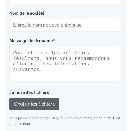
Nom de la société :
Message de demande
*
Joindre des fichiers
Choisir les fichiers
Vous pouvez télécharger jusqu'à 5 fichiers et chaque fichier de 10M
de taille max.