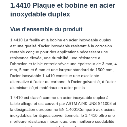
1.4410 Plaque et bobine en acier
inoxydable duplex
Vue d'ensemble du produit
1.4410 La feuille et la bobine en acier inoxydable duplex
est une qualité d'acier inoxydable résistant à la corrosion
rentable conçue pour des applications nécessitant une
résistance élevée, une durabilité, une résistance à
l'abrasion,et faible entretienAvec une épaisseur de 3 mm, 4
mm, 5 mm et 6 mm et une largeur standard de 1500 mm,
l'acier inoxydable 1.4410 constitue une excellente
alternative à l'acier au carbone, à l'acier galvanisé, à l'acier
aluminiumisé,et matériaux en acier peints.
1.4410 est classé comme un acier inoxydable duplex à
faible alliage et est couvert par ASTM A240 UNS S41003 et
la désignation européenne EN 1.4001Comparé aux aciers
inoxydables ferritiques conventionnels, le 1.4410 offre une
meilleure résistance mécanique, une meilleure soudabilité