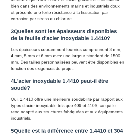
bien dans des environnements marins et industriels doux
et présente une forte résistance à la fissuration par
corrosion par stress au chlorure.
3Quelles sont les épaisseurs disponibles
de la feuille d'acier inoxydable 1.4410?
Les épaisseurs couramment fournies comprennent 3 mm,
4 mm, 5 mm et 6 mm avec une largeur standard de 1500
mm. Des tailles personnalisées peuvent être disponibles en
fonction des exigences du projet.
4L'acier inoxydable 1.4410 peut-il être
soudé?
Oui. 1.4410 offre une meilleure soudabilité par rapport aux
types d'acier inoxydable tels que 409 et 410S, ce qui le
rend adapté aux structures fabriquées et aux équipements
industriels.
5Quelle est la différence entre 1.4410 et 304