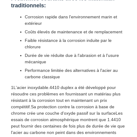
traditionnels:
Corrosion rapide dans l'environnement marin et
extérieur
Coûts élevés de maintenance et de remplacement
Faible résistance à la corrosion induite par le
chlorure
Durée de vie réduite due à l'abrasion et à l'usure
mécanique
Performance limitée des alternatives à l'acier au
carbone classique
1L'acier inoxydable.4410 duplex a été développé pour
résoudre ces problèmes en fournissant un matériau plus
résistant à la corrosion tout en maintenant un prix
compétitif.Sa protection contre la corrosion à base de
chrome crée une couche d'oxyde passif sur la surfaceLes
essais de corrosion atmosphérique montrent que 1.4410
peut fournir des centaines de fois plus de durée de vie que
l'acier au carbone non peint dans des environnements