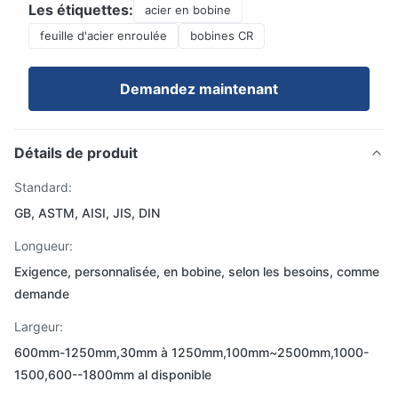
Les étiquettes:
acier en bobine
feuille d'acier enroulée
bobines CR
Demandez maintenant
Détails de produit
Standard:
GB, ASTM, AISI, JIS, DIN
Longueur:
Exigence, personnalisée, en bobine, selon les besoins, comme
demande
Largeur:
600mm-1250mm,30mm à 1250mm,100mm~2500mm,1000-
1500,600--1800mm al disponible