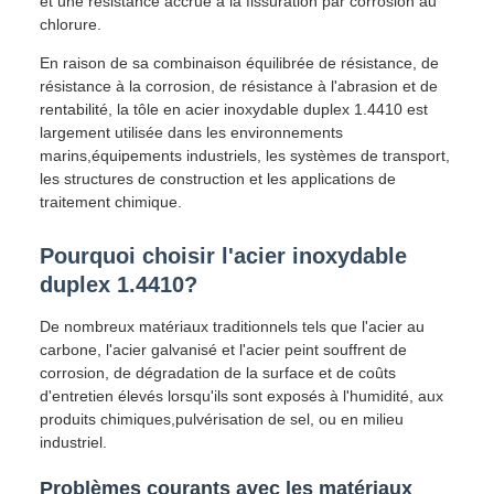
et une résistance accrue à la fissuration par corrosion au
chlorure.
En raison de sa combinaison équilibrée de résistance, de
résistance à la corrosion, de résistance à l'abrasion et de
rentabilité, la tôle en acier inoxydable duplex 1.4410 est
largement utilisée dans les environnements
marins,équipements industriels, les systèmes de transport,
les structures de construction et les applications de
traitement chimique.
Pourquoi choisir l'acier inoxydable
duplex 1.4410?
De nombreux matériaux traditionnels tels que l'acier au
carbone, l'acier galvanisé et l'acier peint souffrent de
corrosion, de dégradation de la surface et de coûts
d'entretien élevés lorsqu'ils sont exposés à l'humidité, aux
produits chimiques,pulvérisation de sel, ou en milieu
industriel.
Problèmes courants avec les matériaux