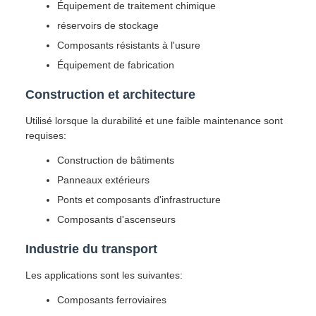
Équipement de traitement chimique
réservoirs de stockage
Composants résistants à l'usure
Équipement de fabrication
Construction et architecture
Utilisé lorsque la durabilité et une faible maintenance sont
requises:
Construction de bâtiments
Panneaux extérieurs
Ponts et composants d'infrastructure
Composants d'ascenseurs
Industrie du transport
Les applications sont les suivantes:
Composants ferroviaires