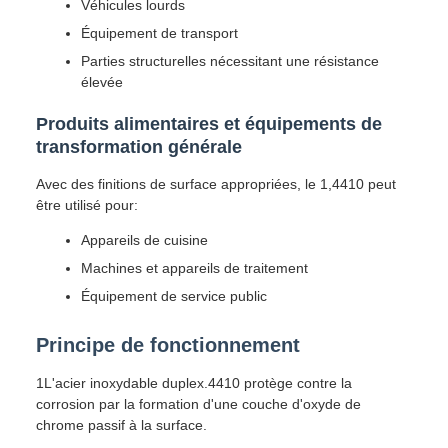
Véhicules lourds
Équipement de transport
Parties structurelles nécessitant une résistance
élevée
Produits alimentaires et équipements de
transformation générale
Avec des finitions de surface appropriées, le 1,4410 peut
être utilisé pour:
Appareils de cuisine
Machines et appareils de traitement
Équipement de service public
Principe de fonctionnement
1L'acier inoxydable duplex.4410 protège contre la
corrosion par la formation d'une couche d'oxyde de
chrome passif à la surface.