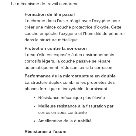
Le mécanisme de travail comprend:
Formation de film passif
Le chrome dans l'acier réagit avec l'oxygène pour
créer une mince couche protectrice d'oxyde. Cette
couche empêche l'oxygène et l'humidité de pénétrer
dans la structure métallique.
Protection contre la corrosion
Lorsqu'elle est exposée à des environnements
corrosifs légers, la couche passive se répare
automatiquement, réduisant ainsi la corrosion.
Performance de la microstructure en double
La structure duplex combine les propriétés des
phases ferritique et inoxydable, fournissant:
Résistance mécanique plus élevée
Meilleure résistance à la fissuration par
corrosion sous contrainte
Amélioration de la durabilité
Résistance à l'usure