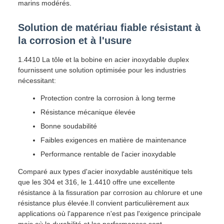
marins modérés.
Solution de matériau fiable résistant à
la corrosion et à l'usure
1.4410 La tôle et la bobine en acier inoxydable duplex
fournissent une solution optimisée pour les industries
nécessitant:
Protection contre la corrosion à long terme
Résistance mécanique élevée
Bonne soudabilité
Faibles exigences en matière de maintenance
Performance rentable de l'acier inoxydable
Comparé aux types d'acier inoxydable austénitique tels
que les 304 et 316, le 1.4410 offre une excellente
résistance à la fissuration par corrosion au chlorure et une
résistance plus élevée.Il convient particulièrement aux
applications où l'apparence n'est pas l'exigence principale