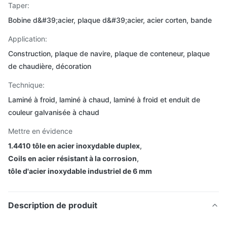
Taper:
Bobine d&#39;acier, plaque d&#39;acier, acier corten, bande
Application:
Construction, plaque de navire, plaque de conteneur, plaque
de chaudière, décoration
Technique:
Laminé à froid, laminé à chaud, laminé à froid et enduit de
couleur galvanisée à chaud
Mettre en évidence
1.4410 tôle en acier inoxydable duplex
,
Coils en acier résistant à la corrosion
,
tôle d'acier inoxydable industriel de 6 mm
Description de produit