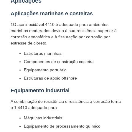
Aplicações
Aplicações marinhas e costeiras
1O aço inoxidável.4410 é adequado para ambientes
marinhos moderados devido à sua resistência superior à
corrosão atmosférica e à fissuração por corrosão por
estresse de cloreto.
Estruturas marinhas
Componentes de construção costeira
Equipamento portuário
Estruturas de apoio offshore
Equipamento industrial
A combinação de resistência e resistência à corrosão torna
o 1.4410 adequado para:
Máquinas industriais
Equipamento de processamento químico