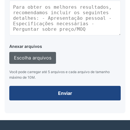
Anexar arquivos
Escolha arquivos
Você pode carregar até 5 arquivos e cada arquivo de tamanho
máximo de 10M.
Enviar