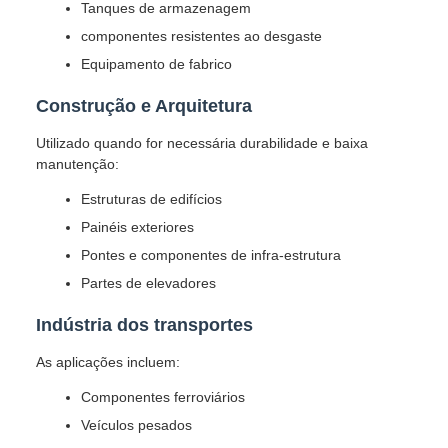
Tanques de armazenagem
componentes resistentes ao desgaste
Equipamento de fabrico
Construção e Arquitetura
Utilizado quando for necessária durabilidade e baixa
manutenção:
Estruturas de edifícios
Painéis exteriores
Pontes e componentes de infra-estrutura
Partes de elevadores
Indústria dos transportes
As aplicações incluem:
Componentes ferroviários
Veículos pesados