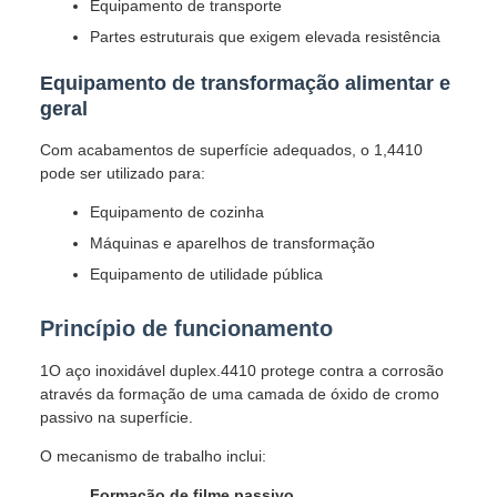
Equipamento de transporte
Partes estruturais que exigem elevada resistência
Equipamento de transformação alimentar e
geral
Com acabamentos de superfície adequados, o 1,4410
pode ser utilizado para:
Equipamento de cozinha
Máquinas e aparelhos de transformação
Equipamento de utilidade pública
Princípio de funcionamento
1O aço inoxidável duplex.4410 protege contra a corrosão
através da formação de uma camada de óxido de cromo
passivo na superfície.
O mecanismo de trabalho inclui:
Formação de filme passivo