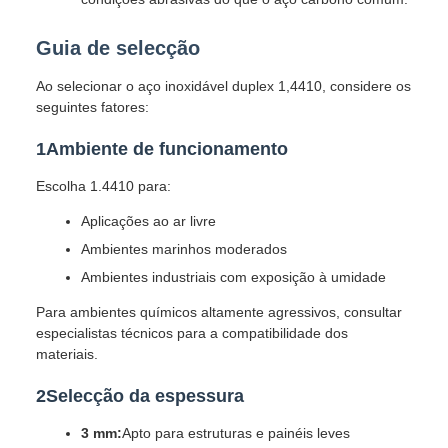
Guia de selecção
Ao selecionar o aço inoxidável duplex 1,4410, considere os
seguintes fatores:
1Ambiente de funcionamento
Escolha 1.4410 para:
Aplicações ao ar livre
Ambientes marinhos moderados
Ambientes industriais com exposição à umidade
Para ambientes químicos altamente agressivos, consultar
especialistas técnicos para a compatibilidade dos
materiais.
2Selecção da espessura
3 mm:
Apto para estruturas e painéis leves