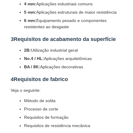
4 mm:
Aplicações industriais comuns
5 mm:
Aplicações estruturais de maior resistência
6 mm:
Equipamento pesado e componentes
resistentes ao desgaste
3Requisitos de acabamento da superfície
2B:
Utilização industrial geral
No.4 / HL:
Aplicações arquitetônicas
BA / 8K:
Aplicações decorativas
4Requisitos de fabrico
Veja o seguinte:
Método de solda
Processo de corte
Requisitos de formação
Requisitos de resistência mecânica