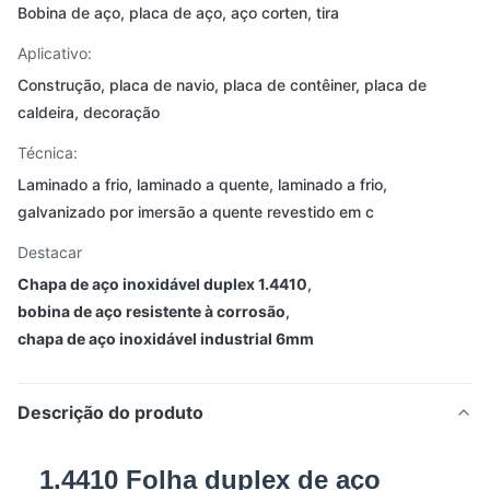
Bobina de aço, placa de aço, aço corten, tira
Aplicativo:
Construção, placa de navio, placa de contêiner, placa de
caldeira, decoração
Técnica:
Laminado a frio, laminado a quente, laminado a frio,
galvanizado por imersão a quente revestido em c
Destacar
Chapa de aço inoxidável duplex 1.4410
,
bobina de aço resistente à corrosão
,
chapa de aço inoxidável industrial 6mm
Descrição do produto
1.4410 Folha duplex de aço