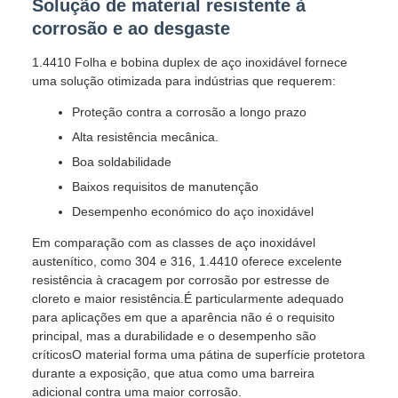
Solução de material resistente à
corrosão e ao desgaste
1.4410 Folha e bobina duplex de aço inoxidável fornece
uma solução otimizada para indústrias que requerem:
Proteção contra a corrosão a longo prazo
Alta resistência mecânica.
Boa soldabilidade
Baixos requisitos de manutenção
Desempenho económico do aço inoxidável
Em comparação com as classes de aço inoxidável
austenítico, como 304 e 316, 1.4410 oferece excelente
resistência à cracagem por corrosão por estresse de
cloreto e maior resistência.É particularmente adequado
para aplicações em que a aparência não é o requisito
principal, mas a durabilidade e o desempenho são
críticosO material forma uma pátina de superfície protetora
durante a exposição, que atua como uma barreira
adicional contra uma maior corrosão.