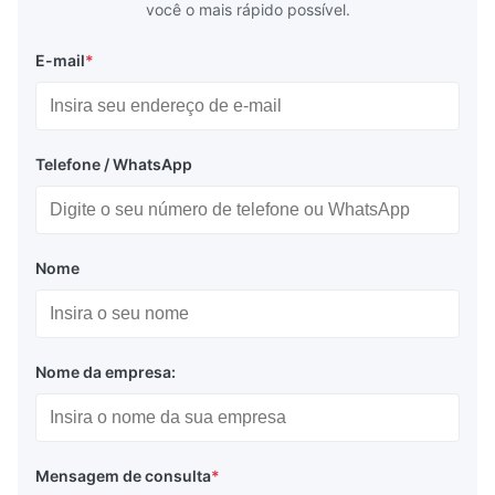
você o mais rápido possível.
E-mail
*
Telefone / WhatsApp
Nome
Nome da empresa:
Mensagem de consulta
*