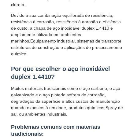
cloreto.
Devido à sua combinação equilibrada de resistência,
resistência à corrosão, resistência à abrasão e eficiência
de custo, a chapa de aço inoxidável duplex 1.4410 é
amplamente utilizada em ambientes
marinhos,Equipamento industrial, sistemas de transporte,
estruturas de construção e aplicações de processamento
químico.
Por que escolher o aço inoxidável
duplex 1.4410?
Muitos materiais tradicionais como o aço carbono, o aço
galvanizado e o aço pintado sofrem de corrosão,
degradação da superfície e altos custos de manutenção
quando expostos à umidade, produtos químicos,Spray de
sal, ou ambientes industriais.
Problemas comuns com materiais
tradicionais: