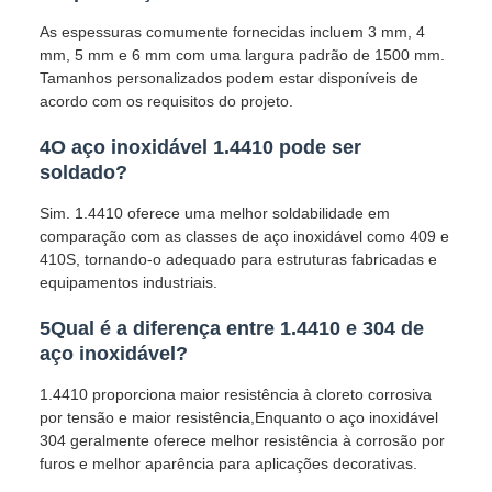
As espessuras comumente fornecidas incluem 3 mm, 4
mm, 5 mm e 6 mm com uma largura padrão de 1500 mm.
Tamanhos personalizados podem estar disponíveis de
acordo com os requisitos do projeto.
4O aço inoxidável 1.4410 pode ser
soldado?
Sim. 1.4410 oferece uma melhor soldabilidade em
comparação com as classes de aço inoxidável como 409 e
410S, tornando-o adequado para estruturas fabricadas e
equipamentos industriais.
5Qual é a diferença entre 1.4410 e 304 de
aço inoxidável?
1.4410 proporciona maior resistência à cloreto corrosiva
por tensão e maior resistência,Enquanto o aço inoxidável
304 geralmente oferece melhor resistência à corrosão por
furos e melhor aparência para aplicações decorativas.