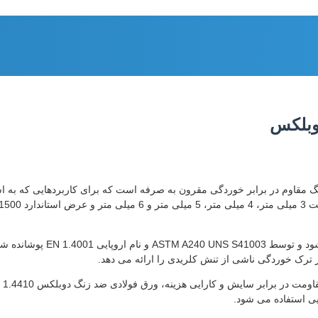
 زنگ مقاوم در برابر خوردگی مقرون به صرفه است که برای کاربردهایی که به اس
ر ترک خوردگی ناشی از تنش کلریدی را ارائه می دهد.
به
ی استفاده می شود.