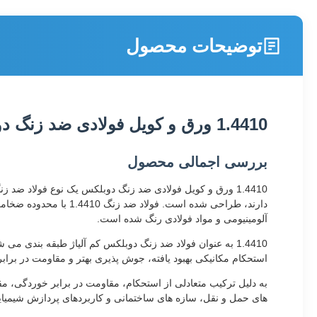
توضیحات محصول
1.4410 ورق و کویل فولادی ضد زنگ دوبلکس
بررسی اجمالی محصول
1.4410 ورق و کویل فولادی ضد زنگ دوبلکس یک نوع فولاد ضد
آلومینیومی و مواد فولادی رنگ شده است.
استحکام مکانیکی بهبود یافته، جوش پذیری بهتر و مقاومت در براب
های حمل و نقل، سازه های ساختمانی و کاربردهای پردازش شیمیای