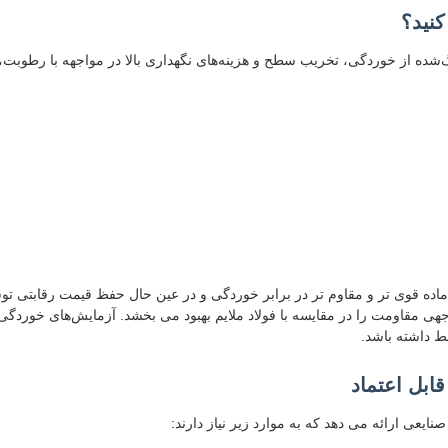
 رنگ‌شده از خوردگی، تخریب سطح و هزینه‌های نگهداری بالا در مواجهه با رطوبت
ین مشکلات با ارائه یک ماده قوی تر و مقاوم تر در برابر خوردگی و در عین حال حفظ قیم
​​داشته باشد.
ابل اعتماد