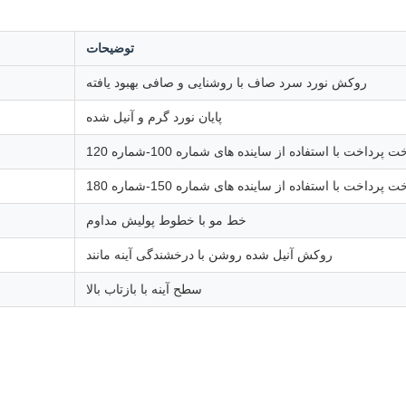
توضیحات
روکش نورد سرد صاف با روشنایی و صافی بهبود یافته
پایان نورد گرم و آنیل شده
 پرداخت با استفاده از ساینده های شماره 100-شماره 120
 پرداخت با استفاده از ساینده های شماره 150-شماره 180
خط مو با خطوط پولیش مداوم
روکش آنیل شده روشن با درخشندگی آینه مانند
سطح آینه با بازتاب بالا