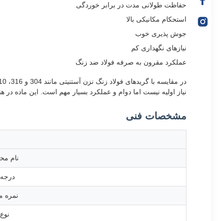
حفاظت طولانی مدت در برابر خوردگی
استحکام مکانیکی بالا
جوش پذیری خوب
نیازهای نگهداری کم
عملکرد مقرون به صرفه فولاد ضد زنگ
نیاز اولیه نیست اما دوام و عملکرد بسیار مهم است. این ماده د
مشخصات فنی
نام مح
درجه 
نمره م
نوع 