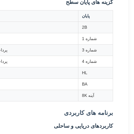
گزینه های پایان سطح
پایان
2B
شماره 1
شماره 3
پرداخت
شماره 4
پرداخت
HL
BA
آینه 8K
برنامه های کاربردی
کاربردهای دریایی و ساحلی