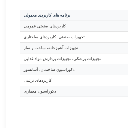
برنامه های کاربردی معمولی
کاربردهای صنعتی عمومی
تجهیزات صنعتی، کاربردهای ساختاری
تجهیزات آشپزخانه، ساخت و ساز
تجهیزات پزشکی، تجهیزات پردازش مواد غذایی
دکوراسیون ساختمان، آسانسور
کاربردهای تزئینی
دکوراسیون معماری