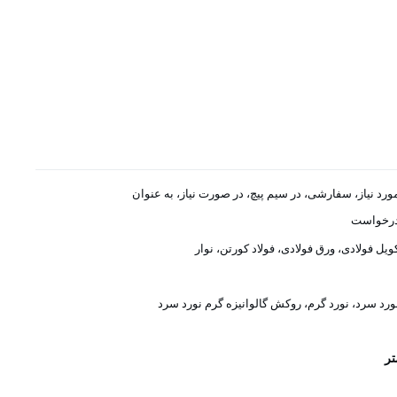
ورد نیاز، سفارشی، در سیم پیچ، در صورت نیاز، به عنوان
رخواست
ویل فولادی، ورق فولادی، فولاد کورتن، نوار
ورد سرد، نورد گرم، روکش گالوانیزه گرم نورد سرد