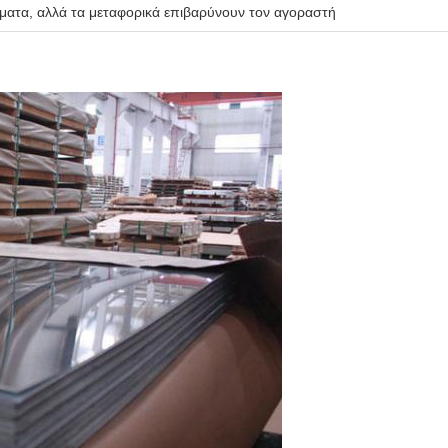
ματα, αλλά τα μεταφορικά επιβαρύνουν τον αγοραστή