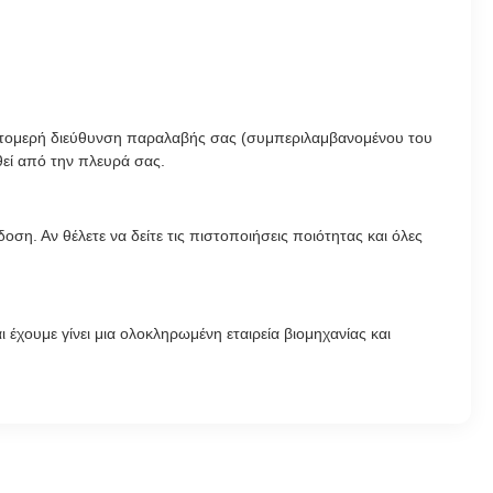
η λεπτομερή διεύθυνση παραλαβής σας (συμπεριλαμβανομένου του
εί από την πλευρά σας.
ση. Αν θέλετε να δείτε τις πιστοποιήσεις ποιότητας και όλες
 έχουμε γίνει μια ολοκληρωμένη εταιρεία βιομηχανίας και