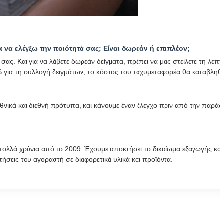
 να ελέγξω την ποιότητά σας; Είναι δωρεάν ή επιπλέον;
ιμή σας. Και για να λάβετε δωρεάν δείγματα, πρέπει να μας στείλετε τ
 για τη συλλογή δειγμάτων, το κόστος του ταχυμεταφορέα θα καταβληθ
ικά και διεθνή πρότυπα, και κάνουμε έναν έλεγχο πριν από την παράδο
 πολλά χρόνια από το 2009. Έχουμε αποκτήσει το δικαίωμα εξαγωγής και
ήσεις του αγοραστή σε διαφορετικά υλικά και προϊόντα.