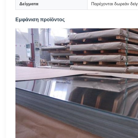
Δείγματα
Παρέχονται δωρεάν δείγ
Εμφάνιση προϊόντος