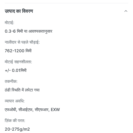
उत्पाद का विवरण
मोटाई:
0.3-6 मिमी या आवश्यकतानुसार
नालीदार से पहले चौड़ाई:
762-1200 मिमी
मोटाई सहनशीलता:
+/- 0.01मिमी
तकनीक:
ठंडी स्थिति में लपेटा गया
व्यापार अवधि:
एफओबी, सीआईएफ, सीएफआर, EXW
ज़िंक की परत:
20-275g/m2