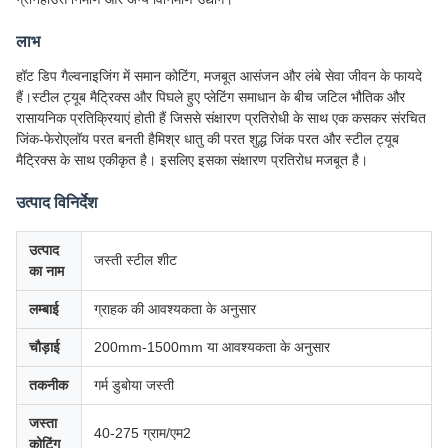
लाभ
हॉट डिप गैल्वनाइजिंग में समान कोटिंग, मजबूत आसंजन और लंबे सेवा जीवन के फायदे
हैं।स्टील ट्यूब मैट्रिक्स और पिघले हुए प्लेटिंग समाधान के बीच जटिल भौतिक और
रासायनिक प्रतिक्रियाएं होती हैं जिससे संक्षारण प्रतिरोधी के साथ एक कसकर संरचित
जिंक-फेरोएलॉय परत बनती हैमिश्र धातु की परत शुद्ध जिंक परत और स्टील ट्यूब
मैट्रिक्स के साथ एकीकृत है। इसलिए इसका संक्षारण प्रतिरोध मजबूत है।
उत्पाद विनिर्देश
उत्पाद
जस्ती स्टील शीट
का नाम
लम्बाई
ग्राहक की आवश्यकता के अनुसार
चौड़ाई
200mm-1500mm या आवश्यकता के अनुसार
तकनीक
गर्म डुबोया जस्ती
जस्ता
40-275 ग्राम/एम2
कोटिंग