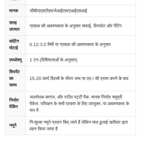
मानक
जीबी/एएसटीएम/जेआईएस/एआईएसआई
सतह
ग्राहक की आवश्यकता के अनुसार सफाई, विस्फोट और पेंटिंग
उपचार
कोटिंग
0.12-3.0 मिमी या ग्राहक की आवश्यकता के अनुसार
मोटाई
एमओक्यू
1 टन (विशिष्टताओं के अनुसार)
शिपमेंट
का
15-20 कार्य दिवसों के भीतर जमा या एल / सी प्राप्त करने के बाद
समय
जलरोधक कागज, और स्टील पट्टी पैक. मानक निर्यात समुद्री
निर्यात
पैकेज. परिवहन के सभी प्रकार के लिए उपयुक्त, या आवश्यकता के
पैकिंग
रूप में
निःशुल्क नमूने प्रदान किए जाते हैं लेकिन माल ढुलाई खरीदार द्वारा
नमूने
वहन किया जाता है