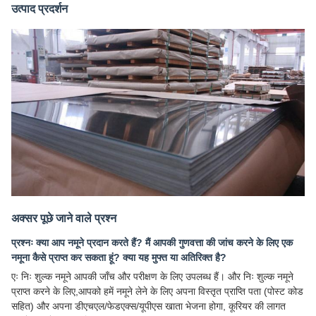
उत्पाद प्रदर्शन
अक्सर पूछे जाने वाले प्रश्न
प्रश्नः क्या आप नमूने प्रदान करते हैं? मैं आपकी गुणवत्ता की जांच करने के लिए एक
नमूना कैसे प्राप्त कर सकता हूं? क्या यह मुफ्त या अतिरिक्त है?
एः निः शुल्क नमूने आपकी जाँच और परीक्षण के लिए उपलब्ध हैं। और निः शुल्क नमूने
प्राप्त करने के लिए,आपको हमें नमूने लेने के लिए अपना विस्तृत प्राप्ति पता (पोस्ट कोड
सहित) और अपना डीएचएल/फेडएक्स/यूपीएस खाता भेजना होगा, कूरियर की लागत