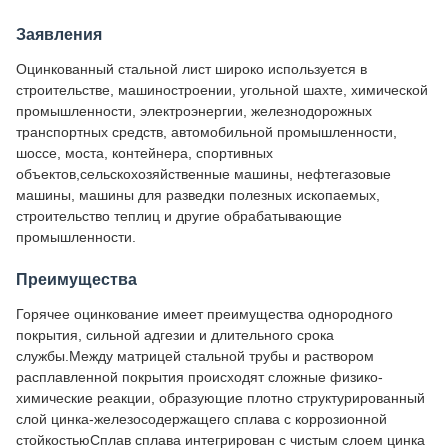
Заявления
Оцинкованный стальной лист широко используется в
строительстве, машиностроении, угольной шахте, химической
промышленности, электроэнергии, железнодорожных
транспортных средств, автомобильной промышленности,
шоссе, моста, контейнера, спортивных
объектов,сельскохозяйственные машины, нефтегазовые
машины, машины для разведки полезных ископаемых,
строительство теплиц и другие обрабатывающие
промышленности.
Преимущества
Горячее оцинкование имеет преимущества однородного
покрытия, сильной адгезии и длительного срока
службы.Между матрицей стальной трубы и раствором
расплавленной покрытия происходят сложные физико-
химические реакции, образующие плотно структурированный
слой цинка-железосодержащего сплава с коррозионной
стойкостьюСплав сплава интегрирован с чистым слоем цинка