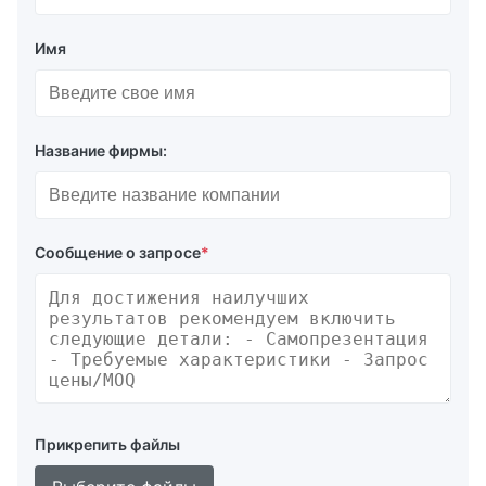
Имя
Название фирмы:
Сообщение о запросе
*
Прикрепить файлы