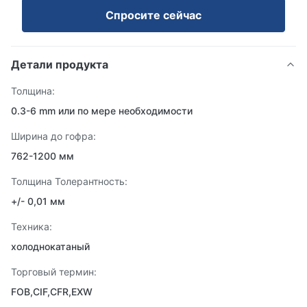
Спросите сейчас
Детали продукта
Толщина:
0.3-6 mm или по мере необходимости
Ширина до гофра:
762-1200 мм
Толщина Толерантность:
+/- 0,01 мм
Техника:
холоднокатаный
Торговый термин:
FOB,CIF,CFR,EXW