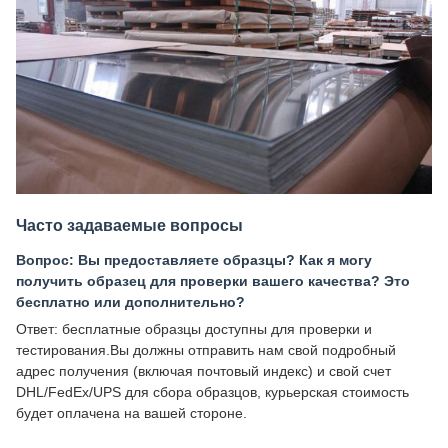
Часто задаваемые вопросы
Вопрос: Вы предоставляете образцы? Как я могу
получить образец для проверки вашего качества? Это
бесплатно или дополнительно?
Ответ: бесплатные образцы доступны для проверки и
тестирования.Вы должны отправить нам свой подробный
адрес получения (включая почтовый индекс) и свой счет
DHL/FedEx/UPS для сбора образцов, курьерская стоимость
будет оплачена на вашей стороне.