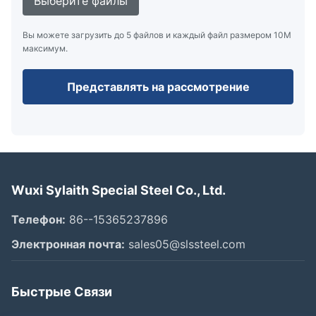
Выберите файлы
Вы можете загрузить до 5 файлов и каждый файл размером 10M
максимум.
Представлять на рассмотрение
Wuxi Sylaith Special Steel Co., Ltd.
Телефон:
86--15365237896
Электронная почта:
sales05@slssteel.com
Быстрые Связи