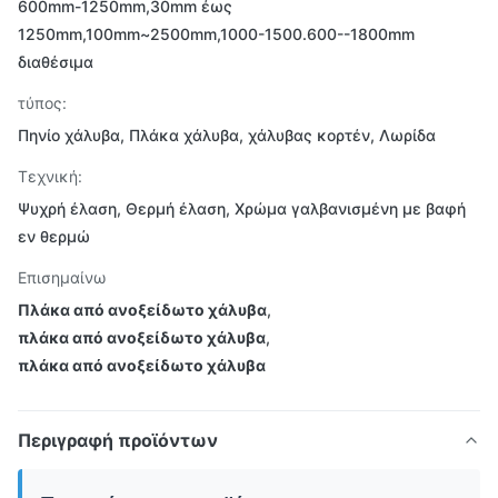
600mm-1250mm,30mm έως
1250mm,100mm~2500mm,1000-1500.600--1800mm
διαθέσιμα
τύπος:
Πηνίο χάλυβα, Πλάκα χάλυβα, χάλυβας κορτέν, Λωρίδα
Τεχνική:
Ψυχρή έλαση, Θερμή έλαση, Χρώμα γαλβανισμένη με βαφή
εν θερμώ
Επισημαίνω
Πλάκα από ανοξείδωτο χάλυβα
,
πλάκα από ανοξείδωτο χάλυβα
,
πλάκα από ανοξείδωτο χάλυβα
Περιγραφή προϊόντων