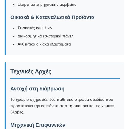
Εξαρτήματα μηχανικής ακριβείας
Οικιακά & Καταναλωτικά Προϊόντα
Συσκευές και υλικό
Διακοσμητικά εσωτερικά πάνελ
Ανθεκτικά οικιακά εξαρτήματα
Τεχνικές Αρχές
Αντοχή στη διάβρωση
Το χρώμιο σχηματίζει ένα παθητικό στρώμα οξειδίου που
προστατεύει την επιφάνεια από τη σκουριά και τις χημικές
βλάβες.
Μηχανική Επιφανειών