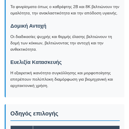
Τα φινιρίσματα όπως ο καθρέφτης 2Β και 8Κ βελτιώνουν την
ομαλότητα, την ανακλαστικότητα και την απόδοση υγιεινής.
Δομική Αντοχή
Οι διαδικασίες ψυχρής και θερμής έλασης βελτιώνουν τη
δομή των κόκκων, βελτιώνοντας την αντοχή και την
ανθεκτικότητα.
Ευελιξία Κατασκευής
Η εξαιρετική ικανότητα συγκόλλησης και μορφοποίησης
επιτρέπουν πολύπλοκη διαμόρφωση για βιομηχανική και
αρχιτεκτονική χρήση.
Οδηγός επιλογής