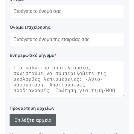
Όνομα επιχείρησης:
Ενημερωτικό μήνυμα
*
Προσάρτηση αρχείων
Επιλέξτε αρχεία