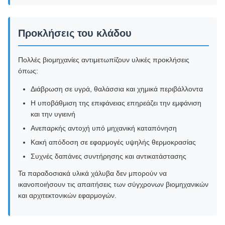
Προκλήσεις του κλάδου
Πολλές βιομηχανίες αντιμετωπίζουν υλικές προκλήσεις
όπως:
Διάβρωση σε υγρά, θαλάσσια και χημικά περιβάλλοντα
Η υποβάθμιση της επιφάνειας επηρεάζει την εμφάνιση
και την υγιεινή
Ανεπαρκής αντοχή υπό μηχανική καταπόνηση
Κακή απόδοση σε εφαρμογές υψηλής θερμοκρασίας
Συχνές δαπάνες συντήρησης και αντικατάστασης
Τα παραδοσιακά υλικά χάλυβα δεν μπορούν να
ικανοποιήσουν τις απαιτήσεις των σύγχρονων βιομηχανικών
και αρχιτεκτονικών εφαρμογών.