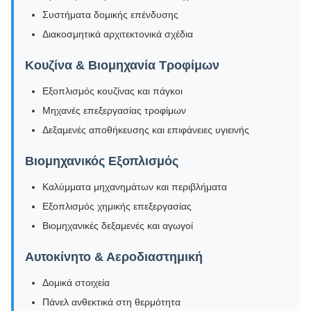
Συστήματα δομικής επένδυσης
Διακοσμητικά αρχιτεκτονικά σχέδια
Κουζίνα & Βιομηχανία Τροφίμων
Εξοπλισμός κουζίνας και πάγκοι
Μηχανές επεξεργασίας τροφίμων
Δεξαμενές αποθήκευσης και επιφάνειες υγιεινής
Βιομηχανικός Εξοπλισμός
Καλύμματα μηχανημάτων και περιβλήματα
Εξοπλισμός χημικής επεξεργασίας
Βιομηχανικές δεξαμενές και αγωγοί
Αυτοκίνητο & Αεροδιαστημική
Δομικά στοιχεία
Πάνελ ανθεκτικά στη θερμότητα