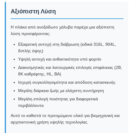
Αξιόπιστη Λύση
Η πλάκα από ανοξείδωτο χάλυβα παρέχει μια αξιόπιστη
λύση προσφέροντας:
Εξαιρετική αντοχή στη διάβρωση (ειδικά 316L, 904L,
διπλής όψης)
Υψηλή αντοχή και ανθεκτικότητα υπό φορτίο
Διακοσμητικές και λειτουργικές επιλογές επιφάνειας (2B,
8K καθρέφτης, HL, BA)
Ισχυρή συγκολλησιμότητα και απόδοση κατασκευής
Μεγάλη διάρκεια ζωής με ελάχιστη συντήρηση
Μεγάλη επιλογή ποιότητας για διαφορετικά
περιβάλλοντα
Αυτό το καθιστά το προτιμώμενο υλικό για βιομηχανική και
αρχιτεκτονική χρήση υψηλής τεχνολογίας.