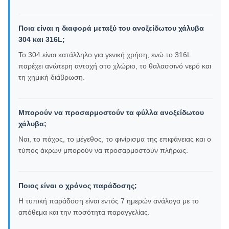
Ποια είναι η διαφορά μεταξύ του ανοξείδωτου χάλυβα
304 και 316L;
Το 304 είναι κατάλληλο για γενική χρήση, ενώ το 316L
παρέχει ανώτερη αντοχή στο χλώριο, το θαλασσινό νερό και
τη χημική διάβρωση.
Μπορούν να προσαρμοστούν τα φύλλα ανοξείδωτου
χάλυβα;
Ναι, το πάχος, το μέγεθος, το φινίρισμα της επιφάνειας και ο
τύπος άκρων μπορούν να προσαρμοστούν πλήρως.
Ποιος είναι ο χρόνος παράδοσης;
Η τυπική παράδοση είναι εντός 7 ημερών ανάλογα με το
απόθεμα και την ποσότητα παραγγελίας.