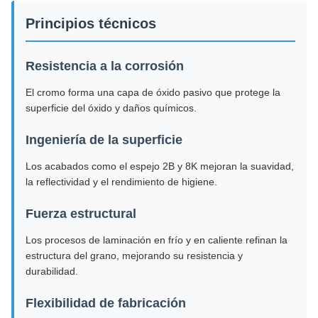
Principios técnicos
Resistencia a la corrosión
El cromo forma una capa de óxido pasivo que protege la
superficie del óxido y daños químicos.
Ingeniería de la superficie
Los acabados como el espejo 2B y 8K mejoran la suavidad,
la reflectividad y el rendimiento de higiene.
Fuerza estructural
Los procesos de laminación en frío y en caliente refinan la
estructura del grano, mejorando su resistencia y
durabilidad.
Flexibilidad de fabricación