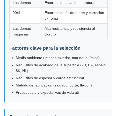
Las demás:
Entornos de altas temperaturas
904L
Entornos de ácido fuerte y corrosión
extrema
Las demás
Alta resistencia y resistencia al
máquinas
cloruro
Factores clave para la selección
Medio ambiente (interior, exterior, marino, químico)
Requisitos de acabado de la superficie (2B, BA, espejo
8K, HL)
Requisitos de espesor y carga estructural
Método de fabricación (saldado, corte, flexión)
Presupuesto y expectativas de vida útil