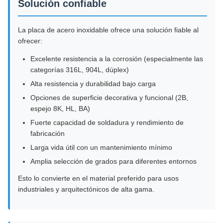
Solución confiable
La placa de acero inoxidable ofrece una solución fiable al
ofrecer:
Excelente resistencia a la corrosión (especialmente las
categorías 316L, 904L, dúplex)
Alta resistencia y durabilidad bajo carga
Opciones de superficie decorativa y funcional (2B,
espejo 8K, HL, BA)
Fuerte capacidad de soldadura y rendimiento de
fabricación
Larga vida útil con un mantenimiento mínimo
Amplia selección de grados para diferentes entornos
Esto lo convierte en el material preferido para usos
industriales y arquitectónicos de alta gama.