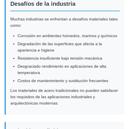
Desafíos de la industria
Muchas industrias se enfrentan a desafíos materiales tales
como:
Corrosión en ambientes húmedos, marinos y químicos
Degradación de las superficies que afecta a la
apariencia e higiene
Resistencia insuficiente bajo tensión mecánica
Desgraciado rendimiento en aplicaciones de alta
temperatura
Costos de mantenimiento y sustitución frecuentes
Los materiales de acero tradicionales no pueden satisfacer
los requisitos de las aplicaciones industriales y
arquitectónicas modernas.