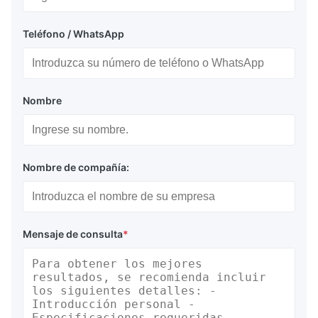
Teléfono / WhatsApp
Nombre
Nombre de compañía:
Mensaje de consulta
*