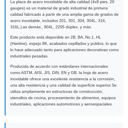
La placa de acero inoxidable de alta calidad (4x8 pies, 20
gauges) es un material de grado industrial de primera
calidad fabricado a partir de una amplia gama de grados de
acero inoxidable, incluidos 201, 301, 304, 304L, 316,
316L,Las demás:, 904L, 2205 dúplex, y más.
Este producto está disponible en 2B, BA, No.1, HL
(Hairline), espejo 8K, acabados cepillados y pulidos, lo que
lo hace adecuado tanto para aplicaciones decorativas como
industriales pesadas.
Producida de acuerdo con estándares internacionales
como ASTM, AISI, JIS, DIN, EN y GB, la hoja de acero
inoxidable ofrece una excelente resistencia a la corrosión,
una alta resistencia y una calidad de superficie superior.Se
utiliza ampliamente en estructuras de construcción,
utensilios de cocina, procesamiento de alimentos, equipos
industriales, aplicaciones automotrices y aeroespaciales.