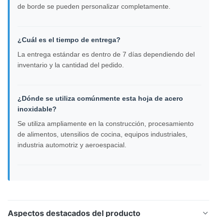
de borde se pueden personalizar completamente.
¿Cuál es el tiempo de entrega?
La entrega estándar es dentro de 7 días dependiendo del
inventario y la cantidad del pedido.
¿Dónde se utiliza comúnmente esta hoja de acero
inoxidable?
Se utiliza ampliamente en la construcción, procesamiento
de alimentos, utensilios de cocina, equipos industriales,
industria automotriz y aeroespacial.
Aspectos destacados del producto