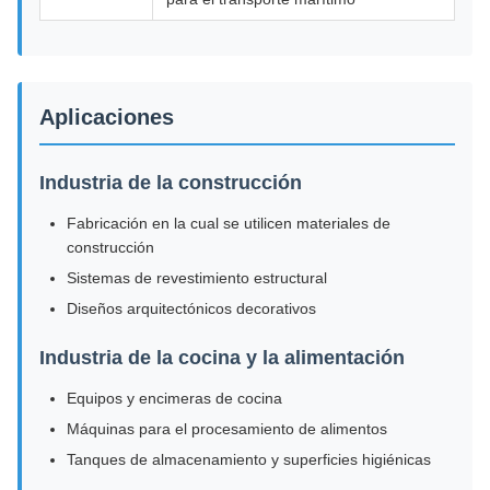
Aplicaciones
Industria de la construcción
Fabricación en la cual se utilicen materiales de
construcción
Sistemas de revestimiento estructural
Diseños arquitectónicos decorativos
Industria de la cocina y la alimentación
Equipos y encimeras de cocina
Máquinas para el procesamiento de alimentos
Tanques de almacenamiento y superficies higiénicas