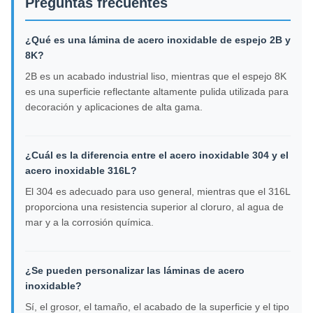
Preguntas frecuentes
¿Qué es una lámina de acero inoxidable de espejo 2B y
8K?
2B es un acabado industrial liso, mientras que el espejo 8K
es una superficie reflectante altamente pulida utilizada para
decoración y aplicaciones de alta gama.
¿Cuál es la diferencia entre el acero inoxidable 304 y el
acero inoxidable 316L?
El 304 es adecuado para uso general, mientras que el 316L
proporciona una resistencia superior al cloruro, al agua de
mar y a la corrosión química.
¿Se pueden personalizar las láminas de acero
inoxidable?
Sí, el grosor, el tamaño, el acabado de la superficie y el tipo