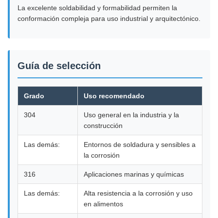
La excelente soldabilidad y formabilidad permiten la
conformación compleja para uso industrial y arquitectónico.
Guía de selección
Grado
Uso recomendado
304
Uso general en la industria y la
construcción
Las demás:
Entornos de soldadura y sensibles a
la corrosión
316
Aplicaciones marinas y químicas
Las demás:
Alta resistencia a la corrosión y uso
en alimentos