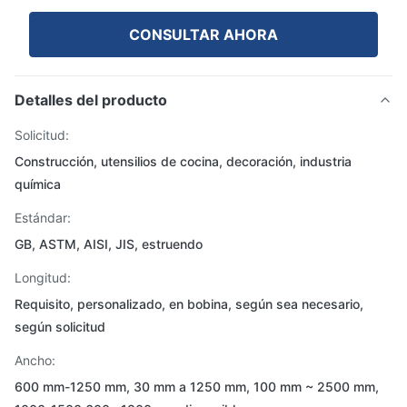
CONSULTAR AHORA
Detalles del producto
Solicitud:
Construcción, utensilios de cocina, decoración, industria
química
Estándar:
GB, ASTM, AISI, JIS, estruendo
Longitud:
Requisito, personalizado, en bobina, según sea necesario,
según solicitud
Ancho:
600 mm-1250 mm, 30 mm a 1250 mm, 100 mm ~ 2500 mm,