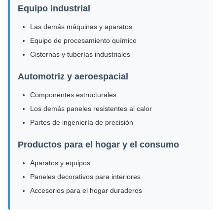
Equipo industrial
Las demás máquinas y aparatos
Equipo de procesamiento químico
Cisternas y tuberías industriales
Automotriz y aeroespacial
Componentes estructurales
Los demás paneles resistentes al calor
Partes de ingeniería de precisión
Productos para el hogar y el consumo
Aparatos y equipos
Paneles decorativos para interiores
Accesorios para el hogar duraderos