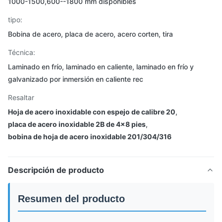
1000-1500,600--1800 mm disponibles
tipo:
Bobina de acero, placa de acero, acero corten, tira
Técnica:
Laminado en frío, laminado en caliente, laminado en frío y
galvanizado por inmersión en caliente rec
Resaltar
Hoja de acero inoxidable con espejo de calibre 20
,
placa de acero inoxidable 2B de 4x8 pies
,
bobina de hoja de acero inoxidable 201/304/316
Descripción de producto
Resumen del producto