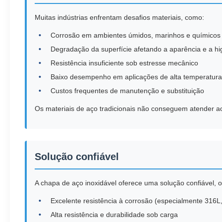
Muitas indústrias enfrentam desafios materiais, como:
Corrosão em ambientes úmidos, marinhos e químicos
Degradação da superfície afetando a aparência e a hi
Resistência insuficiente sob estresse mecânico
Baixo desempenho em aplicações de alta temperatura
Custos frequentes de manutenção e substituição
Os materiais de aço tradicionais não conseguem atender aos
Solução confiável
A chapa de aço inoxidável oferece uma solução confiável, 
Excelente resistência à corrosão (especialmente 316L,
Alta resistência e durabilidade sob carga