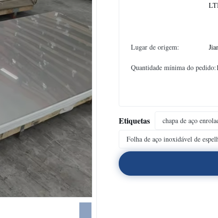
LT
Lugar de origem:
Jia
Quantidade mínima do pedido:
Etiquetas
chapa de aço enrola
Folha de aço inoxidável de espel