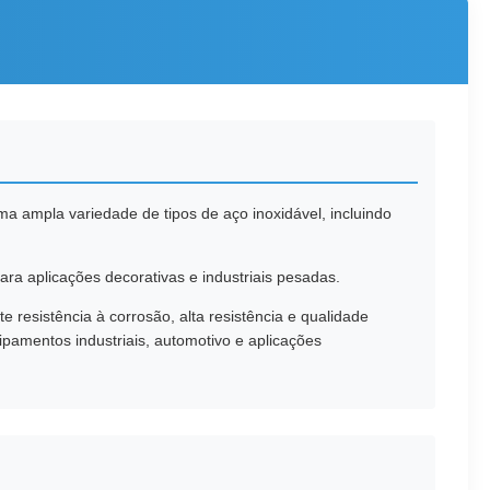
uma ampla variedade de tipos de aço inoxidável, incluindo
ra aplicações decorativas e industriais pesadas.
resistência à corrosão, alta resistência e qualidade
ipamentos industriais, automotivo e aplicações