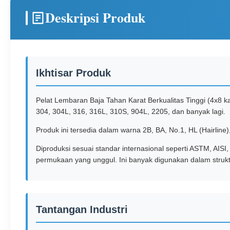
Deskripsi Produk
Ikhtisar Produk
Pelat Lembaran Baja Tahan Karat Berkualitas Tinggi (4x8 ka
304, 304L, 316, 316L, 310S, 904L, 2205, dan banyak lagi.
Produk ini tersedia dalam warna 2B, BA, No.1, HL (Hairline),
Diproduksi sesuai standar internasional seperti ASTM, AISI
permukaan yang unggul. Ini banyak digunakan dalam struktur
Tantangan Industri