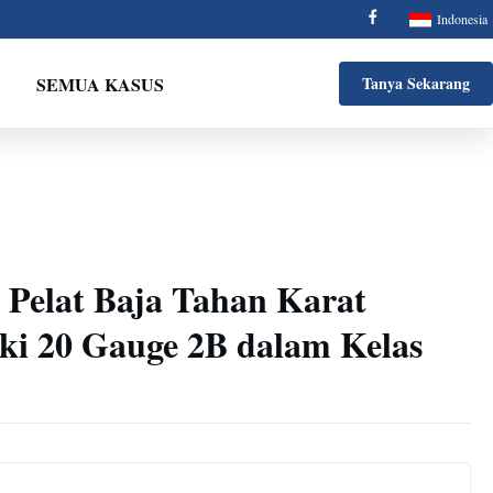
Indonesia
SEMUA KASUS
Tanya Sekarang
Pelat Baja Tahan Karat
ki 20 Gauge 2B dalam Kelas