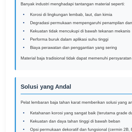
Banyak industri menghadapi tantangan material seperti:
Korosi di lingkungan lembab, laut, dan kimia
Degradasi permukaan mempengaruhi penampilan dan
Kekuatan tidak mencukupi di bawah tekanan mekanis
Performa buruk dalam aplikasi suhu tinggi
Biaya perawatan dan penggantian yang sering
Material baja tradisional tidak dapat memenuhi persyaratan 
Solusi yang Andal
Pelat lembaran baja tahan karat memberikan solusi yang 
Ketahanan korosi yang sangat baik (terutama grade d
Kekuatan dan daya tahan tinggi di bawah beban
Opsi permukaan dekoratif dan fungsional (cermin 2B, 