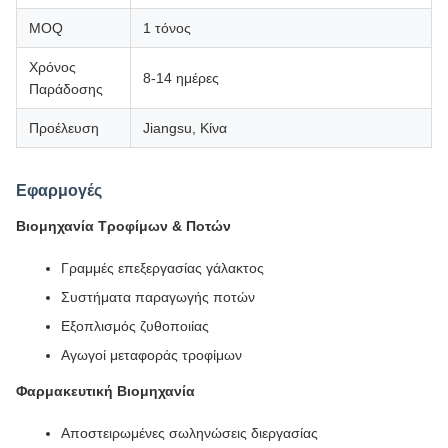
MOQ
1 τόνος
Χρόνος
8-14 ημέρες
Παράδοσης
Προέλευση
Jiangsu, Κίνα
Εφαρμογές
Βιομηχανία Τροφίμων & Ποτών
Γραμμές επεξεργασίας γάλακτος
Συστήματα παραγωγής ποτών
Εξοπλισμός ζυθοποιίας
Αγωγοί μεταφοράς τροφίμων
Φαρμακευτική Βιομηχανία
Αποστειρωμένες σωληνώσεις διεργασίας