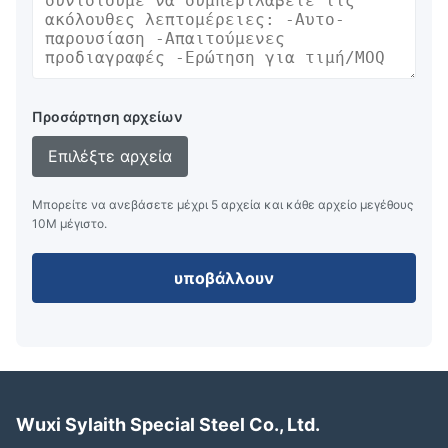
Προσάρτηση αρχείων
Επιλέξτε αρχεία
Μπορείτε να ανεβάσετε μέχρι 5 αρχεία και κάθε αρχείο μεγέθους
10M μέγιστο.
υποβάλλουν
Wuxi Sylaith Special Steel Co., Ltd.