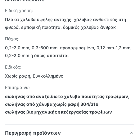
Ειδική χρήση:
Πλάκα χάλυβα υψηλής αντοχής, χάλυβας ανθεκτικός στη
φθορά, εμπορική ποιότητα, δομικός χάλυβας άνθρακ
Πάχος:
0,2-2,0 mm, 0,3-600 mm, προσαρμοσμένο, 0,12 mm-1,2 mm,
0,2-2,0 mm ή όπως απαιτείται
Ειδικός:
Χωρίς ραφή, Συγκολλημένο
Επισημαίνω
σωλήνας από ανοξείδωτο χάλυβα ποιότητας τροφίμων
,
σωλήνας από χάλυβα χωρίς ραφή 304/316
,
σωλήνας βιομηχανικής επεξεργασίας τροφίμων
Περιγραφή προϊόντων