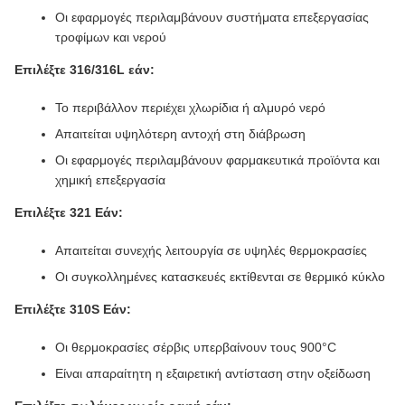
Οι εφαρμογές περιλαμβάνουν συστήματα επεξεργασίας
τροφίμων και νερού
Επιλέξτε 316/316L εάν:
Το περιβάλλον περιέχει χλωρίδια ή αλμυρό νερό
Απαιτείται υψηλότερη αντοχή στη διάβρωση
Οι εφαρμογές περιλαμβάνουν φαρμακευτικά προϊόντα και
χημική επεξεργασία
Επιλέξτε 321 Εάν:
Απαιτείται συνεχής λειτουργία σε υψηλές θερμοκρασίες
Οι συγκολλημένες κατασκευές εκτίθενται σε θερμικό κύκλο
Επιλέξτε 310S Εάν:
Οι θερμοκρασίες σέρβις υπερβαίνουν τους 900°C
Είναι απαραίτητη η εξαιρετική αντίσταση στην οξείδωση