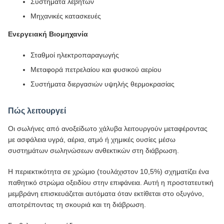
Συστήματα λεβήτων
Μηχανικές κατασκευές
Ενεργειακή Βιομηχανία
Σταθμοί ηλεκτροπαραγωγής
Μεταφορά πετρελαίου και φυσικού αερίου
Συστήματα διεργασιών υψηλής θερμοκρασίας
Πώς λειτουργεί
Οι σωλήνες από ανοξείδωτο χάλυβα λειτουργούν μεταφέροντας
με ασφάλεια υγρά, αέρια, ατμό ή χημικές ουσίες μέσω
συστημάτων σωληνώσεων ανθεκτικών στη διάβρωση.
Η περιεκτικότητα σε χρώμιο (τουλάχιστον 10,5%) σχηματίζει ένα
παθητικό στρώμα οξειδίου στην επιφάνεια. Αυτή η προστατευτική
μεμβράνη επισκευάζεται αυτόματα όταν εκτίθεται στο οξυγόνο,
αποτρέποντας τη σκουριά και τη διάβρωση.