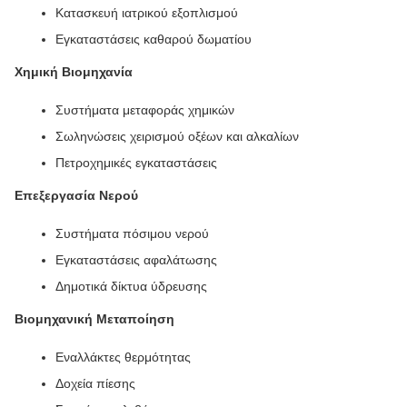
Κατασκευή ιατρικού εξοπλισμού
Εγκαταστάσεις καθαρού δωματίου
Χημική Βιομηχανία
Συστήματα μεταφοράς χημικών
Σωληνώσεις χειρισμού οξέων και αλκαλίων
Πετροχημικές εγκαταστάσεις
Επεξεργασία Νερού
Συστήματα πόσιμου νερού
Εγκαταστάσεις αφαλάτωσης
Δημοτικά δίκτυα ύδρευσης
Βιομηχανική Μεταποίηση
Εναλλάκτες θερμότητας
Δοχεία πίεσης