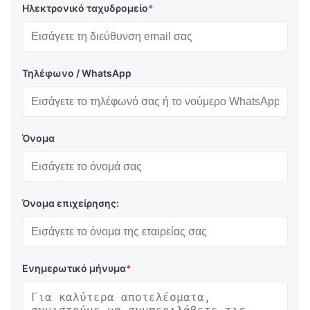
Ηλεκτρονικό ταχυδρομείο
*
Τηλέφωνο / WhatsApp
Όνομα
Όνομα επιχείρησης:
Ενημερωτικό μήνυμα
*