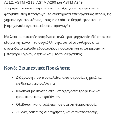
A312, ASTM A213, ASTM A269 και ASTM A249.
Χρησιμοποιούνται ευρέως στην επεξεργασία τροφίμων, τη
φαρμακευτική παραγωγή, τα συστήματα επεξεργασίας νερού, τις
χημικές εγκαταστάσεις, τους εναλλάκτες θερμότητας και τις
βιομηχανικές εγκαταστάσεις παραγωγής.
Με λείες εσωτερικές επιφάνειες, ανώτερες μηχανικές ιδιότητες και
εξαιρετική ικανότητα συγκόλλησης, αυτοί οι σωλήνες από
ανοξείδωτο χάλυβα εξασφαλίζουν ασφαλή και αποτελεσματική
μεταφορά υγρών, αερίων και μέσων διεργασίας.
Κοινές Βιομηχανικές Προκλήσεις
Διάβρωση που προκαλείται από υγρασία, χημικά και
επιθετικά περιβάλλοντα
Κίνδυνοι μόλυνσης στην επεξεργασία τροφίμων και
φαρμακευτικών προϊόντων
Οξείδωση και απολέπιση σε υψηλή θερμοκρασία
Συχνές δαπάνες συντήρησης και αντικατάστασης