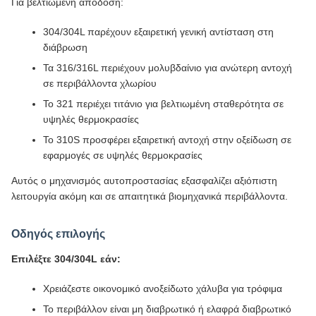
Για βελτιωμένη απόδοση:
304/304L παρέχουν εξαιρετική γενική αντίσταση στη
διάβρωση
Τα 316/316L περιέχουν μολυβδαίνιο για ανώτερη αντοχή
σε περιβάλλοντα χλωρίου
Το 321 περιέχει τιτάνιο για βελτιωμένη σταθερότητα σε
υψηλές θερμοκρασίες
Το 310S προσφέρει εξαιρετική αντοχή στην οξείδωση σε
εφαρμογές σε υψηλές θερμοκρασίες
Αυτός ο μηχανισμός αυτοπροστασίας εξασφαλίζει αξιόπιστη
λειτουργία ακόμη και σε απαιτητικά βιομηχανικά περιβάλλοντα.
Οδηγός επιλογής
Επιλέξτε 304/304L εάν:
Χρειάζεστε οικονομικό ανοξείδωτο χάλυβα για τρόφιμα
Το περιβάλλον είναι μη διαβρωτικό ή ελαφρά διαβρωτικό