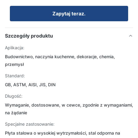
Zapytaj teraz.
Szczegóły produktu
Aplikacja:
Budownictwo, naczynia kuchenne, dekoracje, chemia,
przemysł
Standard:
GB, ASTM, AISI, JIS, DIN
Długość:
Wymaganie, dostosowane, w cewce, zgodnie z wymaganiami,
na żądanie
Specjalne zastosowanie:
Płyta stalowa o wysokiej wytrzymałości, stal odporna na