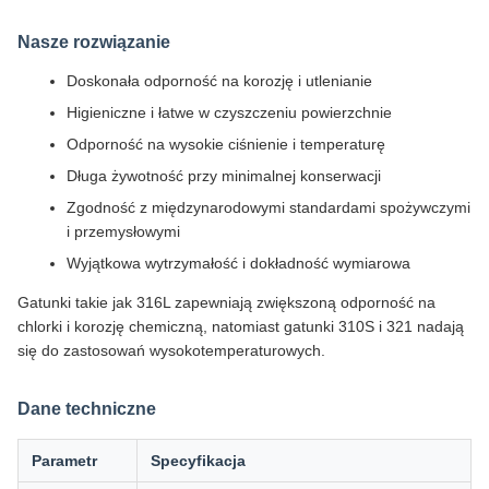
Nasze rozwiązanie
Doskonała odporność na korozję i utlenianie
Higieniczne i łatwe w czyszczeniu powierzchnie
Odporność na wysokie ciśnienie i temperaturę
Długa żywotność przy minimalnej konserwacji
Zgodność z międzynarodowymi standardami spożywczymi
i przemysłowymi
Wyjątkowa wytrzymałość i dokładność wymiarowa
Gatunki takie jak 316L zapewniają zwiększoną odporność na
chlorki i korozję chemiczną, natomiast gatunki 310S i 321 nadają
się do zastosowań wysokotemperaturowych.
Dane techniczne
Parametr
Specyfikacja