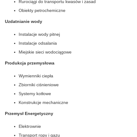
Rurociągi do transportu kwasów i zasad
Obiekty petrochemiczne
Uzdatnianie wody
Instalacje wody pitnej
Instalacje odsalania
Miejskie sieci wodociągowe
Produkcja przemysłowa
Wymienniki ciepła
Zbiorniki ciśnieniowe
Systemy kotłowe
Konstrukcje mechaniczne
Przemysł Energetyczny
Elektrownie
Transport ropy i gazu