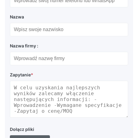
Nazwa
Nazwa firmy :
Zapytanie
*
Dołącz pliki