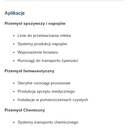
Aplikacje
Przemysł spożywczy i napojów
Linie do przetwarzania mleka
Systemy produkcji napojów
Wyposażenie browaru
Rurociągi do transportu żywności
Przemysł farmaceutyczny
Sterylne rurociągi procesowe
Produkcja sprzętu medycznego
Instalacje w pomieszczeniach czystych
Przemysł Chemiczny
Systemy transportu chemicznego