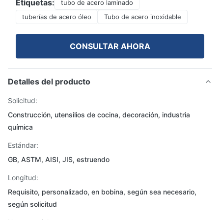
Etiquetas:
tubo de acero laminado
tuberías de acero óleo
Tubo de acero inoxidable
CONSULTAR AHORA
Detalles del producto
Solicitud:
Construcción, utensilios de cocina, decoración, industria
química
Estándar:
GB, ASTM, AISI, JIS, estruendo
Longitud:
Requisito, personalizado, en bobina, según sea necesario,
según solicitud