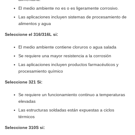
El medio ambiente no es o es ligeramente corrosivo.
Las aplicaciones incluyen sistemas de procesamiento de
alimentos y agua
Seleccione el 316/316L si:
El medio ambiente contiene cloruros o agua salada
Se requiere una mayor resistencia a la corrosión
Las aplicaciones incluyen productos farmacéuticos y
procesamiento químico
Seleccione 321 Si:
Se requiere un funcionamiento continuo a temperaturas
elevadas
Las estructuras soldadas están expuestas a ciclos
térmicos
Seleccione 310S si: