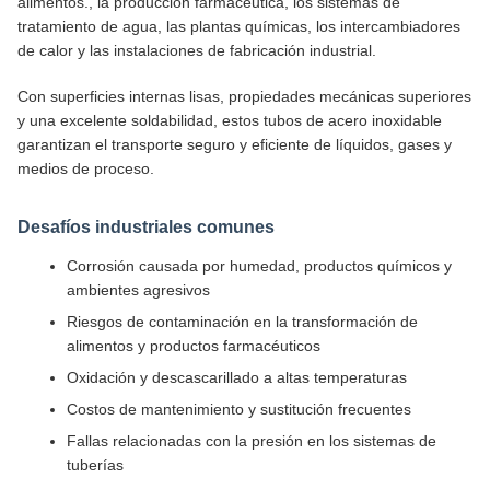
alimentos., la producción farmacéutica, los sistemas de
tratamiento de agua, las plantas químicas, los intercambiadores
de calor y las instalaciones de fabricación industrial.
Con superficies internas lisas, propiedades mecánicas superiores
y una excelente soldabilidad, estos tubos de acero inoxidable
garantizan el transporte seguro y eficiente de líquidos, gases y
medios de proceso.
Desafíos industriales comunes
Corrosión causada por humedad, productos químicos y
ambientes agresivos
Riesgos de contaminación en la transformación de
alimentos y productos farmacéuticos
Oxidación y descascarillado a altas temperaturas
Costos de mantenimiento y sustitución frecuentes
Fallas relacionadas con la presión en los sistemas de
tuberías