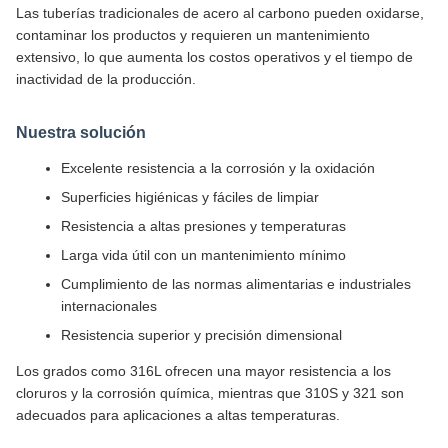
Las tuberías tradicionales de acero al carbono pueden oxidarse,
contaminar los productos y requieren un mantenimiento
extensivo, lo que aumenta los costos operativos y el tiempo de
inactividad de la producción.
Nuestra solución
Excelente resistencia a la corrosión y la oxidación
Superficies higiénicas y fáciles de limpiar
Resistencia a altas presiones y temperaturas
Larga vida útil con un mantenimiento mínimo
Cumplimiento de las normas alimentarias e industriales
internacionales
Resistencia superior y precisión dimensional
Los grados como 316L ofrecen una mayor resistencia a los
cloruros y la corrosión química, mientras que 310S y 321 son
adecuados para aplicaciones a altas temperaturas.