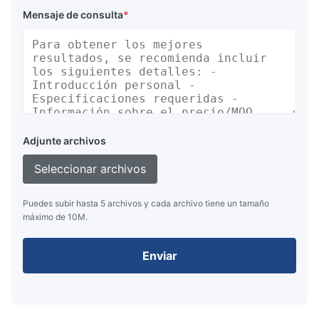
Mensaje de consulta
*
Adjunte archivos
Seleccionar archivos
Puedes subir hasta 5 archivos y cada archivo tiene un tamaño
máximo de 10M.
Enviar