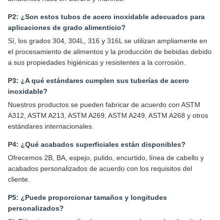
P2: ¿Son estos tubos de acero inoxidable adecuados para
aplicaciones de grado alimenticio?
Sí, los grados 304, 304L, 316 y 316L se utilizan ampliamente en
el procesamiento de alimentos y la producción de bebidas debido
a sus propiedades higiénicas y resistentes a la corrosión.
P3: ¿A qué estándares cumplen sus tuberías de acero
inoxidable?
Nuestros productos se pueden fabricar de acuerdo con ASTM
A312, ASTM A213, ASTM A269, ASTM A249, ASTM A268 y otros
estándares internacionales.
P4: ¿Qué acabados superficiales están disponibles?
Ofrecemos 2B, BA, espejo, pulido, encurtido, línea de cabello y
acabados personalizados de acuerdo con los requisitos del
cliente.
P5: ¿Puede proporcionar tamaños y longitudes
personalizados?