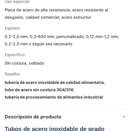
Uso especial:
Placa de acero de alta resistencia, acero resistente al
desgaste, calidad comercial, acero estructur
Espesor:
0,2-2,0 mm, 0,3-600 mm, personalizado, 0,12 mm-1,2 mm,
0,2-2,0 mm o según sea necesario
Específico:
Sin costura, soldado
Resaltar
tubería de acero inoxidable de calidad alimentaria
,
tubo de acero sin costura 304/316
,
tubería de procesamiento de alimentos industrial
Descripción de producto
Tubos de acero inoxidable de grado