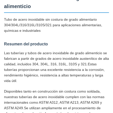
alimenticio
Tubo de acero inoxidable sin costura de grado alimentario
304/304L/316/316L/310S/321 para aplicaciones alimentarias,
químicas e industriales
Resumen del producto
Las tuberías y tubos de acero inoxidable de grado alimenticio se
fabrican a partir de grados de acero inoxidable austenítico de alta
calidad, incluidos 304, 304L, 316, 316L, 310S y 321.Estas
tuberías proporcionan una excelente resistencia a la corrosión,
rendimiento higiénico, resistencia a altas temperaturas y larga
vida útil.
Disponibles tanto en construcción sin costura como soldada,
nuestras tuberías de acero inoxidable cumplen con las normas
internacionales como ASTM A312, ASTM A213, ASTM A269 y
ASTM A249.Se utilizan ampliamente en el procesamiento de