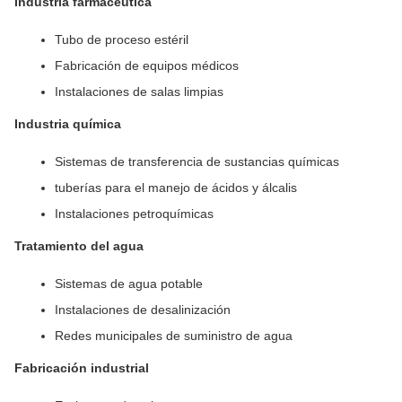
Industria farmacéutica
Tubo de proceso estéril
Fabricación de equipos médicos
Instalaciones de salas limpias
Industria química
Sistemas de transferencia de sustancias químicas
tuberías para el manejo de ácidos y álcalis
Instalaciones petroquímicas
Tratamiento del agua
Sistemas de agua potable
Instalaciones de desalinización
Redes municipales de suministro de agua
Fabricación industrial