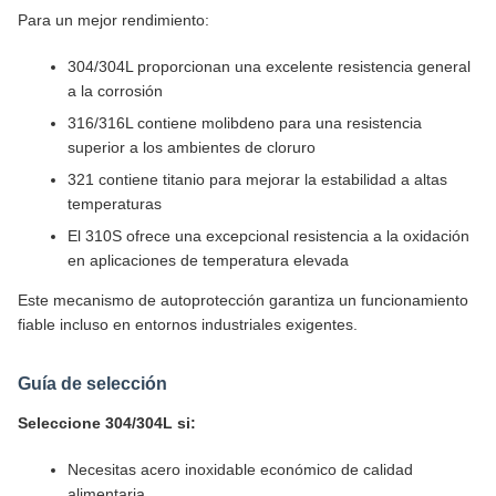
Para un mejor rendimiento:
304/304L proporcionan una excelente resistencia general
a la corrosión
316/316L contiene molibdeno para una resistencia
superior a los ambientes de cloruro
321 contiene titanio para mejorar la estabilidad a altas
temperaturas
El 310S ofrece una excepcional resistencia a la oxidación
en aplicaciones de temperatura elevada
Este mecanismo de autoprotección garantiza un funcionamiento
fiable incluso en entornos industriales exigentes.
Guía de selección
Seleccione 304/304L si:
Necesitas acero inoxidable económico de calidad
alimentaria.