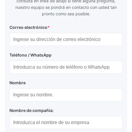
consulta en línea de abajo si tiene alguna pregunta,
nuestro equipo se pondrá en contacto con usted tan
pronto como sea posible.
Correo electrónico
*
Teléfono / WhatsApp
Nombre
Nombre de compañía: