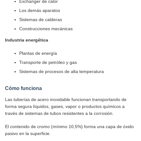
Exchanger de calor
Los demás aparatos
Sistemas de calderas
Construcciones mecánicas
Industria energética
Plantas de energía
Transporte de petróleo y gas
Sistemas de procesos de alta temperatura
Cómo funciona
Las tuberías de acero inoxidable funcionan transportando de
forma segura líquidos, gases, vapor o productos químicos a
través de sistemas de tubos resistentes a la corrosión.
El contenido de cromo (mínimo 10,5%) forma una capa de óxido
pasivo en la superficie.