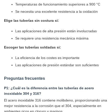
Temperaturas de funcionamiento superiores a 900 °C
Se necesita una excelente resistencia a la oxidación
Elige las tuberías sin costura si:
Las aplicaciones de alta presión están involucradas
Se requiere una resistencia mecánica máxima
Escoger las tuberías soldadas si:
La eficiencia de los costes es importante
Las aplicaciones de presión estándar son suficientes
Preguntas frecuentes
P1: ¿Cuál es la diferencia entre las tuberías de acero
inoxidable 304 y 316?
El acero inoxidable 316 contiene molibdeno, proporcionando una
mejor resistencia a la corrosión que el 304, especialmente en
ambientes ricos en cloruro y marinos.