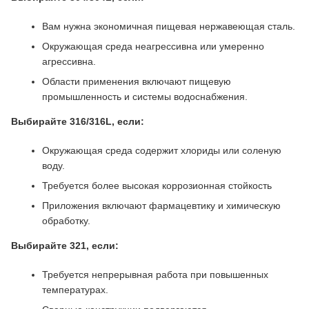
Вам нужна экономичная пищевая нержавеющая сталь.
Окружающая среда неагрессивна или умеренно
агрессивна.
Области применения включают пищевую
промышленность и системы водоснабжения.
Выбирайте 316/316L, если:
Окружающая среда содержит хлориды или соленую
воду.
Требуется более высокая коррозионная стойкость
Приложения включают фармацевтику и химическую
обработку.
Выбирайте 321, если:
Требуется непрерывная работа при повышенных
температурах.