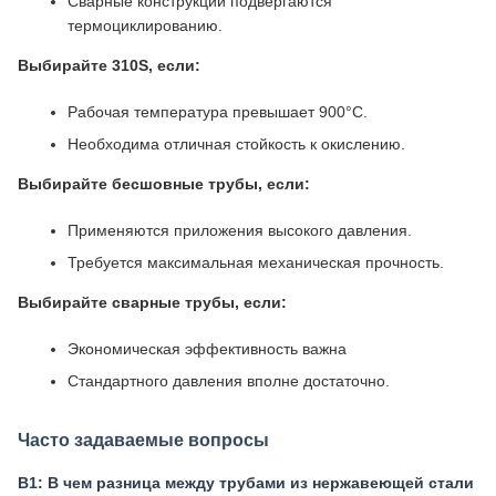
Сварные конструкции подвергаются
термоциклированию.
Выбирайте 310S, если:
Рабочая температура превышает 900°C.
Необходима отличная стойкость к окислению.
Выбирайте бесшовные трубы, если:
Применяются приложения высокого давления.
Требуется максимальная механическая прочность.
Выбирайте сварные трубы, если:
Экономическая эффективность важна
Стандартного давления вполне достаточно.
Часто задаваемые вопросы
В1: В чем разница между трубами из нержавеющей стали