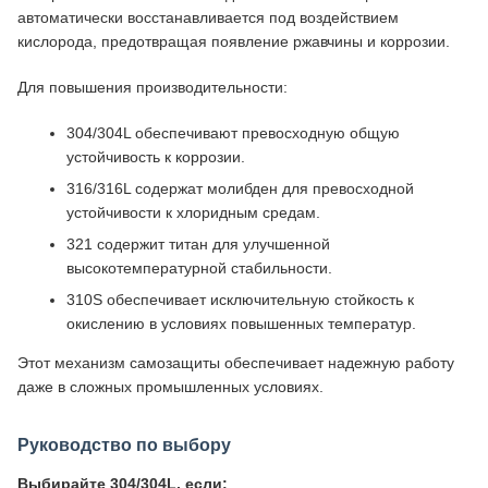
автоматически восстанавливается под воздействием
кислорода, предотвращая появление ржавчины и коррозии.
Для повышения производительности:
304/304L обеспечивают превосходную общую
устойчивость к коррозии.
316/316L содержат молибден для превосходной
устойчивости к хлоридным средам.
321 содержит титан для улучшенной
высокотемпературной стабильности.
310S обеспечивает исключительную стойкость к
окислению в условиях повышенных температур.
Этот механизм самозащиты обеспечивает надежную работу
даже в сложных промышленных условиях.
Руководство по выбору
Выбирайте 304/304L, если: