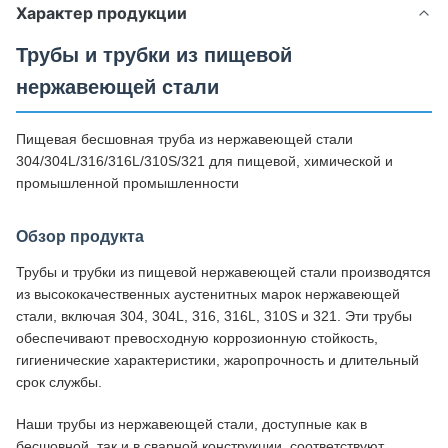
Характер продукции
Трубы и трубки из пищевой
нержавеющей стали
Пищевая бесшовная труба из нержавеющей стали
304/304L/316/316L/310S/321 для пищевой, химической и
промышленной промышленности
Обзор продукта
Трубы и трубки из пищевой нержавеющей стали производятся
из высококачественных аустенитных марок нержавеющей
стали, включая 304, 304L, 316, 316L, 310S и 321. Эти трубы
обеспечивают превосходную коррозионную стойкость,
гигиенические характеристики, жаропрочность и длительный
срок службы.
Наши трубы из нержавеющей стали, доступные как в
бесшовной, так и в сварной конструкции, соответствуют