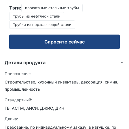
Тэги:
прокатаные стальные трубы
трубы из нефтяной стали
Трубки из нержавеющей стали
Спросите сейчас
Детали продукта
Приложение:
Строительство, кухонный инвентарь, декорация, химия,
промышленность
Стандартный:
ГБ, АСТМ, АИСИ, ДЖИС, ДИН
Длина:
Требование, по индивидуальному заказу, в катушке, по