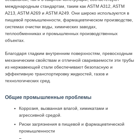
международным стандартам, таким как ASTM A312, ASTM
A213, ASTM A269 и ASTM A249. Они широко используются в
пищевой промышленности, фармацевтическом производстве,
системах очистки воды, химических заводах,
теплообменниках и промышленных производственных
объектах.
Благодаря гладким внутренним поверхностям, превосходным
механическим свойствам и отличной свариваемости эти трубы
из нержавеющей стали обеспечивают безопасную и
эффективную транспортировку жидкостей, газов и
технологических сред.
Общие промышленные проблемы
Коррозия, вызванная влагой, химикатами и
агрессивной средой.
Риски загрязнения в пищевой и фармацевтической
промышленности