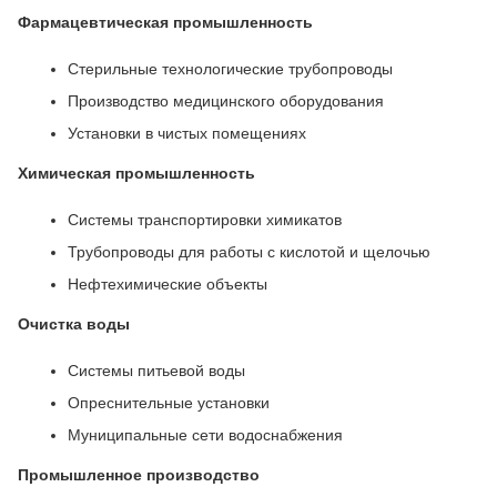
Фармацевтическая промышленность
Стерильные технологические трубопроводы
Производство медицинского оборудования
Установки в чистых помещениях
Химическая промышленность
Системы транспортировки химикатов
Трубопроводы для работы с кислотой и щелочью
Нефтехимические объекты
Очистка воды
Системы питьевой воды
Опреснительные установки
Муниципальные сети водоснабжения
Промышленное производство