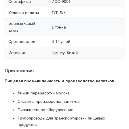
Сертификат
ИСО 9001
Условия оплаты
Т/Т, Л/К
минимальный
1 тонна
заказ
Срок поставки
8-14 дней
Источник
Цзянсу, Китай
Приложения
Пищевая промышленность и производство напитков
Линии переработки молока
Системы производства напитков
Пивоваренное оборудование
Трубопроводы для транспортировки пищевых
продуктов