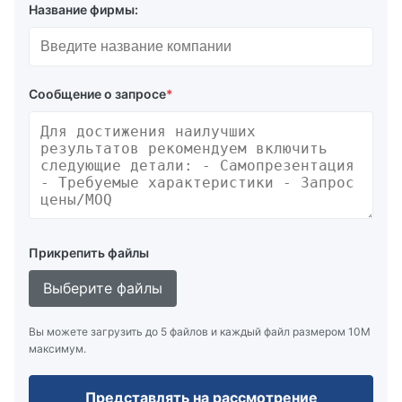
Название фирмы:
Сообщение о запросе
*
Прикрепить файлы
Выберите файлы
Вы можете загрузить до 5 файлов и каждый файл размером 10M
максимум.
Представлять на рассмотрение