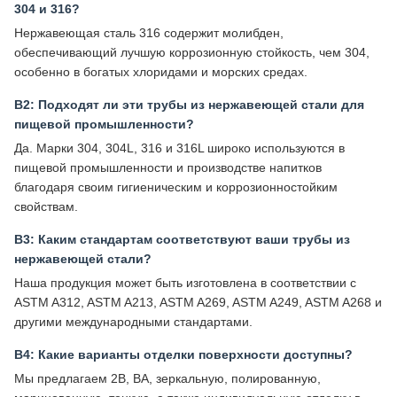
304 и 316?
Нержавеющая сталь 316 содержит молибден,
обеспечивающий лучшую коррозионную стойкость, чем 304,
особенно в богатых хлоридами и морских средах.
В2: Подходят ли эти трубы из нержавеющей стали для
пищевой промышленности?
Да. Марки 304, 304L, 316 и 316L широко используются в
пищевой промышленности и производстве напитков
благодаря своим гигиеническим и коррозионностойким
свойствам.
В3: Каким стандартам соответствуют ваши трубы из
нержавеющей стали?
Наша продукция может быть изготовлена ​​в соответствии с
ASTM A312, ASTM A213, ASTM A269, ASTM A249, ASTM A268 и
другими международными стандартами.
В4: Какие варианты отделки поверхности доступны?
Мы предлагаем 2B, BA, зеркальную, полированную,