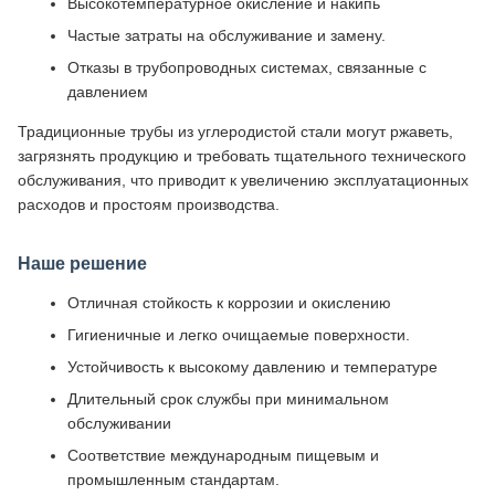
Высокотемпературное окисление и накипь
Частые затраты на обслуживание и замену.
Отказы в трубопроводных системах, связанные с
давлением
Традиционные трубы из углеродистой стали могут ржаветь,
загрязнять продукцию и требовать тщательного технического
обслуживания, что приводит к увеличению эксплуатационных
расходов и простоям производства.
Наше решение
Отличная стойкость к коррозии и окислению
Гигиеничные и легко очищаемые поверхности.
Устойчивость к высокому давлению и температуре
Длительный срок службы при минимальном
обслуживании
Соответствие международным пищевым и
промышленным стандартам.