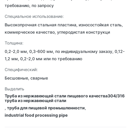
требованию, по запросу
Специальное использование:
Высокопрочная стальная пластина, износостойкая сталь,
коммерческое качество, углеродистая конструкци
Толщина:
0,2-2,0 мм, 0,3-600 мм, по индивидуальному заказу, 0,12-
1,2 мм, 0,2-2,0 мм или по требованию
Специфический:
Бесшовные, сварные
Выделить
Труба из нержавеющей стали пищевого качества304/316
труба из нержавеющей стали
,
труба для пищевой промышленности
,
industrial food processing pipe