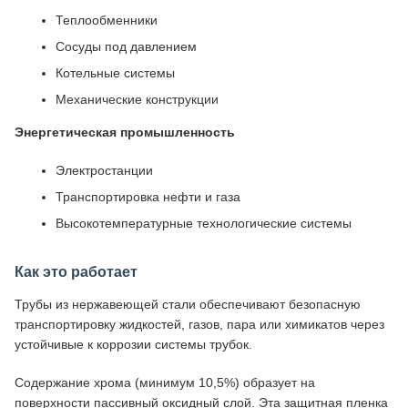
Теплообменники
Сосуды под давлением
Котельные системы
Механические конструкции
Энергетическая промышленность
Электростанции
Транспортировка нефти и газа
Высокотемпературные технологические системы
Как это работает
Трубы из нержавеющей стали обеспечивают безопасную
транспортировку жидкостей, газов, пара или химикатов через
устойчивые к коррозии системы трубок.
Содержание хрома (минимум 10,5%) образует на
поверхности пассивный оксидный слой. Эта защитная пленка