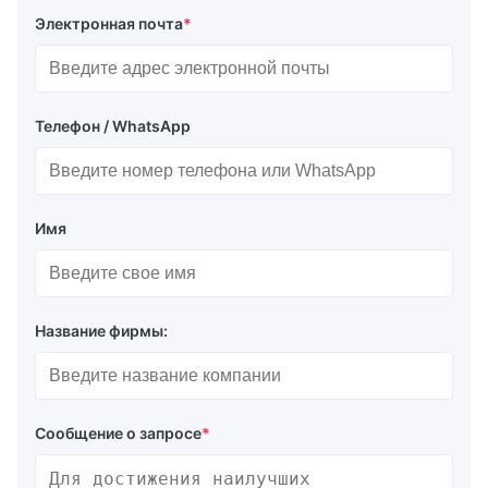
Электронная почта
*
Телефон / WhatsApp
Имя
Название фирмы:
Сообщение о запросе
*