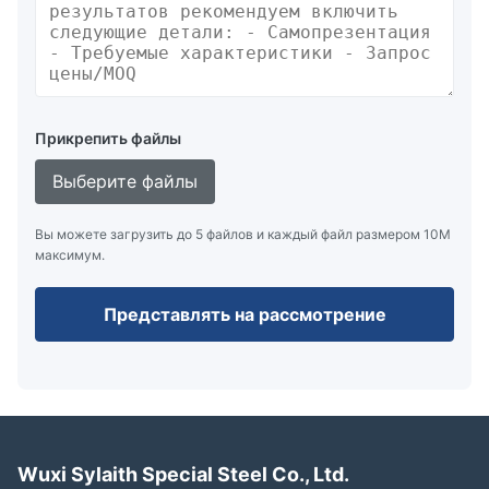
Прикрепить файлы
Выберите файлы
Вы можете загрузить до 5 файлов и каждый файл размером 10M
максимум.
Представлять на рассмотрение
Wuxi Sylaith Special Steel Co., Ltd.