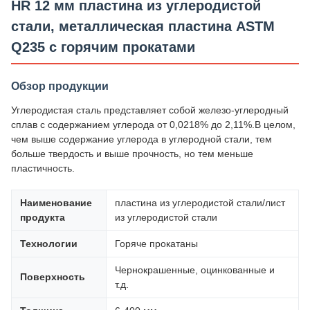
HR 12 мм пластина из углеродистой
стали, металлическая пластина ASTM
Q235 с горячим прокатами
Обзор продукции
Углеродистая сталь представляет собой железо-углеродный
сплав с содержанием углерода от 0,0218% до 2,11%.В целом,
чем выше содержание углерода в углеродной стали, тем
больше твердость и выше прочность, но тем меньше
пластичность.
Наименование
пластина из углеродистой стали/лист
продукта
из углеродистой стали
Технологии
Горяче прокатаны
Чернокрашенные, оцинкованные и
Поверхность
т.д.