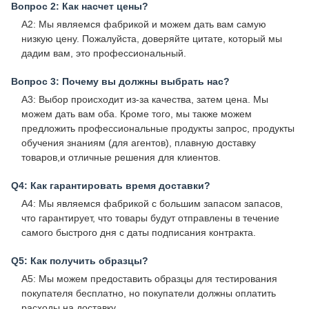
Вопрос 2: Как насчет цены?
A2: Мы являемся фабрикой и можем дать вам самую
низкую цену. Пожалуйста, доверяйте цитате, который мы
дадим вам, это профессиональный.
Вопрос 3: Почему вы должны выбрать нас?
A3: Выбор происходит из-за качества, затем цена. Мы
можем дать вам оба. Кроме того, мы также можем
предложить профессиональные продукты запрос, продукты
обучения знаниям (для агентов), плавную доставку
товаров,и отличные решения для клиентов.
Q4: Как гарантировать время доставки?
A4: Мы являемся фабрикой с большим запасом запасов,
что гарантирует, что товары будут отправлены в течение
самого быстрого дня с даты подписания контракта.
Q5: Как получить образцы?
A5: Мы можем предоставить образцы для тестирования
покупателя бесплатно, но покупатели должны оплатить
расходы на доставку.