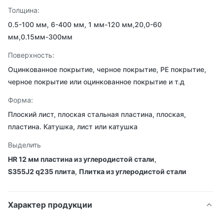
Толщина:
0.5-100 мм, 6-400 мм, 1 мм-120 мм,20,0-60
мм,0.15мм-300мм
Поверхность:
Оцинкованное покрытие, черное покрытие, PE покрытие,
черное покрытие или оцинкованное покрытие и т.д
Форма:
Плоский лист, плоская стальная пластина, плоская,
пластина. Катушка, лист или катушка
Выделить
HR 12 мм пластина из углеродистой стали
,
S355J2 q235 плита
,
Плитка из углеродистой стали
Характер продукции