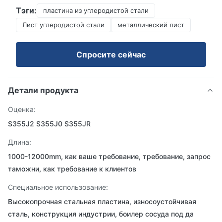
Тэги:
пластина из углеродистой стали
Лист углеродистой стали
металлический лист
Спросите сейчас
Детали продукта
Оценка:
S355J2 S355J0 S355JR
Длина:
1000-12000mm, как ваше требование, требование, запрос
таможни, как требование к клиентов
Специальное использование:
Высокопрочная стальная пластина, износоустойчивая
сталь, конструкция индустрии, боилер сосуда под да