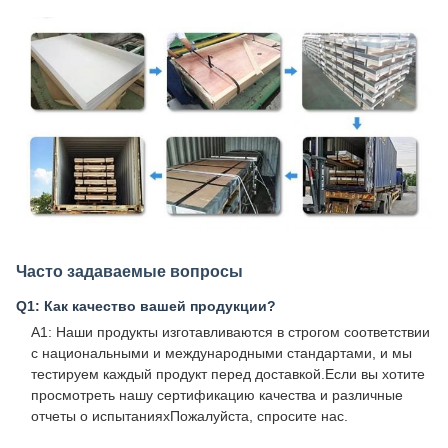
Часто задаваемые вопросы
Q1: Как качество вашей продукции?
A1: Наши продукты изготавливаются в строгом соответствии
с национальными и международными стандартами, и мы
тестируем каждый продукт перед доставкой.Если вы хотите
просмотреть нашу сертификацию качества и различные
отчеты о испытанияхПожалуйста, спросите нас.