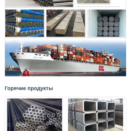
Горячие продукты