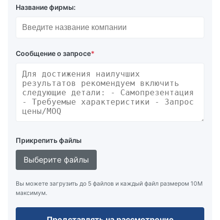
Название фирмы:
Сообщение о запросе
*
Прикрепить файлы
Выберите файлы
Вы можете загрузить до 5 файлов и каждый файл размером 10M
максимум.
Представлять на рассмотрение