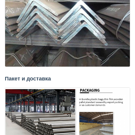
Пакет и доставка