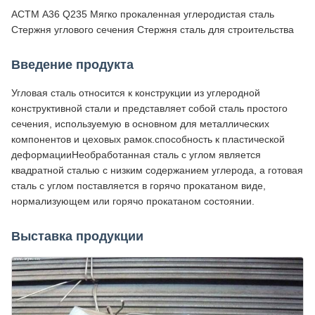
АСТМ A36 Q235 Мягко прокаленная углеродистая сталь
Стержня углового сечения Стержня сталь для строительства
Введение продукта
Угловая сталь относится к конструкции из углеродной
конструктивной стали и представляет собой сталь простого
сечения, используемую в основном для металлических
компонентов и цеховых рамок.способность к пластической
деформацииНеобработанная сталь с углом является
квадратной сталью с низким содержанием углерода, а готовая
сталь с углом поставляется в горячо прокатаном виде,
нормализующем или горячо прокатаном состоянии.
Выставка продукции