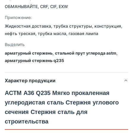
ОБМАНЫВАЙТЕ, CRF, CIF, EXW
Приложение:
Жидкостная доставка, трубка структуры, конструкция,
нефть треская, трубка масла, газовая лампа
Выделить
арматурный стержень
,
стальной прут углерода astm
,
арматурный стержень q235
Характер продукции
АСТМ A36 Q235 Мягко прокаленная
углеродистая сталь Стержня углового
сечения Стержня сталь для
строительства