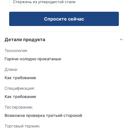
Стержень из углеродистой стали
Спросите сейчас
Детали продукта
Технология:
Горяче-холодно прокатаные
Длина:
Как требование
Спецификация:
Как требование
Тестирование:
Возможна проверка третьей стороной
Торговый термин: