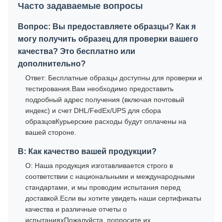
Часто задаваемые вопросы
Вопрос: Вы предоставляете образцы? Как я
могу получить образец для проверки вашего
качества? Это бесплатно или
дополнительно?
Ответ: Бесплатные образцы доступны для проверки и
тестирования.Вам необходимо предоставить
подробный адрес получения (включая почтовый
индекс) и счет DHL/FedEx/UPS для сбора
образцовКурьерские расходы будут оплачены на
вашей стороне.
В: Как качество вашей продукции?
О: Наша продукция изготавливается строго в
соответствии с национальными и международными
стандартами, и мы проводим испытания перед
доставкой.Если вы хотите увидеть наши сертификаты
качества и различные отчеты о
испытанияхПожалуйста, попросите их.