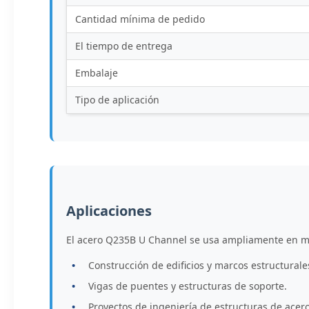
Cantidad mínima de pedido
El tiempo de entrega
Embalaje
Tipo de aplicación
Aplicaciones
El acero Q235B U Channel se usa ampliamente en múl
Construcción de edificios y marcos estructurale
Vigas de puentes y estructuras de soporte.
Proyectos de ingeniería de estructuras de acero