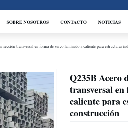
SOBRE NOSOTROS
CONTACTO
NOTICIAS
sección transversal en forma de surco laminado a caliente para estructuras ind
Q235B Acero de
transversal en
caliente para e
construcción