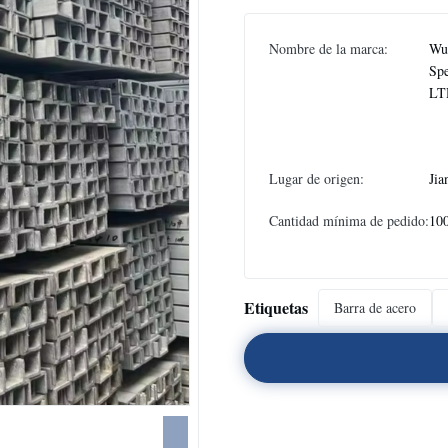
Nombre de la marca:
Wux
Spe
LT
Lugar de origen:
Jia
Cantidad mínima de pedido:
100
Etiquetas
Barra de acero