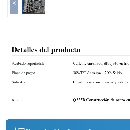
<
Detalles del producto
Acabado superficial:
Caliente enrollado, dibujado en frío
Plazo de pago:
30%T/T Anticipo + 70% Saldo
Solicitud:
Construcción, maquinaria y automó
Q235B Construcción de acero en
Resaltar