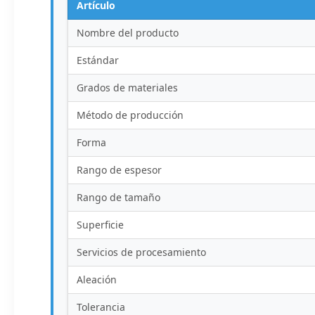
Artículo
Nombre del producto
Estándar
Grados de materiales
Método de producción
Forma
Rango de espesor
Rango de tamaño
Superficie
Servicios de procesamiento
Aleación
Tolerancia