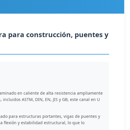
ra para construcción, puentes y
laminado en caliente de alta resistencia ampliamente
, incluidos ASTM, DIN, EN, JIS y GB, este canal en U
ado para estructuras portantes, vigas de puentes y
flexión y estabilidad estructural, lo que lo