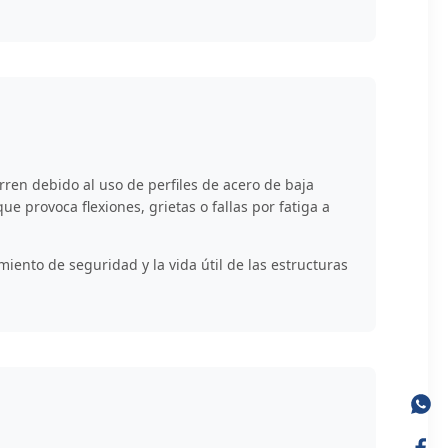
urren debido al uso de perfiles de acero de baja
e provoca flexiones, grietas o fallas por fatiga a
iento de seguridad y la vida útil de las estructuras