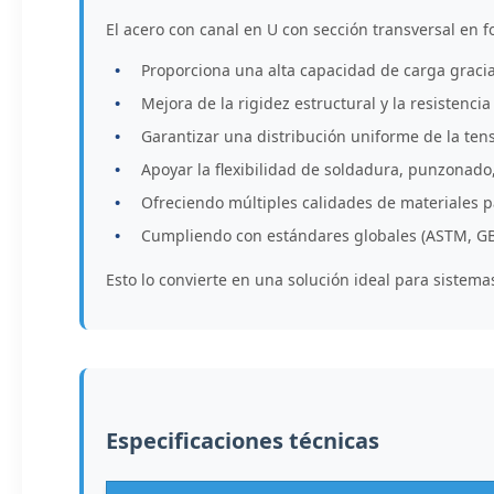
El acero con canal en U con sección transversal en f
Proporciona una alta capacidad de carga graci
Mejora de la rigidez estructural y la resistencia 
Garantizar una distribución uniforme de la tensi
Apoyar la flexibilidad de soldadura, punzonado,
Ofreciendo múltiples calidades de materiales pa
Cumpliendo con estándares globales (ASTM, GB,
Esto lo convierte en una solución ideal para sistema
Especificaciones técnicas