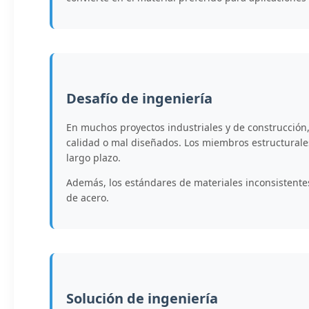
Desafío de ingeniería
En muchos proyectos industriales y de construcción, 
calidad o mal diseñados. Los miembros estructurales 
largo plazo.
Además, los estándares de materiales inconsistentes 
de acero.
Solución de ingeniería