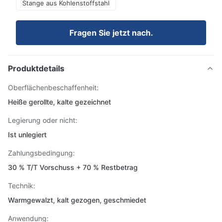
Stange aus Kohlenstoffstahl
Fragen Sie jetzt nach.
Produktdetails
Oberflächenbeschaffenheit:
Heiße gerollte, kalte gezeichnet
Legierung oder nicht:
Ist unlegiert
Zahlungsbedingung:
30 % T/T Vorschuss + 70 % Restbetrag
Technik:
Warmgewalzt, kalt gezogen, geschmiedet
Anwendung: