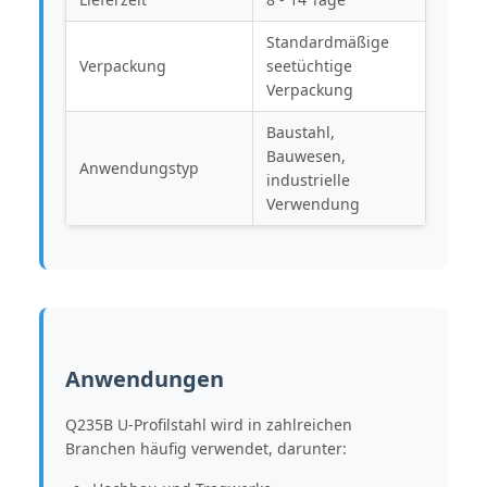
Standardmäßige
Verpackung
seetüchtige
Verpackung
Baustahl,
Bauwesen,
Anwendungstyp
industrielle
Verwendung
Anwendungen
Q235B U-Profilstahl wird in zahlreichen
Branchen häufig verwendet, darunter: