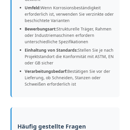
Umfeld:
Wenn Korrosionsbeständigkeit
erforderlich ist, verwenden Sie verzinkte oder
beschichtete Varianten
Bewerbungsart:
Strukturelle Träger, Rahmen
oder Industriemaschinen erfordern
unterschiedliche Spezifikationen
Einhaltung von Standards:
Stellen Sie je nach
Projektstandort die Konformität mit ASTM, EN
oder GB sicher
Verarbeitungsbedarf:
Bestätigen Sie vor der
Lieferung, ob Schneiden, Stanzen oder
Schweißen erforderlich ist
Häufig gestellte Fragen