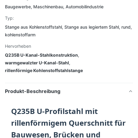
Baugewerbe, Maschinenbau, Automobilindustrie
Typ:
Stange aus Kohlenstoffstahl, Stange aus legiertem Stahl, rund,
kohlenstoffarm
Hervorheben
Q235B U-Kanal-Stahlkonstruktion
,
warmgewalzter U-Kanal-Stahl
,
rillenförmige Kohlenstoffstahlstange
Produkt-Beschreibung
Q235B U-Profilstahl mit
rillenförmigem Querschnitt für
Bauwesen, Brücken und