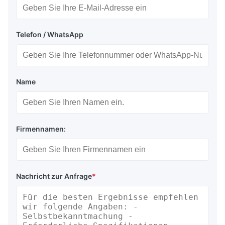
Telefon / WhatsApp
Name
Firmennamen:
Nachricht zur Anfrage
*