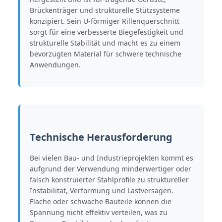
Brückenträger und strukturelle Stützsysteme
konzipiert. Sein U-förmiger Rillenquerschnitt
sorgt für eine verbesserte Biegefestigkeit und
strukturelle Stabilität und macht es zu einem
bevorzugten Material für schwere technische
Anwendungen.
Technische Herausforderung
Bei vielen Bau- und Industrieprojekten kommt es
aufgrund der Verwendung minderwertiger oder
falsch konstruierter Stahlprofile zu struktureller
Instabilität, Verformung und Lastversagen.
Flache oder schwache Bauteile können die
Spannung nicht effektiv verteilen, was zu