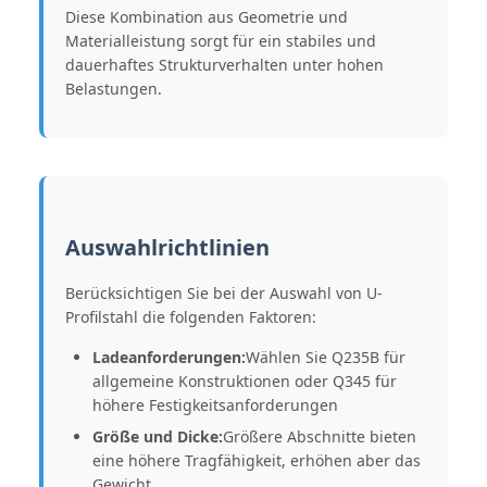
Diese Kombination aus Geometrie und
Materialleistung sorgt für ein stabiles und
dauerhaftes Strukturverhalten unter hohen
Belastungen.
Auswahlrichtlinien
Berücksichtigen Sie bei der Auswahl von U-
Profilstahl die folgenden Faktoren:
Ladeanforderungen:
Wählen Sie Q235B für
allgemeine Konstruktionen oder Q345 für
höhere Festigkeitsanforderungen
Größe und Dicke:
Größere Abschnitte bieten
eine höhere Tragfähigkeit, erhöhen aber das
Gewicht