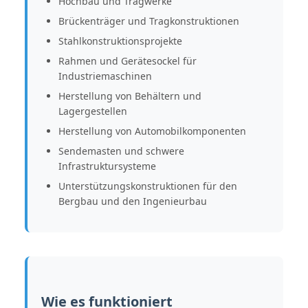
Hochbau und Tragwerke
Brückenträger und Tragkonstruktionen
Stahlkonstruktionsprojekte
Rahmen und Gerätesockel für
Industriemaschinen
Herstellung von Behältern und
Lagergestellen
Herstellung von Automobilkomponenten
Sendemasten und schwere
Infrastruktursysteme
Unterstützungskonstruktionen für den
Bergbau und den Ingenieurbau
Wie es funktioniert