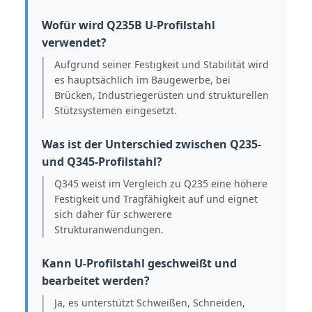
Wofür wird Q235B U-Profilstahl
verwendet?
Aufgrund seiner Festigkeit und Stabilität wird
es hauptsächlich im Baugewerbe, bei
Brücken, Industriegerüsten und strukturellen
Stützsystemen eingesetzt.
Was ist der Unterschied zwischen Q235-
und Q345-Profilstahl?
Q345 weist im Vergleich zu Q235 eine höhere
Festigkeit und Tragfähigkeit auf und eignet
sich daher für schwerere
Strukturanwendungen.
Kann U-Profilstahl geschweißt und
bearbeitet werden?
Ja, es unterstützt Schweißen, Schneiden,