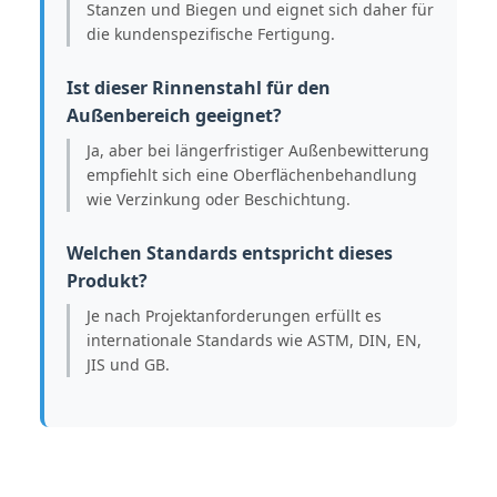
Stanzen und Biegen und eignet sich daher für
die kundenspezifische Fertigung.
Ist dieser Rinnenstahl für den
Außenbereich geeignet?
Ja, aber bei längerfristiger Außenbewitterung
empfiehlt sich eine Oberflächenbehandlung
wie Verzinkung oder Beschichtung.
Welchen Standards entspricht dieses
Produkt?
Je nach Projektanforderungen erfüllt es
internationale Standards wie ASTM, DIN, EN,
JIS und GB.