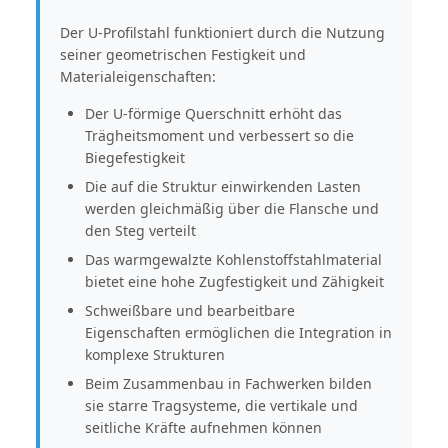
Der U-Profilstahl funktioniert durch die Nutzung
seiner geometrischen Festigkeit und
Materialeigenschaften:
Der U-förmige Querschnitt erhöht das
Trägheitsmoment und verbessert so die
Biegefestigkeit
Die auf die Struktur einwirkenden Lasten
werden gleichmäßig über die Flansche und
den Steg verteilt
Das warmgewalzte Kohlenstoffstahlmaterial
bietet eine hohe Zugfestigkeit und Zähigkeit
Schweißbare und bearbeitbare
Eigenschaften ermöglichen die Integration in
komplexe Strukturen
Beim Zusammenbau in Fachwerken bilden
sie starre Tragsysteme, die vertikale und
seitliche Kräfte aufnehmen können