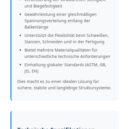
und Biegefestigkeit
Gewährleistung einer gleichmäßigen
Spannungsverteilung entlang der
Balkenlänge
Unterstützt die Flexibilität beim Schweißen,
Stanzen, Schneiden und in der Fertigung
Bietet mehrere Materialqualitäten für
unterschiedliche technische Anforderungen
Einhaltung globaler Standards (ASTM, GB,
JIS, EN)
Dies macht es zu einer idealen Lösung für
sichere, stabile und langlebige Struktursysteme.