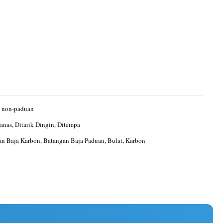
 non-paduan
anas, Ditarik Dingin, Ditempa
n Baja Karbon, Batangan Baja Paduan, Bulat, Karbon