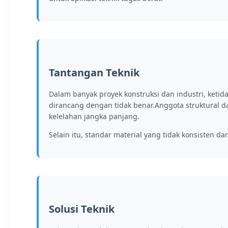
Tantangan Teknik
Dalam banyak proyek konstruksi dan industri, ketid
dirancang dengan tidak benar.Anggota struktural da
kelelahan jangka panjang.
Selain itu, standar material yang tidak konsisten
Solusi Teknik