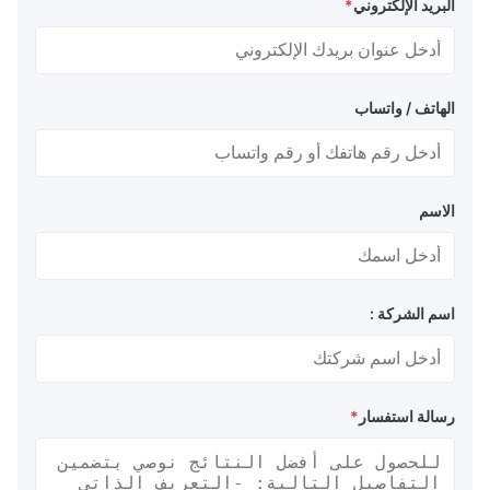
البريد الإلكتروني
*
الهاتف / واتساب
الاسم
اسم الشركة :
رسالة استفسار
*