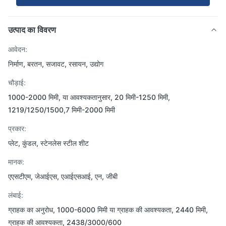
उत्पाद का विवरण
आवेदन:
निर्माण, बरतन, सजावट, रसायन, उद्योग
चौड़ाई:
1000-2000 मिमी, या आवश्यकतानुसार, 20 मिमी-1250 मिमी,
1219/1250/1500,7 मिमी-2000 मिमी
प्रकार:
प्लेट, कुंडल, स्टेनलेस स्टील शीट
मानक:
एएसटीएम, जेआईएस, एआईएसआई, एन, जीबी
लंबाई:
ग्राहक का अनुरोध, 1000-6000 मिमी या ग्राहक की आवश्यकता, 2440 मिमी,
ग्राहक की आवश्यकता, 2438/3000/600