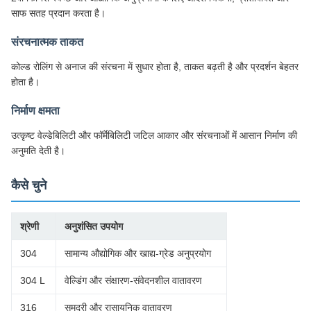
साफ सतह प्रदान करता है।
संरचनात्मक ताकत
कोल्ड रोलिंग से अनाज की संरचना में सुधार होता है, ताकत बढ़ती है और प्रदर्शन बेहतर
होता है।
निर्माण क्षमता
उत्कृष्ट वेल्डेबिलिटी और फॉर्मेबिलिटी जटिल आकार और संरचनाओं में आसान निर्माण की
अनुमति देती है।
कैसे चुने
श्रेणी
अनुशंसित उपयोग
304
सामान्य औद्योगिक और खाद्य-ग्रेड अनुप्रयोग
304 L
वेल्डिंग और संक्षारण-संवेदनशील वातावरण
316
समुद्री और रासायनिक वातावरण