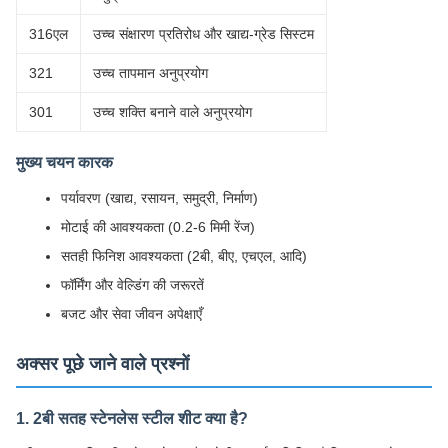
316एल
उच्च संक्षारण प्रतिरोध और खाद्य-ग्रेड सिस्टम
321
उच्च तापमान अनुप्रयोग
301
उच्च शक्ति बनाने वाले अनुप्रयोग
मुख्य चयन कारक
पर्यावरण (खाद्य, रसायन, समुद्री, निर्माण)
मोटाई की आवश्यकता (0.2-6 मिमी रेंज)
सतही फिनिश आवश्यकता (2बी, बीए, एचएल, आदि)
फॉर्मिंग और वेल्डिंग की जरूरतें
बजट और सेवा जीवन अपेक्षाएँ
अक्सर पूछे जाने वाले प्रश्नों
1. 2बी सतह स्टेनलेस स्टील शीट क्या है?