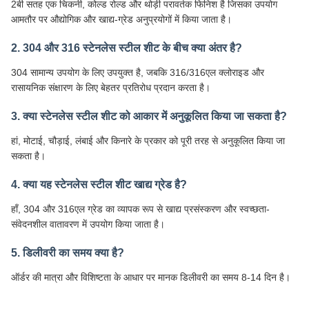
2बी सतह एक चिकनी, कोल्ड रोल्ड और थोड़ी परावर्तक फिनिश है जिसका उपयोग
आमतौर पर औद्योगिक और खाद्य-ग्रेड अनुप्रयोगों में किया जाता है।
2. 304 और 316 स्टेनलेस स्टील शीट के बीच क्या अंतर है?
304 सामान्य उपयोग के लिए उपयुक्त है, जबकि 316/316एल क्लोराइड और
रासायनिक संक्षारण के लिए बेहतर प्रतिरोध प्रदान करता है।
3. क्या स्टेनलेस स्टील शीट को आकार में अनुकूलित किया जा सकता है?
हां, मोटाई, चौड़ाई, लंबाई और किनारे के प्रकार को पूरी तरह से अनुकूलित किया जा
सकता है।
4. क्या यह स्टेनलेस स्टील शीट खाद्य ग्रेड है?
हाँ, 304 और 316एल ग्रेड का व्यापक रूप से खाद्य प्रसंस्करण और स्वच्छता-
संवेदनशील वातावरण में उपयोग किया जाता है।
5. डिलीवरी का समय क्या है?
ऑर्डर की मात्रा और विशिष्टता के आधार पर मानक डिलीवरी का समय 8-14 दिन है।