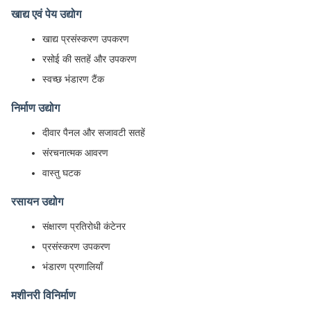
खाद्य एवं पेय उद्योग
खाद्य प्रसंस्करण उपकरण
रसोई की सतहें और उपकरण
स्वच्छ भंडारण टैंक
निर्माण उद्योग
दीवार पैनल और सजावटी सतहें
संरचनात्मक आवरण
वास्तु घटक
रसायन उद्योग
संक्षारण प्रतिरोधी कंटेनर
प्रसंस्करण उपकरण
भंडारण प्रणालियाँ
मशीनरी विनिर्माण