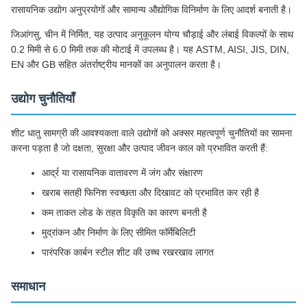
रासायनिक उद्योग अनुप्रयोगों और सामान्य औद्योगिक विनिर्माण के लिए आदर्श बनाती है।
जिआंगसु, चीन में निर्मित, यह उत्पाद अनुकूलन योग्य चौड़ाई और लंबाई विकल्पों के साथ
0.2 मिमी से 6.0 मिमी तक की मोटाई में उपलब्ध है। यह ASTM, AISI, JIS, DIN,
EN और GB सहित अंतर्राष्ट्रीय मानकों का अनुपालन करता है।
उद्योग चुनौतियाँ
शीट धातु सामग्री की आवश्यकता वाले उद्योगों को अक्सर महत्वपूर्ण चुनौतियों का सामना
करना पड़ता है जो दक्षता, सुरक्षा और उत्पाद जीवन काल को प्रभावित करती हैं:
आर्द्र या रासायनिक वातावरण में जंग और संक्षारण
खराब सतही फिनिश स्वच्छता और दिखावट को प्रभावित कर रही है
कम ताकत लोड के तहत विकृति का कारण बनती है
मुद्रांकन और निर्माण के लिए सीमित फॉर्मेबिलिटी
पारंपरिक कार्बन स्टील शीट की उच्च रखरखाव लागत
समाधान