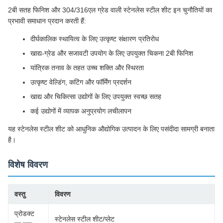
2बी सतह फिनिश और 304/316एल ग्रेड वाली स्टेनलेस स्टील शीट इन चुनौतियों का
प्रभावी समाधान प्रदान करती हैं:
दीर्घकालिक स्थायित्व के लिए उत्कृष्ट संक्षारण प्रतिरोध
खाद्य-ग्रेड और सजावटी उपयोग के लिए उपयुक्त चिकना 2बी फिनिश
यांत्रिक तनाव के तहत उच्च शक्ति और स्थिरता
उत्कृष्ट वेल्डिंग, कटिंग और फॉर्मिंग प्रदर्शन
खाद्य और चिकित्सा उद्योगों के लिए उपयुक्त स्वच्छ सतह
कई उद्योगों में व्यापक अनुप्रयोग लचीलापन
यह स्टेनलेस स्टील शीट को आधुनिक औद्योगिक उत्पादन के लिए पसंदीदा सामग्री बनाता
है।
विशेष विवरण
वस्तु
विवरण
प्रोडक्ट
स्टेनलेस स्टील शीट/प्लेट