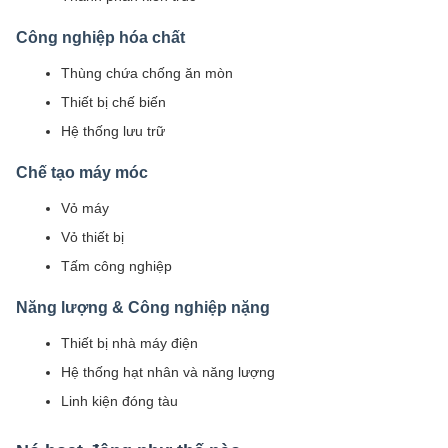
Công nghiệp hóa chất
Thùng chứa chống ăn mòn
Thiết bị chế biến
Hệ thống lưu trữ
Chế tạo máy móc
Vỏ máy
Vỏ thiết bị
Tấm công nghiệp
Năng lượng & Công nghiệp nặng
Thiết bị nhà máy điện
Hệ thống hạt nhân và năng lượng
Linh kiện đóng tàu