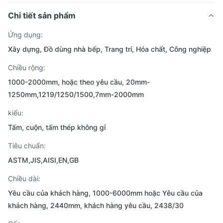
Chi tiết sản phẩm
Ứng dụng:
Xây dựng, Đồ dùng nhà bếp, Trang trí, Hóa chất, Công nghiệp
Chiều rộng:
1000-2000mm, hoặc theo yêu cầu, 20mm-
1250mm,1219/1250/1500,7mm-2000mm
kiểu:
Tấm, cuộn, tấm thép không gỉ
Tiêu chuẩn:
ASTM,JIS,AISI,EN,GB
Chiều dài:
Yêu cầu của khách hàng, 1000-6000mm hoặc Yêu cầu của
khách hàng, 2440mm, khách hàng yêu cầu, 2438/30