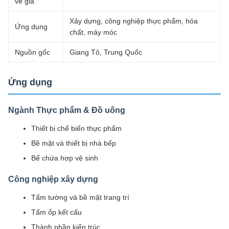
về giá
Xây dựng, công nghiệp thực phẩm, hóa
Ứng dụng
chất, máy móc
Nguồn gốc
Giang Tô, Trung Quốc
Ứng dụng
Ngành Thực phẩm & Đồ uống
Thiết bị chế biến thực phẩm
Bề mặt và thiết bị nhà bếp
Bể chứa hợp vệ sinh
Công nghiệp xây dựng
Tấm tường và bề mặt trang trí
Tấm ốp kết cấu
Thành phần kiến ​​trúc