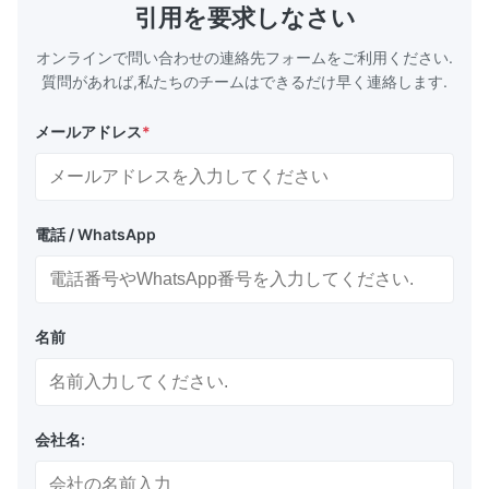
引用を要求しなさい
オンラインで問い合わせの連絡先フォームをご利用ください.
質問があれば,私たちのチームはできるだけ早く連絡します.
メールアドレス
*
電話 / WhatsApp
名前
会社名: