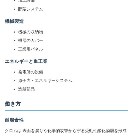
加工設備
貯蔵システム
機械製造
機械の収納物
機器のカバー
工業用パネル
エネルギーと重工業
発電所の設備
原子力・エネルギーシステム
造船部品
働き方
耐腐食性
クロムは,表面を腐りや化学的攻撃から守る受動性酸化物層を形成