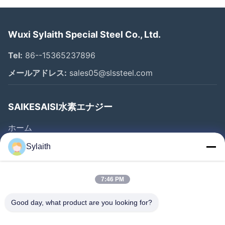
Wuxi Sylaith Special Steel Co., Ltd.
Tel:
86--15365237896
メールアドレス:
sales05@slssteel.com
SAIKESAISI水素エナジー
ホーム
製品
Sylaith
ビデオ
企業情報
7:46 PM
会社案内
Good day, what product are you looking for?
品質管理