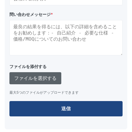
問い合わせメッセージ
*
ファイルを添付する
ファイルを選択する
最大5つのファイルがアップロードできます
送信