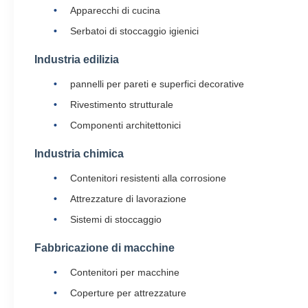
Apparecchi di cucina
Serbatoi di stoccaggio igienici
Industria edilizia
pannelli per pareti e superfici decorative
Rivestimento strutturale
Componenti architettonici
Industria chimica
Contenitori resistenti alla corrosione
Attrezzature di lavorazione
Sistemi di stoccaggio
Fabbricazione di macchine
Contenitori per macchine
Coperture per attrezzature