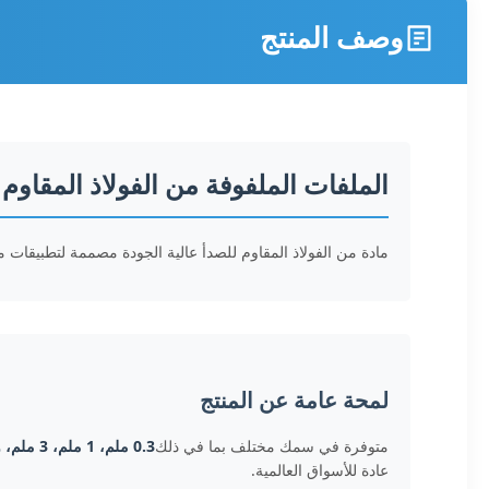
وصف المنتج
الملفات الملفوفة من الفولاذ المقاوم ل
مادة من الفولاذ المقاوم للصدأ عالية الجودة مصممة لتطبيقات مع
لمحة عامة عن المنتج
متوفرة في سمك مختلف بما في ذلك
0.3 ملم، 1 ملم، 3 ملم، و 6 ملم
عادة للأسواق العالمية.