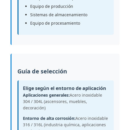
Equipo de producción
Sistemas de almacenamiento
Equipo de procesamiento
Guía de selección
Elige según el entorno de aplicación
Aplicaciones generales:
Acero inoxidable
304 / 304L (ascensores, muebles,
decoración)
Entorno de alta corrosión:
Acero inoxidable
316 / 316L (industria química, aplicaciones