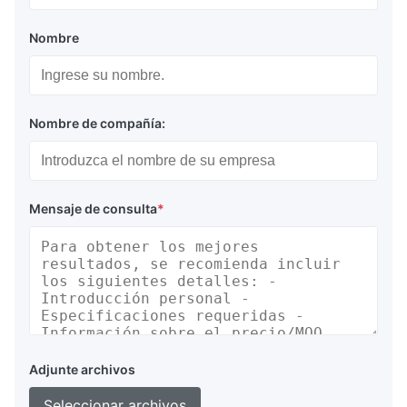
Nombre
Nombre de compañía:
Mensaje de consulta
*
Adjunte archivos
Seleccionar archivos