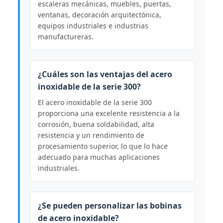
escaleras mecánicas, muebles, puertas,
ventanas, decoración arquitectónica,
equipos industriales e industrias
manufactureras.
¿Cuáles son las ventajas del acero
inoxidable de la serie 300?
El acero inoxidable de la serie 300
proporciona una excelente resistencia a la
corrosión, buena soldabilidad, alta
resistencia y un rendimiento de
procesamiento superior, lo que lo hace
adecuado para muchas aplicaciones
industriales.
¿Se pueden personalizar las bobinas
de acero inoxidable?