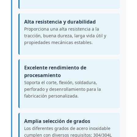
Alta resistencia y durabilidad
Proporciona una alta resistencia a la
tracción, buena dureza, larga vida útil y
propiedades mecánicas estables.
Excelente rendimiento de
procesamiento
Soporta el corte, flexión, soldadura,
perforado y desenrollamiento para la
fabricación personalizada.
Amplia selección de grados
Los diferentes grados de acero inoxidable
cumplen con diversos requisitos: 304/304L