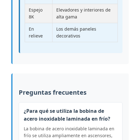
Espejo
Elevadores y interiores de
8K
alta gama
En
Los demás paneles
relieve
decorativos
Preguntas frecuentes
¿Para qué se utiliza la bobina de
acero inoxidable laminada en frío?
La bobina de acero inoxidable laminada en
frío se utiliza ampliamente en ascensores,