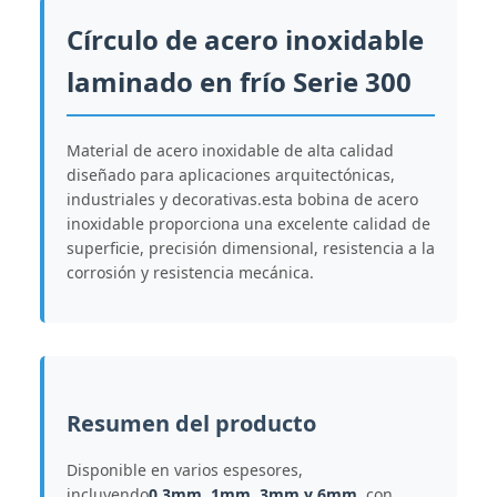
Círculo de acero inoxidable
laminado en frío Serie 300
Material de acero inoxidable de alta calidad
diseñado para aplicaciones arquitectónicas,
industriales y decorativas.esta bobina de acero
inoxidable proporciona una excelente calidad de
superficie, precisión dimensional, resistencia a la
corrosión y resistencia mecánica.
Resumen del producto
Disponible en varios espesores,
incluyendo
0.3mm, 1mm, 3mm y 6mm
, con