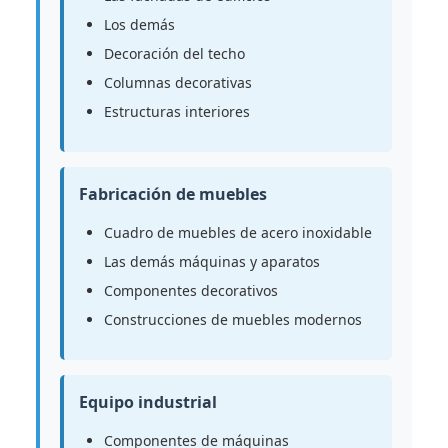
Los demás
Decoración del techo
Columnas decorativas
Estructuras interiores
Fabricación de muebles
Cuadro de muebles de acero inoxidable
Las demás máquinas y aparatos
Componentes decorativos
Construcciones de muebles modernos
Equipo industrial
Componentes de máquinas