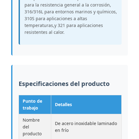
para la resistencia general a la corrosión,
316/316L para entornos marinos y químicos,
310S para aplicaciones a altas
temperaturas,y 321 para aplicaciones
resistentes al calor.
Especificaciones del producto
Punto de
Detalles
trabajo
Nombre
De acero inoxidable laminado
del
en frío
producto