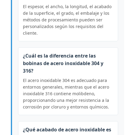
El espesor, el ancho, la longitud, el acabado
de la superficie, el grado, el embalaje y los
métodos de procesamiento pueden ser
personalizados según los requisitos del
cliente.
¿Cuál es la diferencia entre las
bobinas de acero inoxidable 304 y
316?
El acero inoxidable 304 es adecuado para
entornos generales, mientras que el acero
inoxidable 316 contiene molibdeno,
proporcionando una mejor resistencia a la
corrosión por cloruro y entornos químicos.
¿Qué acabado de acero inoxidable es