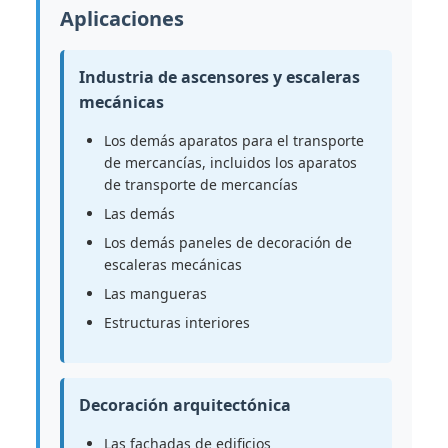
Aplicaciones
Industria de ascensores y escaleras
mecánicas
Los demás aparatos para el transporte
de mercancías, incluidos los aparatos
de transporte de mercancías
Las demás
Los demás paneles de decoración de
escaleras mecánicas
Las mangueras
Estructuras interiores
Decoración arquitectónica
Las fachadas de edificios