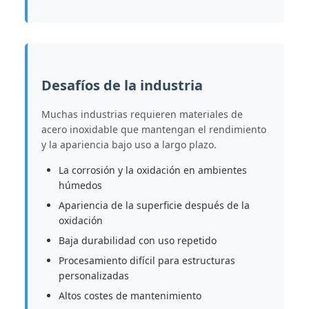
Desafíos de la industria
Muchas industrias requieren materiales de
acero inoxidable que mantengan el rendimiento
y la apariencia bajo uso a largo plazo.
La corrosión y la oxidación en ambientes
húmedos
Apariencia de la superficie después de la
oxidación
Baja durabilidad con uso repetido
Procesamiento difícil para estructuras
personalizadas
Altos costes de mantenimiento