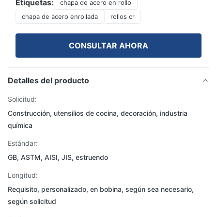
Etiquetas:
chapa de acero en rollo
chapa de acero enrollada
rollos cr
CONSULTAR AHORA
Detalles del producto
Solicitud:
Construcción, utensilios de cocina, decoración, industria
química
Estándar:
GB, ASTM, AISI, JIS, estruendo
Longitud:
Requisito, personalizado, en bobina, según sea necesario,
según solicitud