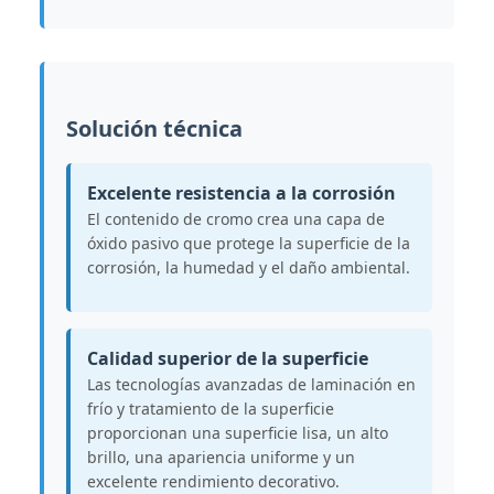
Solución técnica
Excelente resistencia a la corrosión
El contenido de cromo crea una capa de
óxido pasivo que protege la superficie de la
corrosión, la humedad y el daño ambiental.
Calidad superior de la superficie
Las tecnologías avanzadas de laminación en
frío y tratamiento de la superficie
proporcionan una superficie lisa, un alto
brillo, una apariencia uniforme y un
excelente rendimiento decorativo.