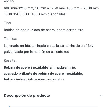
Ancho:
600 mm-1250 mm, 30 mm a 1250 mm, 100 mm ~ 2500 mm,
1000-1500,600--1800 mm disponibles
Tipo:
Bobina de acero, placa de acero, acero corten, tira
Técnica:
Laminado en frío, laminado en caliente, laminado en frío y
galvanizado por inmersión en caliente rec
Resaltar
Bobina de acero inoxidable laminada en frío
,
acabado brillante de bobina de acero inoxidable
,
bobina industrial de acero inoxidable
Descripción de producto