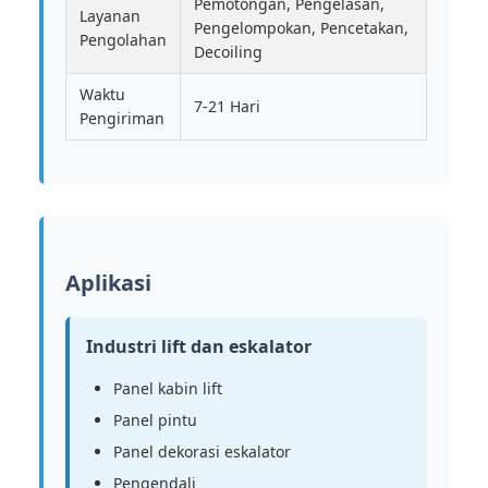
Pemotongan, Pengelasan,
Layanan
Pengelompokan, Pencetakan,
Pengolahan
Decoiling
Waktu
7-21 Hari
Pengiriman
Aplikasi
Industri lift dan eskalator
Panel kabin lift
Panel pintu
Panel dekorasi eskalator
Pengendali