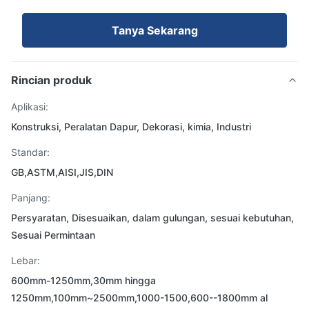
Tanya Sekarang
Rincian produk
Aplikasi:
Konstruksi, Peralatan Dapur, Dekorasi, kimia, Industri
Standar:
GB,ASTM,AISI,JIS,DIN
Panjang:
Persyaratan, Disesuaikan, dalam gulungan, sesuai kebutuhan,
Sesuai Permintaan
Lebar:
600mm-1250mm,30mm hingga
1250mm,100mm~2500mm,1000-1500,600--1800mm al