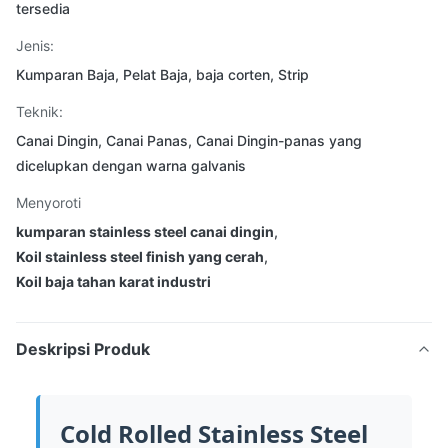
tersedia
Jenis:
Kumparan Baja, Pelat Baja, baja corten, Strip
Teknik:
Canai Dingin, Canai Panas, Canai Dingin-panas yang
dicelupkan dengan warna galvanis
Menyoroti
kumparan stainless steel canai dingin
,
Koil stainless steel finish yang cerah
,
Koil baja tahan karat industri
Deskripsi Produk
Cold Rolled Stainless Steel