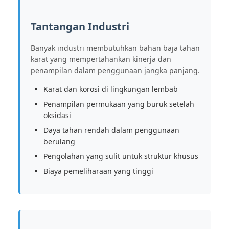
Tantangan Industri
Banyak industri membutuhkan bahan baja tahan
karat yang mempertahankan kinerja dan
penampilan dalam penggunaan jangka panjang.
Karat dan korosi di lingkungan lembab
Penampilan permukaan yang buruk setelah
oksidasi
Daya tahan rendah dalam penggunaan
berulang
Pengolahan yang sulit untuk struktur khusus
Biaya pemeliharaan yang tinggi