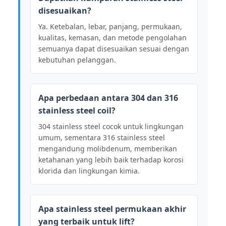
disesuaikan?
Ya. Ketebalan, lebar, panjang, permukaan,
kualitas, kemasan, dan metode pengolahan
semuanya dapat disesuaikan sesuai dengan
kebutuhan pelanggan.
Apa perbedaan antara 304 dan 316
stainless steel coil?
304 stainless steel cocok untuk lingkungan
umum, sementara 316 stainless steel
mengandung molibdenum, memberikan
ketahanan yang lebih baik terhadap korosi
klorida dan lingkungan kimia.
Apa stainless steel permukaan akhir
yang terbaik untuk lift?