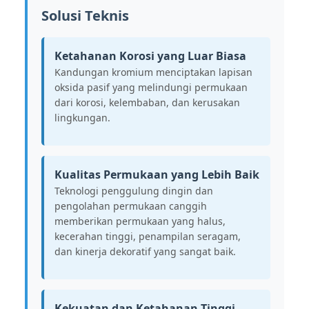
Solusi Teknis
Ketahanan Korosi yang Luar Biasa
Kandungan kromium menciptakan lapisan
oksida pasif yang melindungi permukaan
dari korosi, kelembaban, dan kerusakan
lingkungan.
Kualitas Permukaan yang Lebih Baik
Teknologi penggulung dingin dan
pengolahan permukaan canggih
memberikan permukaan yang halus,
kecerahan tinggi, penampilan seragam,
dan kinerja dekoratif yang sangat baik.
Kekuatan dan Ketahanan Tinggi