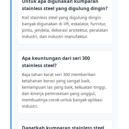
Untuk apa digunakan kumparan
stainless steel yang digulung dingin?
Koil stainless steel yang digulung dingin
banyak digunakan di lift, eskalator, furnitur,
pintu, jendela, dekorasi arsitektur, peralatan
industri, dan industri manufaktur.
Apa keuntungan dari seri 300
stainless steel?
Baja tahan karat seri 300 memberikan
ketahanan korosi yang sangat baik,
kemampuan las yang baik, kekuatan tinggi,
dan kinerja pemrosesan yang unggul,
membuatnya cocok untuk banyak aplikasi
industri.
Dapatkah kumparan stainless steel