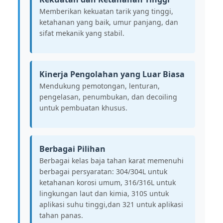
Memberikan kekuatan tarik yang tinggi,
ketahanan yang baik, umur panjang, dan
sifat mekanik yang stabil.
Kinerja Pengolahan yang Luar Biasa
Mendukung pemotongan, lenturan,
pengelasan, penumbukan, dan decoiling
untuk pembuatan khusus.
Berbagai Pilihan
Berbagai kelas baja tahan karat memenuhi
berbagai persyaratan: 304/304L untuk
ketahanan korosi umum, 316/316L untuk
lingkungan laut dan kimia, 310S untuk
aplikasi suhu tinggi,dan 321 untuk aplikasi
tahan panas.