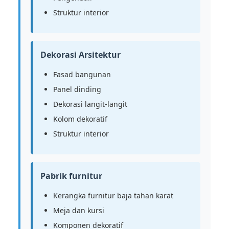
Struktur interior
Dekorasi Arsitektur
Fasad bangunan
Panel dinding
Dekorasi langit-langit
Kolom dekoratif
Struktur interior
Pabrik furnitur
Kerangka furnitur baja tahan karat
Meja dan kursi
Komponen dekoratif