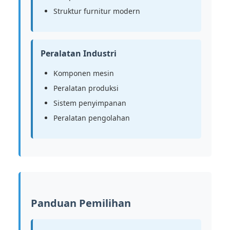
Struktur furnitur modern
Peralatan Industri
Komponen mesin
Peralatan produksi
Sistem penyimpanan
Peralatan pengolahan
Panduan Pemilihan