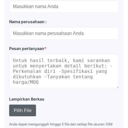
Nama perusahaan :
Pesan pertanyaan
*
Lampirkan Berkas
Pilih File
Anda dapat mengunggah hingga 5 file dan setiap file ukuran 10M