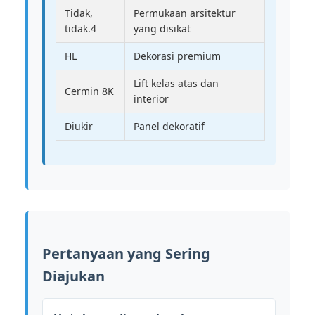
Tidak,
Permukaan arsitektur
tidak.4
yang disikat
HL
Dekorasi premium
Lift kelas atas dan
Cermin 8K
interior
Diukir
Panel dekoratif
Pertanyaan yang Sering
Diajukan