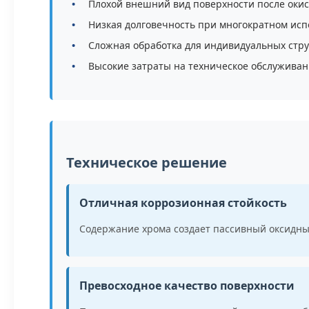
Плохой внешний вид поверхности после оки
Низкая долговечность при многократном исп
Сложная обработка для индивидуальных стру
Высокие затраты на техническое обслужива
Техническое решение
Отличная коррозионная стойкость
Содержание хрома создает пассивный оксидны
Превосходное качество поверхности