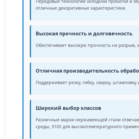
Передовые технологии холодной прокатки и о
отличные декоративные характеристики.
Высокая прочность и долговечность
Обеспечивает высокую прочность на разрыв, 
Отличная производительность обраб
Поддерживает резку, гибку, сварку, штамповку
Широкий выбор классов
Различные марки нержавеющей стали отвечают
среды, 310S для высокотемпературного примен