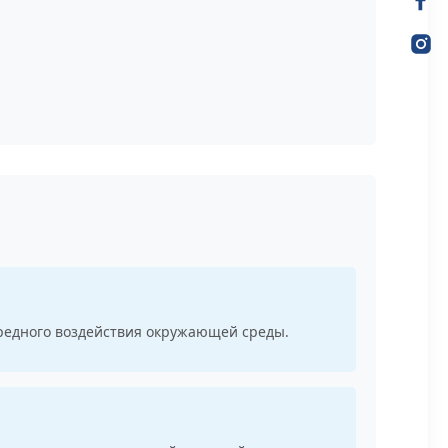
вредного воздействия окружающей среды.