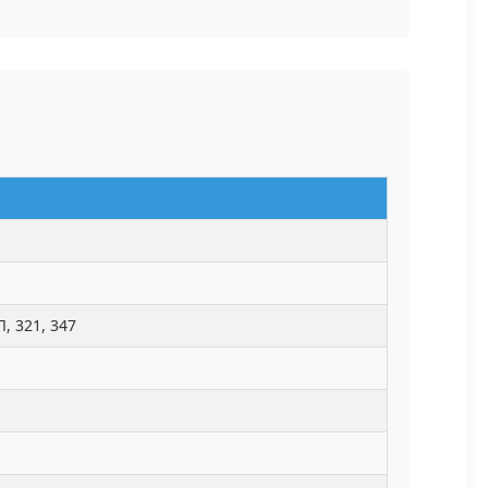
Л, 321, 347