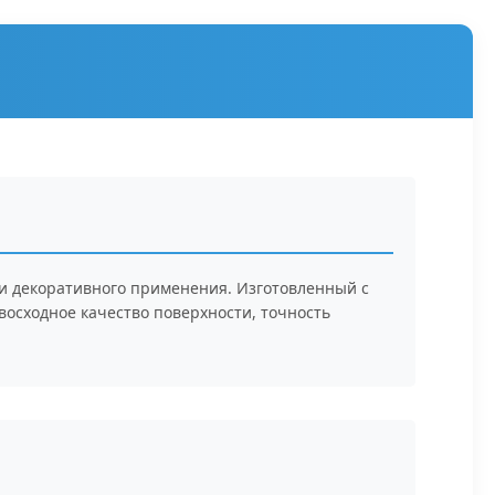
и декоративного применения. Изготовленный с
осходное качество поверхности, точность