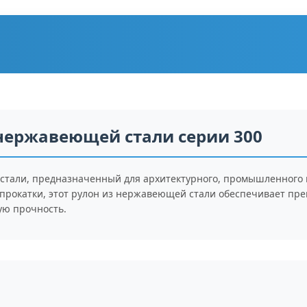
нержавеющей стали серии 300
тали, предназначенный для архитектурного, промышленного 
прокатки, этот рулон из нержавеющей стали обеспечивает прев
ую прочность.