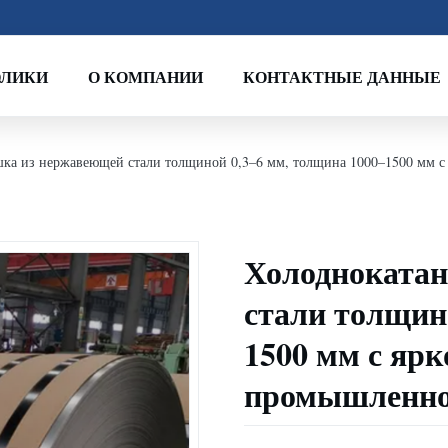
ОЛИКИ
О КОМПАНИИ
КОНТАКТНЫЕ ДАННЫЕ
шка из нержавеющей стали толщиной 0,3–6 мм, толщина 1000–1500 мм с
Холоднокатан
стали толщин
1500 мм с ярк
промышленно