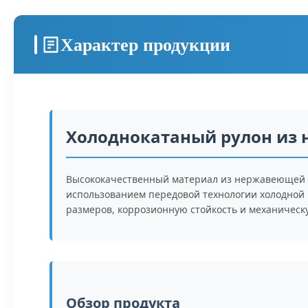
Характер продукции
Холоднокатаный рулон из 
Высококачественный материал из нержавеющей с
использованием передовой технологии холодной 
размеров, коррозионную стойкость и механическ
Обзор продукта