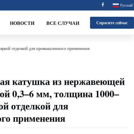
Русский
НОВОСТИ
ВСЕ СЛУЧАИ
Спросите сейчас
 яркой отделкой для промышленного применения
ая катушка из нержавеющей
ой 0,3–6 мм, толщина 1000–
ой отделкой для
го применения