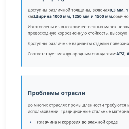
Доступны различной толщины, включая
0,3 мм, 
как
Ширина 1000 мм, 1250 мм и 1500 мм.
обычно
Изготовлены из высококачественных марок нерж
превосходную коррозионную стойкость, высокую
Доступны различные варианты отделки поверхно
Соответствует международным стандартам:
AISI, 
Проблемы отрасли
Во многих отраслях промышленности требуются 
использовании. Традиционные стальные материал
Ржавчина и коррозия во влажной среде