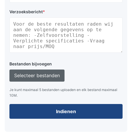
Verzoeksbericht
*
Bestanden bijvoegen
Selecteer bestanden
Je kunt maximaal 5 bestanden uploaden en elk bestand maximaal
10M.
Indienen