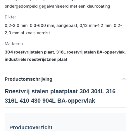
ondergedompeld gegalvaniseerd met een kleurcoating
Dikte:
0,2-2,0 mm, 0,3-600 mm, aangepast, 0,12 mm-1,2 mm, 0,2-
2,0 mm of zoals vereist
Markeren
304 roestvrijstalen plaat
,
316L roestvrijstalen BA-oppervlak
,
industriële roestvrijstalen plaat
Productomschrijving
Roestvrij stalen plaatplaat 304 304L 316
316L 410 430 904L BA-oppervlak
Productoverzicht