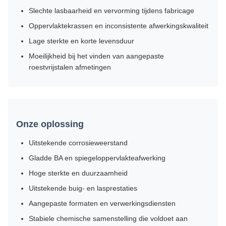
Slechte lasbaarheid en vervorming tijdens fabricage
Oppervlaktekrassen en inconsistente afwerkingskwaliteit
Lage sterkte en korte levensduur
Moeilijkheid bij het vinden van aangepaste
roestvrijstalen afmetingen
Onze oplossing
Uitstekende corrosieweerstand
Gladde BA en spiegeloppervlakteafwerking
Hoge sterkte en duurzaamheid
Uitstekende buig- en lasprestaties
Aangepaste formaten en verwerkingsdiensten
Stabiele chemische samenstelling die voldoet aan