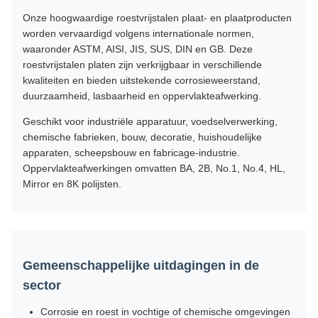
Onze hoogwaardige roestvrijstalen plaat- en plaatproducten
worden vervaardigd volgens internationale normen,
waaronder ASTM, AISI, JIS, SUS, DIN en GB. Deze
roestvrijstalen platen zijn verkrijgbaar in verschillende
kwaliteiten en bieden uitstekende corrosieweerstand,
duurzaamheid, lasbaarheid en oppervlakteafwerking.
Geschikt voor industriële apparatuur, voedselverwerking,
chemische fabrieken, bouw, decoratie, huishoudelijke
apparaten, scheepsbouw en fabricage-industrie.
Oppervlakteafwerkingen omvatten BA, 2B, No.1, No.4, HL,
Mirror en 8K polijsten.
Gemeenschappelijke uitdagingen in de
sector
Corrosie en roest in vochtige of chemische omgevingen