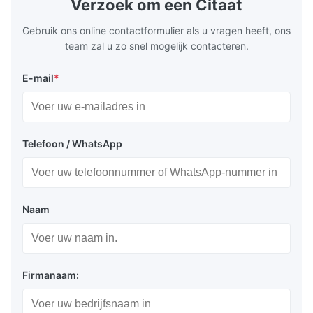
Verzoek om een Citaat
Gebruik ons online contactformulier als u vragen heeft, ons
team zal u zo snel mogelijk contacteren.
E-mail
*
Telefoon / WhatsApp
Naam
Firmanaam: