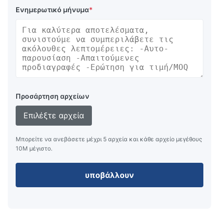
Ενημερωτικό μήνυμα
*
Προσάρτηση αρχείων
Επιλέξτε αρχεία
Μπορείτε να ανεβάσετε μέχρι 5 αρχεία και κάθε αρχείο μεγέθους
10M μέγιστο.
υποβάλλουν