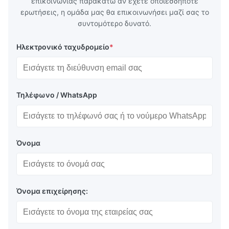
επικοινωνίας παρακάτω αν έχετε οποιεσδήποτε
ερωτήσεις, η ομάδα μας θα επικοινωνήσει μαζί σας το
συντομότερο δυνατό.
Ηλεκτρονικό ταχυδρομείο
*
Τηλέφωνο / WhatsApp
Όνομα
Όνομα επιχείρησης: