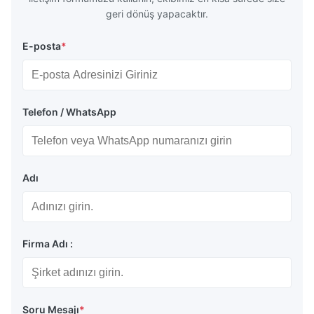
geri dönüş yapacaktır.
E-posta
*
Telefon / WhatsApp
Adı
Firma Adı :
Soru Mesajı
*