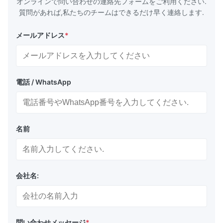
オンラインで問い合わせの連絡先フォームをご利用ください.
質問があれば,私たちのチームはできるだけ早く連絡します.
メールアドレス
*
電話 / WhatsApp
名前
会社名:
問い合わせメッセージ
*