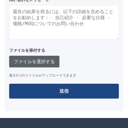
ファイルを添付する
ファイルを選択する
最大5つのファイルがアップロードできます
送信