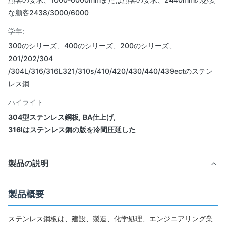
な顧客2438/3000/6000
学年:
300のシリーズ、400のシリーズ、200のシリーズ、
201/202/304
/304L/316/316L321/310s/410/420/430/440/439ectのステン
レス鋼
ハイライト
304型ステンレス鋼板
,
BA仕上げ
,
316lはステンレス鋼の版を冷間圧延した
製品の説明
製品概要
ステンレス鋼板は、建設、製造、化学処理、エンジニアリング業