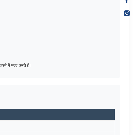
रने में मदद करते हैं।