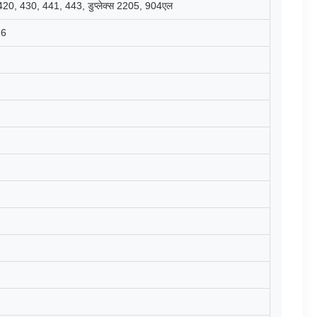
, 430, 441, 443, डुप्लेक्स 2205, 904एल
26