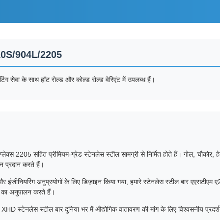
/310S/904L/2205
ंग सेवा के साथ हॉट रोल्ड और कोल्ड रोल्ड वेरिएंट में उपलब्ध हैं।
205 सहित प्रीमियम-ग्रेड स्टेनलेस स्टील सामग्री से निर्मित होते हैं। गोल, चौकोर, हेक्सा
वन प्रदान करते हैं।
्माण और इंजीनियरिंग अनुप्रयोगों के लिए डिज़ाइन किया गया, हमारे स्टेनलेस स्टील बार 
का अनुपालन करते हैं।
XHD स्टेनलेस स्टील बार दुनिया भर में औद्योगिक वातावरण की मांग के लिए विश्वसनीय प्रदर्श