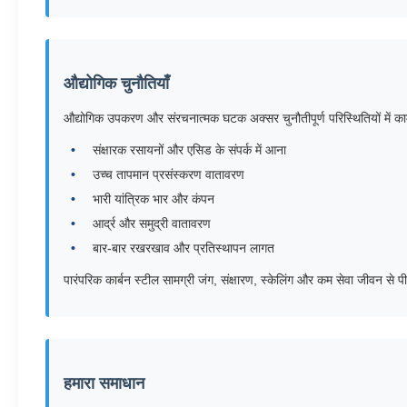
औद्योगिक चुनौतियाँ
औद्योगिक उपकरण और संरचनात्मक घटक अक्सर चुनौतीपूर्ण परिस्थितियों में काम क
संक्षारक रसायनों और एसिड के संपर्क में आना
उच्च तापमान प्रसंस्करण वातावरण
भारी यांत्रिक भार और कंपन
आर्द्र और समुद्री वातावरण
बार-बार रखरखाव और प्रतिस्थापन लागत
पारंपरिक कार्बन स्टील सामग्री जंग, संक्षारण, स्केलिंग और कम सेवा जीवन 
हमारा समाधान