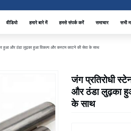
वीडियो
हमारे बारे में
हमसे संपर्क करें
समाचार
सभी म
ुढ़का हुआ और ठंडा लुढ़का हुआ विकल्प और कस्टम काटने की सेवा के साथ
जंग प्रतिरोधी स्टे
और ठंडा लुढ़का ह
के साथ