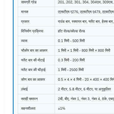
सामग्री ग्रेड
201, 202, 301, 304, 304एल, 309एस, 
मानक
एएसटीएम ए276, एएसटीएम ए479, एएसटीए
प्रकार
राउंड बार, स्क्वायर बार, फ्लैट बार, हेक्स बार
विनिर्माण प्रक्रिया
हॉट रोल्ड/कोल्ड रोल्ड
व्यास
0.1 मिमी - 500 मिमी
चौकोर बार का आकार
1 मिमी × 1 मिमी - 800 मिमी × 800 मिमी
फ्लैट बार की मोटाई
0.3 मिमी - 200 मिमी
फ्लैट बार की चौड़ाई
1 मिमी - 2500 मिमी
कोण बार का आकार
0.5 × 4 × 4 मिमी - 20 × 400 × 400 मिम
लंबाई
2 मीटर, 5.8 मीटर, 6 मीटर, या अनुकूलित
सतही समापन
2बी, बीए, नंबर 1, नंबर 3, नंबर 4, 8के, ए
सहनशीलता
±1%