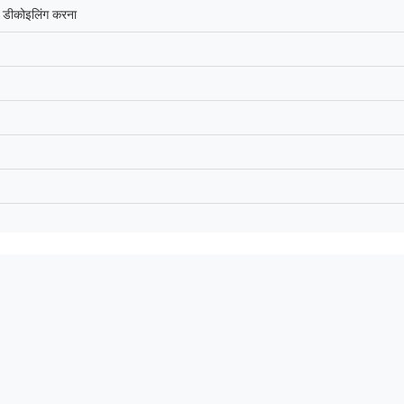
, डीकोइलिंग करना