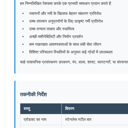
हम निम्नलिखित पेशकश करके एक प्रभावी समाधान प्रदान करते हैं:
रसायनों और नमी के खिलाफ बेहतर संक्षारण प्रतिरोध
उच्च तापमान अनुप्रयोगों के लिए उत्कृष्ट गर्मी प्रतिरोध
उच्च तन्यता ताकत और स्थायित्व
अच्छी मशीनेबिलिटी और निर्माण प्रदर्शन
कम रखरखाव आवश्यकताओं के साथ लंबी सेवा जीवन
विशिष्ट परिचालन स्थितियों के अनुरूप कई ग्रेडों में उपलब्धता
चाहे रासायनिक प्रसंस्करण उपकरण, पंप, वाल्व, शाफ्ट, फास्टनरों, या संरचना
तकनीकी निर्देश
वस्तु
विवरण
प्रोडक्ट का नाम
स्टेनलेस स्टील बार