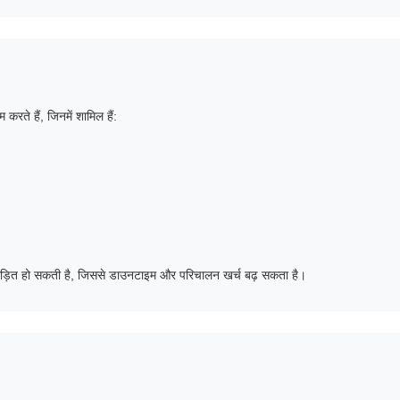
रते हैं, जिनमें शामिल हैं:
से पीड़ित हो सकती है, जिससे डाउनटाइम और परिचालन खर्च बढ़ सकता है।