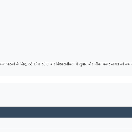
त्मक घटकों के लिए, स्टेनलेस स्टील बार विश्वसनीयता में सुधार और जीवनचक्र लागत को कम क