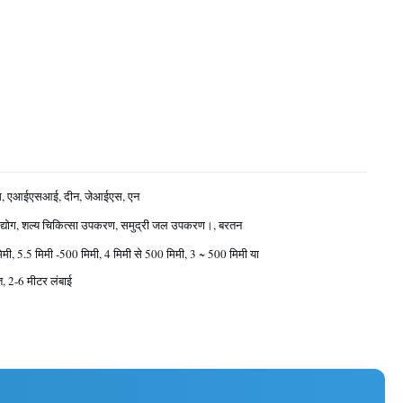
, एआईएसआई, दीन, जेआईएस, एन
 उद्योग, शल्य चिकित्सा उपकरण, समुद्री जल उपकरण।, बरतन
मी, 5.5 मिमी -500 मिमी, 4 मिमी से 500 मिमी, 3 ~ 500 मिमी या
, 2-6 मीटर लंबाई