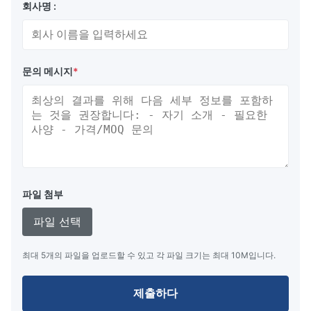
회사명 :
문의 메시지
*
파일 첨부
파일 선택
최대 5개의 파일을 업로드할 수 있고 각 파일 크기는 최대 10M입니다.
제출하다