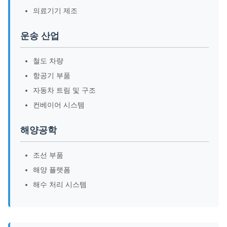
의료기기 제조
운송 산업
철도 차량
항공기 부품
자동차 트림 및 구조
컨베이어 시스템
해양공학
조선 부품
해양 플랫폼
해수 처리 시스템