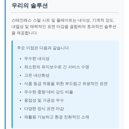
우리의 솔루션
스테인레스 스틸 시트 및 플레이트는 내식성, 기계적 강도,
내열성 및 매력적인 표면 마감을 결합하여 효과적인 솔루션
을 제공합니다.
주요 이점은 다음과 같습니다.
우수한 내식성
최소한의 유지보수로 긴 서비스 수명
고온 내산화성
식품 등급 적용을 위한 부드럽고 위생적인 ​​표면
우수한 중량 대비 강도 비율
용접성 및 가공성 우수
다양한 장식 표면 마감
재활용 가능하고 환경 친화적인 소재