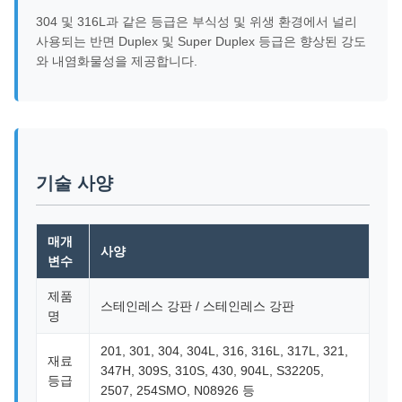
304 및 316L과 같은 등급은 부식성 및 위생 환경에서 널리
사용되는 반면 Duplex 및 Super Duplex 등급은 향상된 강도
와 내염화물성을 제공합니다.
기술 사양
매개
사양
변수
제품
스테인레스 강판 / 스테인레스 강판
명
201, 301, 304, 304L, 316, 316L, 317L, 321,
재료
347H, 309S, 310S, 430, 904L, S32205,
등급
2507, 254SMO, N08926 등