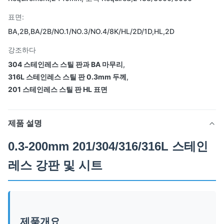
표면:
BA,2B,BA/2B/NO.1/NO.3/NO.4/8K/HL/2D/1D,HL,2D
강조하다
304 스테인레스 스틸 판과 BA 마무리
,
316L 스테인레스 스틸 판 0.3mm 두께
,
201 스테인레스 스틸 판 HL 표면
제품 설명
0.3-200mm 201/304/316/316L 스테인
레스 강판 및 시트
제품개요