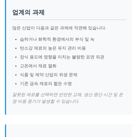
업계의 과제
많은 산업이 다음과 같은 과제에 직면해 있습니다.
습하거나 화학적 환경에서의 부식 및 녹
탄소강 재료의 높은 유지 관리 비용
장식 용도에 영향을 미치는 불량한 표면 외관
고온에서 재료 열화
식품 및 제약 산업의 위생 문제
기존 금속 재료의 짧은 수명
잘못된 재료를 선택하면 빈번한 교체, 생산 중단 시간 및 운
영 비용 증가가 발생할 수 있습니다.