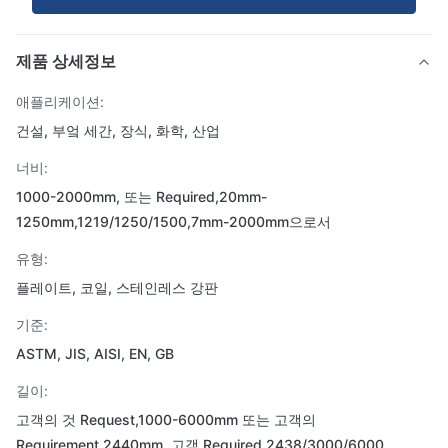
제품 상세정보
애플리케이션:
건설, 부엌 세간, 장식, 화학, 산업
너비:
1000-2000mm, 또는 Required,20mm-
1250mm,1219/1250/1500,7mm-2000mm으로서
유형:
플레이트, 코일, 스테인레스 강판
기준:
ASTM, JIS, AISI, EN, GB
길이:
고객의 것 Request,1000-6000mm 또는 고객의
Requirement,2440mm, 고객 Required,2438/3000/6000