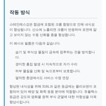
작동 방식
스테인레스강은 합금에 포함된 크롬 함량으로 인해 내식성
이 향상됩니다. 산소에 노출되면 크롬이 반응하여 표면에 얇
고 보이지 않는 수동 산화물 층을 형성합니다.
이 패시브 필름은 다음과 같습니다.
습기 및 부식성 물질이 금속에 침투하는 것을 방지합니
다.
경미한 흠집 발생 시 지속적으로 자가 수리
하부 물질을 산화 및 녹으로부터 보호합니다.
열악한 환경에서도 서비스 수명 연장
향상된 내식성을 위해 316L과 같은 등급에는 몰리브덴이 포
함되어 있어 해양 및 화학 응용 분야에 적합합니다. 듀플렉스
등급은 강도와 ​​염화물 응력 부식 균열에 대한 저항성을 더욱
향상시킵니다.